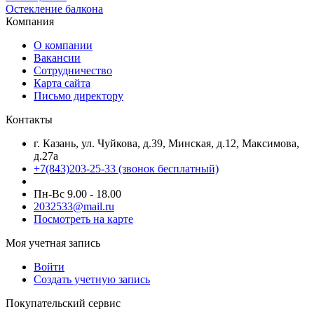
Остекление балкона
Компания
О компании
Вакансии
Сотрудничество
Карта сайта
Письмо директору
Контакты
г. Казань, ул. Чуйкова, д.39, Минская, д.12, Максимова,
д.27а
+7(843)203-25-33
(звонок бесплатный)
Пн-Вс 9.00 - 18.00
2032533@mail.ru
Посмотреть на карте
Моя учетная запись
Войти
Создать учетную запись
Покупательский сервис