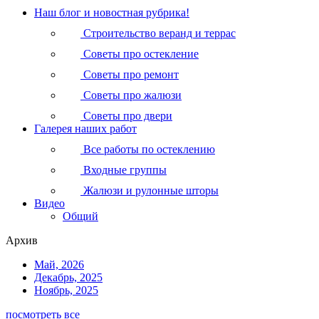
Наш блог и новостная рубрика!
Строительство веранд и террас
Советы про остекление
Советы про ремонт
Советы про жалюзи
Советы про двери
Галерея наших работ
Все работы по остеклению
Входные группы
Жалюзи и рулонные шторы
Видео
Общий
Архив
Май, 2026
Декабрь, 2025
Ноябрь, 2025
посмотреть все