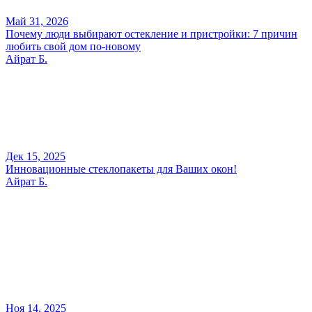
Май 31, 2026
Почему люди выбирают остекление и пристройки: 7 причин
любить свой дом по-новому
Айрат Б.
Дек 15, 2025
Инновационные стеклопакеты для Ваших окон!
Айрат Б.
Ноя 14, 2025