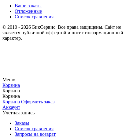
Ваши заказы
Отложенные
Список сравнения
© 2010 - 2026 БикСервис. Все права защищены. Сайт не
является публичной оффертой и носит информационный
характер.
Меню
Корзина
Корзина
Корзина
Корзина
Оформить заказ
Аккаунт
Учетная запись
Заказы
Список сравнения
Запросы на возврат