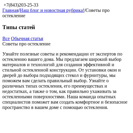
+7(843)203-25-33
Главная
/
Наш блог и новостная рубрика!
/
Советы про
остекление
Типы статей
Все
Обычная статья
Советы про остекление
Узнайте полезные советы и рекомендации от экспертов по
остеклению вашего дома. Мы предлагаем широкий выбор
материалов и технологий для создания эффективной и
стильной остекленной конструкции. От установки окон и
дверей до выбора подходящих стекол и фурнитуры, мы
поможем вам сделать правильный выбор. Узнайте о
различных типах остекления, его преимуществах и
недостатках, а также о том, как правильно ухаживать за
остекленными поверхностями. Наша команда опытных
специалистов поможет вам создать комфортное и безопасное
пространство в вашем доме с помощью остекления.