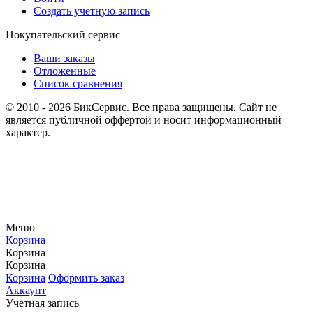
Создать учетную запись
Покупательский сервис
Ваши заказы
Отложенные
Список сравнения
© 2010 - 2026 БикСервис. Все права защищены. Сайт не
является публичной оффертой и носит информационный
характер.
Меню
Корзина
Корзина
Корзина
Корзина
Оформить заказ
Аккаунт
Учетная запись