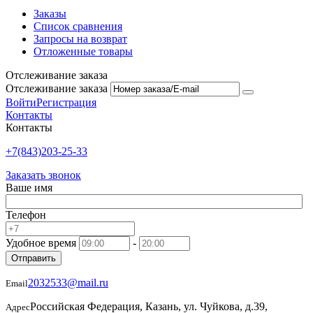
Заказы
Список сравнения
Запросы на возврат
Отложенные товары
Отслеживание заказа
Отслеживание заказа
Войти
Регистрация
Контакты
Контакты
+7(843)203-25-33
Заказать звонок
Ваше имя
Телефон
Удобное время
-
Отправить
2032533@mail.ru
Email
Российская Федерация, Казань, ул. Чуйкова, д.39,
Адрес