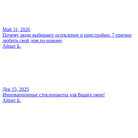
Май 31, 2026
Почему люди выбирают остекление и пристройки: 7 причин
любить свой дом по-новому
Айрат Б.
Дек 15, 2025
Инновационные стеклопакеты для Ваших окон!
Айрат Б.