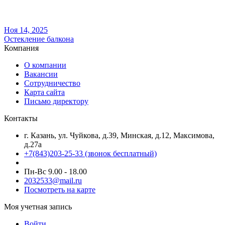
Ноя 14, 2025
Остекление балкона
Компания
О компании
Вакансии
Сотрудничество
Карта сайта
Письмо директору
Контакты
г. Казань, ул. Чуйкова, д.39, Минская, д.12, Максимова,
д.27а
+7(843)203-25-33
(звонок бесплатный)
Пн-Вс 9.00 - 18.00
2032533@mail.ru
Посмотреть на карте
Моя учетная запись
Войти