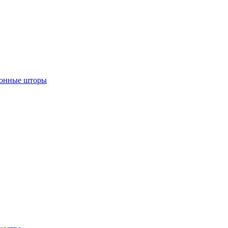
лонные шторы