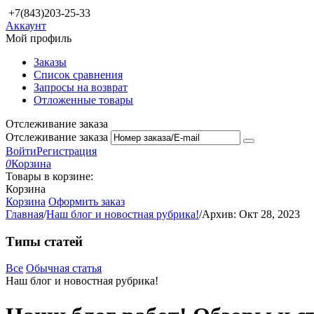
+7(843)203-25-33
Аккаунт
Мой профиль
Заказы
Список сравнения
Запросы на возврат
Отложенные товары
Отслеживание заказа
Отслеживание заказа
Войти
Регистрация
0
Корзина
Товары в корзине:
Корзина
Корзина
Оформить заказ
Главная
/
Наш блог и новостная рубрика!
/
Архив: Окт 28, 2023
Типы статей
Все
Обычная статья
Наш блог и новостная рубрика!