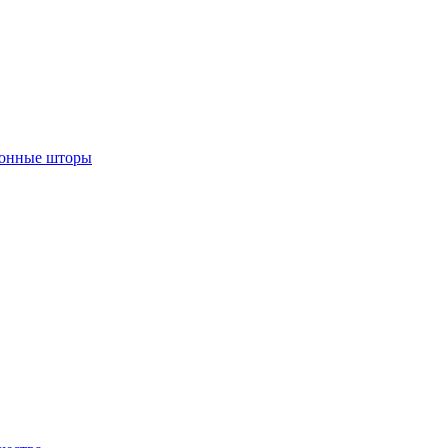
лонные шторы