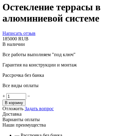
Остекление террасы в
алюминиевой системе
Написать отзыв
‍185000‍
RUB
В наличии
Все работы выполняем "под ключ"
Гарантия на конструкции и монтаж
Рассрочка без банка
Все виды оплаты
+
−
В корзину
Отложить
Задать вопрос
Доставка
Варианты оплаты
Наши преимущества
— Рассрочка без банка