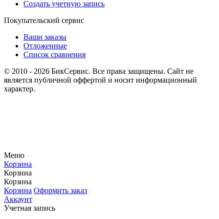
Создать учетную запись
Покупательский сервис
Ваши заказы
Отложенные
Список сравнения
© 2010 - 2026 БикСервис. Все права защищены. Сайт не
является публичной оффертой и носит информационный
характер.
Меню
Корзина
Корзина
Корзина
Корзина
Оформить заказ
Аккаунт
Учетная запись