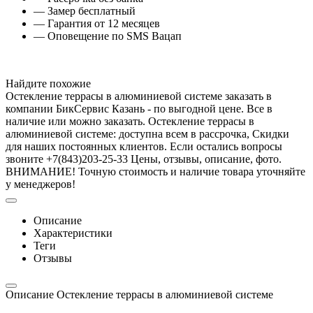
— Замер бесплатный
— Гарантия от 12 месяцев
— Оповещение по SMS Вацап
Найдите похожие
Остекление террасы в алюминиевой системе заказать в
компании БикСервис Казань - по выгодной цене. Все в
наличие или можно заказать. Остекление террасы в
алюминиевой системе: доступна всем в рассрочка, Скидки
для наших постоянных клиентов. Если остались вопросы
звоните +7(843)203-25-33 Цены, отзывы, описание, фото.
ВНИМАНИЕ! Точную стоимость и наличие товара уточняйте
у менеджеров!
Описание
Характеристики
Теги
Отзывы
Описание Остекление террасы в алюминиевой системе