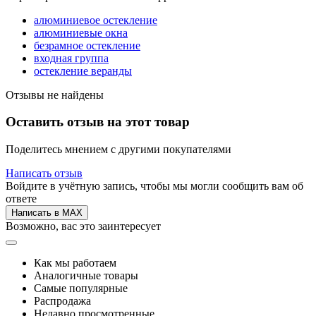
алюминиевое остекление
алюминиевые окна
безрамное остекление
входная группа
остекление веранды
Отзывы не найдены
Оставить отзыв на этот товар
Поделитесь мнением с другими покупателями
Написать отзыв
Войдите в учётную запись, чтобы мы могли сообщить вам об
ответе
Написать в MAX
Возможно, вас это заинтересует
Как мы работаем
Аналогичные товары
Самые популярные
Распродажа
Недавно просмотренные