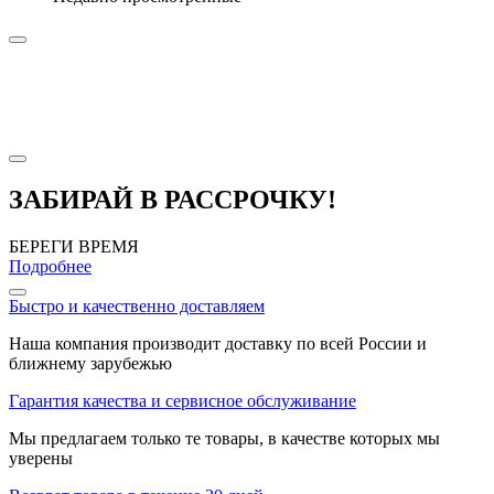
ЗАБИРАЙ В РАССРОЧКУ!
БЕРЕГИ ВРЕМЯ
Подробнее
Быстро и качественно доставляем
Наша компания производит доставку по всей России и
ближнему зарубежью
Гарантия качества и сервисное обслуживание
Мы предлагаем только те товары, в качестве которых мы
уверены