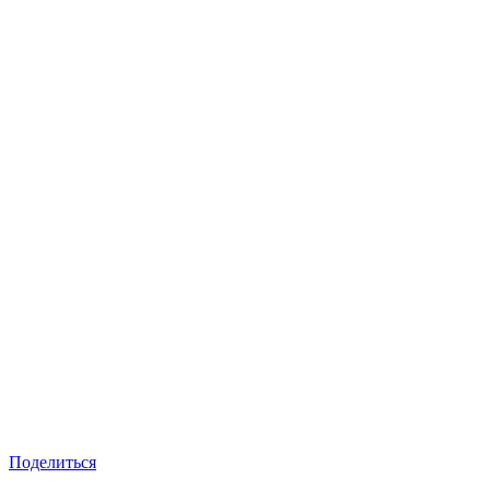
Поделиться