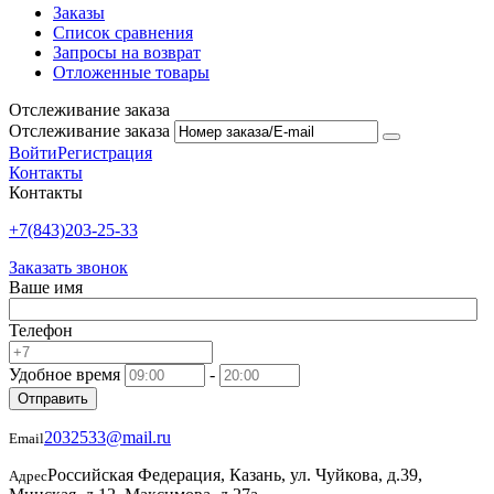
Заказы
Список сравнения
Запросы на возврат
Отложенные товары
Отслеживание заказа
Отслеживание заказа
Войти
Регистрация
Контакты
Контакты
+7(843)203-25-33
Заказать звонок
Ваше имя
Телефон
Удобное время
-
Отправить
2032533@mail.ru
Email
Российская Федерация, Казань, ул. Чуйкова, д.39,
Адрес