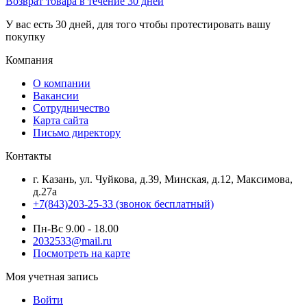
Возврат товара в течение 30 дней
У вас есть 30 дней, для того чтобы протестировать вашу
покупку
Компания
О компании
Вакансии
Сотрудничество
Карта сайта
Письмо директору
Контакты
г. Казань, ул. Чуйкова, д.39, Минская, д.12, Максимова,
д.27а
+7(843)203-25-33
(звонок бесплатный)
Пн-Вс 9.00 - 18.00
2032533@mail.ru
Посмотреть на карте
Моя учетная запись
Войти