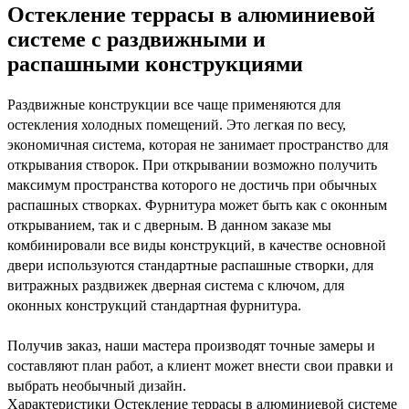
Остекление террасы в алюминиевой
системе с раздвижными и
распашными конструкциями
Раздвижные конструкции все чаще применяются для
остекления холодных помещений. Это легкая по весу,
экономичная система, которая не занимает пространство для
открывания створок. При открывании возможно получить
максимум пространства которого не достичь при обычных
распашных створках. Фурнитура может быть как с оконным
открыванием, так и с дверным. В данном заказе мы
комбинировали все виды конструкций, в качестве основной
двери используются стандартные распашные створки, для
витражных раздвижек дверная система с ключом, для
оконных конструкций стандартная фурнитура.
Получив заказ, наши мастера производят точные замеры и
составляют план работ, а клиент может внести свои правки и
выбрать необычный дизайн.
Характеристики Остекление террасы в алюминиевой системе