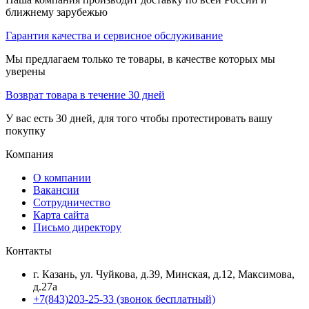
ближнему зарубежью
Гарантия качества и сервисное обслуживание
Мы предлагаем только те товары, в качестве которых мы
уверены
Возврат товара в течение 30 дней
У вас есть 30 дней, для того чтобы протестировать вашу
покупку
Компания
О компании
Вакансии
Сотрудничество
Карта сайта
Письмо директору
Контакты
г. Казань, ул. Чуйкова, д.39, Минская, д.12, Максимова,
д.27а
+7(843)203-25-33
(звонок бесплатный)