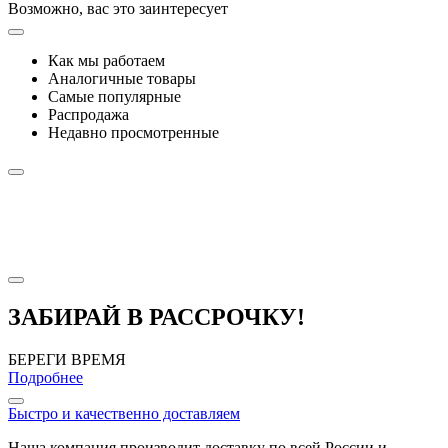
Возможно, вас это заинтересует
Как мы работаем
Аналогичные товары
Самые популярные
Распродажа
Недавно просмотренные
ЗАБИРАЙ В РАССРОЧКУ!
БЕРЕГИ ВРЕМЯ
Подробнее
Быстро и качественно доставляем
Наша компания производит доставку по всей России и