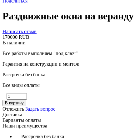
Поделиться
Раздвижные окна на веранду
Написать отзыв
‍170000‍
RUB
В наличии
Все работы выполняем "под ключ"
Гарантия на конструкции и монтаж
Рассрочка без банка
Все виды оплаты
+
−
В корзину
Отложить
Задать вопрос
Доставка
Варианты оплаты
Наши преимущества
— Рассрочка без банка