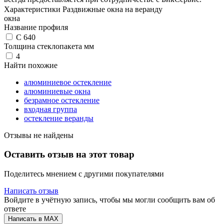
Характеристики Раздвижные окна на веранду
окна
Название профиля
C 640
Толщина стеклопакета мм
4
Найти похожие
алюминиевое остекление
алюминиевые окна
безрамное остекление
входная группа
остекление веранды
Отзывы не найдены
Оставить отзыв на этот товар
Поделитесь мнением с другими покупателями
Написать отзыв
Войдите в учётную запись, чтобы мы могли сообщить вам об
ответе
Написать в MAX