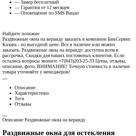
— Замер бесплатный
— Гарантия от 12 месяцев
— Оповещение по SMS Вацап
Найдите похожие
Раздвижные окна на веранду заказать в компании БикСервис
Казань - по выгодной цене. Все в наличие или можно
заказать. Раздвижные окна на веранду: доступна всем в
рассрочка, Скидки для наших постоянных клиентов. Если
остались вопросы звоните +7(843)203-25-33 Цены, отзывы,
описание, фото. ВНИМАНИЕ! Точную стоимость и наличие
товара уточняйте у менеджеров!
Описание
Характеристики
Теги
Отзывы
Описание Раздвижные окна на веранду
Раздвижные окна для остекления