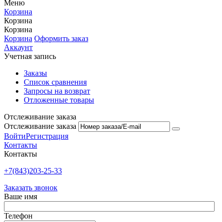
Меню
Корзина
Корзина
Корзина
Корзина
Оформить заказ
Аккаунт
Учетная запись
Заказы
Список сравнения
Запросы на возврат
Отложенные товары
Отслеживание заказа
Отслеживание заказа
Войти
Регистрация
Контакты
Контакты
+7(843)203-25-33
Заказать звонок
Ваше имя
Телефон