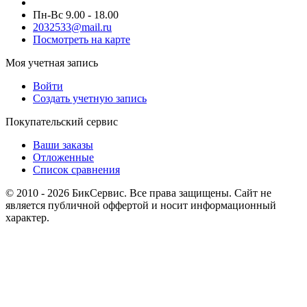
Пн-Вс 9.00 - 18.00
2032533@mail.ru
Посмотреть на карте
Моя учетная запись
Войти
Создать учетную запись
Покупательский сервис
Ваши заказы
Отложенные
Список сравнения
© 2010 - 2026 БикСервис. Все права защищены. Сайт не
является публичной оффертой и носит информационный
характер.