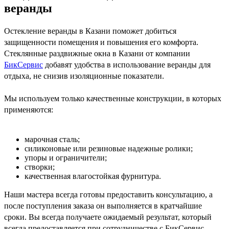
веранды
Остекление веранды в Казани поможет добиться
защищенности помещения и повышения его комфорта.
Стеклянные раздвижные окна в Казани от компании
БикСервис
добавят удобства в использование веранды для
отдыха, не снизив изоляционные показатели.
Мы используем только качественные конструкции, в которых
применяются:
марочная сталь;
силиконовые или резиновые надежные ролики;
упоры и ограничители;
створки;
качественная влагостойкая фурнитура.
Наши мастера всегда готовы предоставить консультацию, а
после поступления заказа он выполняется в кратчайшие
сроки. Вы всегда получаете ожидаемый результат, который
всегда предоставляется при сотрудничестве с БикСервис.