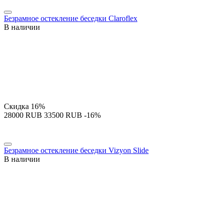
Безрамное остекление беседки Claroflex
В наличии
Скидка
16%
‍28000‍
RUB
‍33500‍
RUB
-16%
Безрамное остекление беседки Vizyon Slide
В наличии