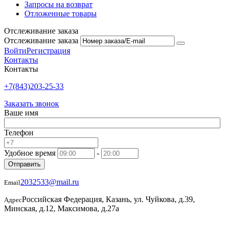
Запросы на возврат
Отложенные товары
Отслеживание заказа
Отслеживание заказа
Войти
Регистрация
Контакты
Контакты
+7(843)203-25-33
Заказать звонок
Ваше имя
Телефон
Удобное время
-
Отправить
2032533@mail.ru
Email
Российская Федерация, Казань, ул. Чуйкова, д.39,
Адрес
Минская, д.12, Максимова, д.27а