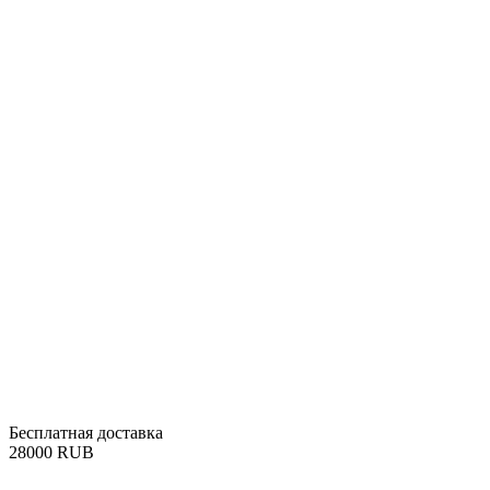
Бесплатная доставка
‍28000‍
RUB