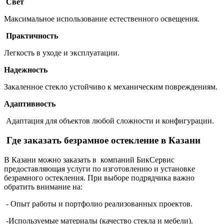
Свет
Максимальное использование естественного освещения.
Практичность
Легкость в уходе и эксплуатации.
Надежность
Закаленное стекло устойчиво к механическим повреждениям.
Адаптивность
Адаптация для объектов любой сложности и конфигурации.
Где заказать безрамное остекление в Казани
В Казани можно заказать в компаний БикСервис
предоставляющая услуги по изготовлению и установке
безрамного остекления. При выборе подрядчика важно
обратить внимание на:
- Опыт работы и портфолио реализованных проектов.
-Используемые материалы (качество стекла и мебели).