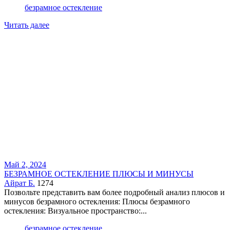
безрамное остекление
Читать далее
Май 2, 2024
БЕЗРАМНОЕ ОСТЕКЛЕНИЕ ПЛЮСЫ И МИНУСЫ
Айрат Б.
1274
Позвольте представить вам более подробный анализ плюсов и
минусов безрамного остекления: Плюсы безрамного
остекления: Визуальное пространство:...
безрамное остекление