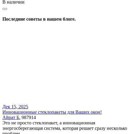
В наличии
Последние советы в нашем блоге.
Дек 15, 2025
Инновационные стеклопакеты для Ваших окон!
Айрат Б.
987914
Это не просто стеклопакет, а инновационная
энергосберегающая система, которая решает сразу несколько
проблем.