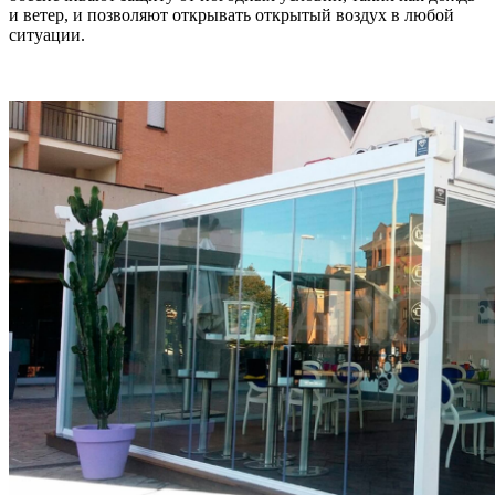
и ветер, и позволяют открывать открытый воздух в любой
ситуации.