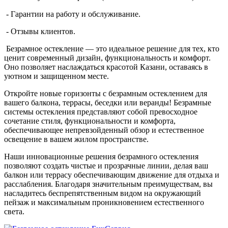
- Гарантии на работу и обслуживание.
- Отзывы клиентов.
Безрамное остекление — это идеальное решение для тех, кто
ценит современный дизайн, функциональность и комфорт.
Оно позволяет наслаждаться красотой Казани, оставаясь в
уютном и защищенном месте.
Откройте новые горизонты с безрамным остеклением для
вашего балкона, террасы, беседки или веранды! Безрамные
системы остекления представляют собой превосходное
сочетание стиля, функциональности и комфорта,
обеспечивающее непревзойденный обзор и естественное
освещение в вашем жилом пространстве.
Наши инновационные решения безрамного остекления
позволяют создать чистые и прозрачные линии, делая ваш
балкон или террасу обеспечивающим движение для отдыха и
расслабления. Благодаря значительным преимуществам, вы
насладитесь беспрепятственным видом на окружающий
пейзаж и максимальным проникновением естественного
света.