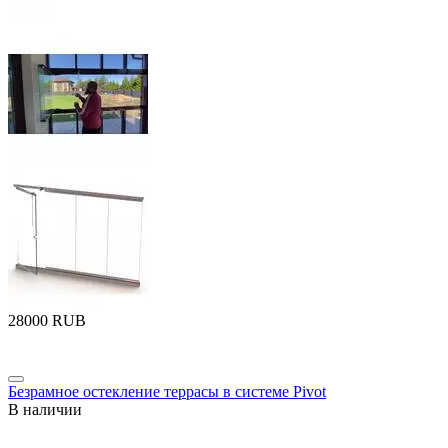
‍28000‍
RUB
Безрамное остекление террасы в системе Pivot
В наличии