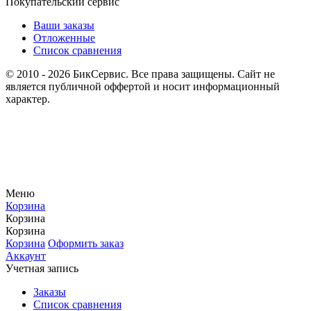
Покупательский сервис
Ваши заказы
Отложенные
Список сравнения
© 2010 - 2026 БикСервис. Все права защищены. Сайт не
является публичной оффертой и носит информационный
характер.
Меню
Корзина
Корзина
Корзина
Корзина
Оформить заказ
Аккаунт
Учетная запись
Заказы
Список сравнения