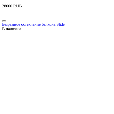
‍28000‍
RUB
Безрамное остекление балкона Slide
В наличии