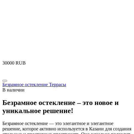
‍30000‍
RUB
Безрамное остекление Террасы
В наличии
Безрамное остекление – это новое и
уникальное решение!
Безрамное остекление — это элегантное и элегантное
решение, которое активно используется в Казани для создания