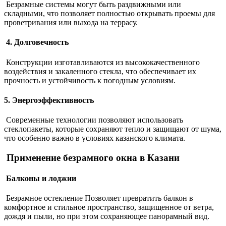
Безрамные системы могут быть раздвижными или
складными, что позволяет полностью открывать проемы для
проветривания или выхода на террасу.
4. Долговечность
Конструкции изготавливаются из высококачественного
воздействия и закаленного стекла, что обеспечивает их
прочность и устойчивость к погодным условиям.
5. Энергоэффективность
Современные технологии позволяют использовать
стеклопакеты, которые сохраняют тепло и защищают от шума,
что особенно важно в условиях казанского климата.
Применение безрамного окна в Казани
Балконы и лоджии
Безрамное остекление Позволяет превратить балкон в
комфортное и стильное пространство, защищенное от ветра,
дождя и пыли, но при этом сохраняющее панорамный вид.