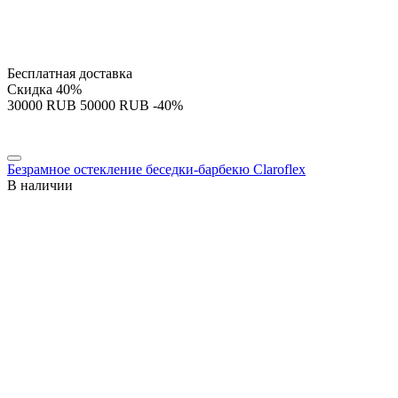
Бесплатная доставка
Скидка
40%
‍30000‍
RUB
‍50000‍
RUB
-40%
Безрамное остекление беседки-барбекю Claroflex
В наличии