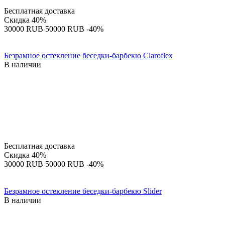
Бесплатная доставка
Скидка
40%
‍30000‍
RUB
‍50000‍
RUB
-40%
Безрамное остекление беседки-барбекю Claroflex
В наличии
Бесплатная доставка
Скидка
40%
‍30000‍
RUB
‍50000‍
RUB
-40%
Безрамное остекление беседки-барбекю Slider
В наличии