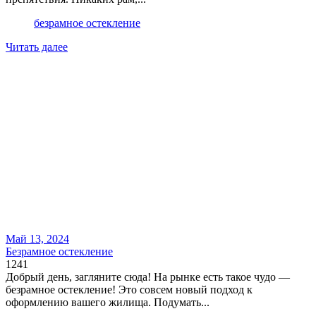
безрамное остекление
Читать далее
Май 13, 2024
Безрамное остекление
1241
Добрый день, загляните сюда! На рынке есть такое чудо —
безрамное остекление! Это совсем новый подход к
оформлению вашего жилища. Подумать...