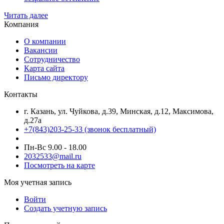
Читать далее
Компания
О компании
Вакансии
Сотрудничество
Карта сайта
Письмо директору
Контакты
г. Казань, ул. Чуйкова, д.39, Минская, д.12, Максимова,
д.27а
+7(843)203-25-33
(звонок бесплатный)
Пн-Вс 9.00 - 18.00
2032533@mail.ru
Посмотреть на карте
Моя учетная запись
Войти
Создать учетную запись