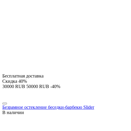
Бесплатная доставка
Скидка
40%
‍30000‍
RUB
‍50000‍
RUB
-40%
Безрамное остекление беседки-барбекю Slider
В наличии