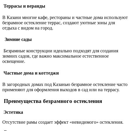
Террасы и веранды
В Казани многие кафе, рестораны и частные дома используют
безрамное остекление террас, создают уютные зоны для
отдыха с видом на город.
Зимние сады
Безрамные конструкции идеально подходят для создания
зимних садов, где важно максимальное естественное
освещение.
Частные дома и коттеджи
В загородных домах под Казанью безрамное остекление часто
применяют для оформления выходов в сад или на террасу.
Преимущества безрамного остекления
Эстетика
Отсутствие рамы создает эффект «невидимого» остекления.