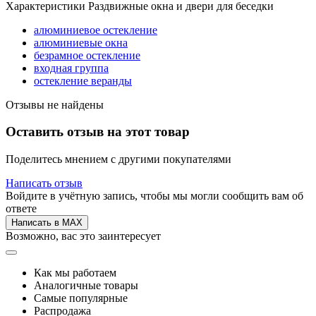
Характеристики Раздвижные окна и двери для беседки
алюминиевое остекление
алюминиевые окна
безрамное остекление
входная группа
остекление веранды
Отзывы не найдены
Оставить отзыв на этот товар
Поделитесь мнением с другими покупателями
Написать отзыв
Войдите в учётную запись, чтобы мы могли сообщить вам об
ответе
Написать в MAX
Возможно, вас это заинтересует
Как мы работаем
Аналогичные товары
Самые популярные
Распродажа