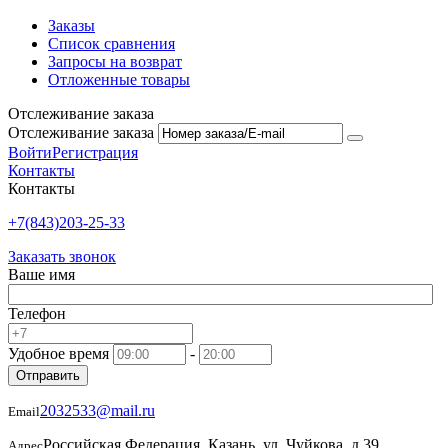
Заказы
Список сравнения
Запросы на возврат
Отложенные товары
Отслеживание заказа
Отслеживание заказа
Войти
Регистрация
Контакты
Контакты
+7(843)203-25-33
Заказать звонок
Ваше имя
Телефон
Удобное время
-
Отправить
2032533@mail.ru
Email
Российская Федерация, Казань, ул. Чуйкова, д.39,
Адрес