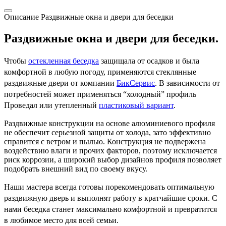
Описание Раздвижные окна и двери для беседки
Раздвижные окна и двери для беседки.
Чтобы
остекленная беседка
защищала от осадков и была
комфортной в любую погоду, применяются стеклянные
раздвижные двери от компании
БикСервис
. В зависимости от
потребностей может применяться “холодный” профиль
Проведал или утепленный
пластиковый вариант
.
Раздвижные конструкции на основе алюминиевого профиля
не обеспечит серьезной защиты от холода, зато эффективно
справится с ветром и пылью. Конструкция не подвержена
воздействию влаги и прочих факторов, поэтому исключается
риск коррозии, а широкий выбор дизайнов профиля позволяет
подобрать внешний вид по своему вкусу.
Наши мастера всегда готовы порекомендовать оптимальную
раздвижную дверь и выполнят работу в кратчайшие сроки. С
нами беседка станет максимально комфортной и превратится
в любимое место для всей семьи.