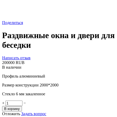
Поделиться
Раздвижные окна и двери для
беседки
Написать отзыв
‍200000‍
RUB
В наличии
Профиль алюминиевый
Размер конструкции 2000*2000
Стекло 6 мм закаленное
+
−
В корзину
Отложить
Задать вопрос