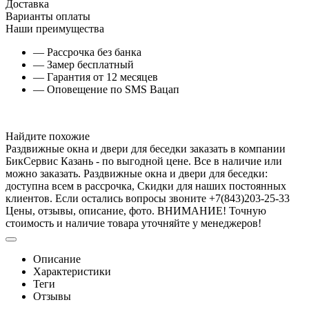
Доставка
Варианты оплаты
Наши преимущества
— Рассрочка без банка
— Замер бесплатный
— Гарантия от 12 месяцев
— Оповещение по SMS Вацап
Найдите похожие
Раздвижные окна и двери для беседки заказать в компании
БикСервис Казань - по выгодной цене. Все в наличие или
можно заказать. Раздвижные окна и двери для беседки:
доступна всем в рассрочка, Скидки для наших постоянных
клиентов. Если остались вопросы звоните +7(843)203-25-33
Цены, отзывы, описание, фото. ВНИМАНИЕ! Точную
стоимость и наличие товара уточняйте у менеджеров!
Описание
Характеристики
Теги
Отзывы