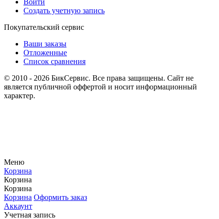
Войти
Создать учетную запись
Покупательский сервис
Ваши заказы
Отложенные
Список сравнения
© 2010 - 2026 БикСервис. Все права защищены. Сайт не
является публичной оффертой и носит информационный
характер.
Меню
Корзина
Корзина
Корзина
Корзина
Оформить заказ
Аккаунт
Учетная запись