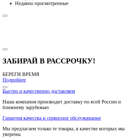
Недавно просмотренные
ЗАБИРАЙ В РАССРОЧКУ!
БЕРЕГИ ВРЕМЯ
Подробнее
Быстро и качественно доставляем
Наша компания производит доставку по всей России и
ближнему зарубежью
Гарантия качества и сервисное обслуживание
Мы предлагаем только те товары, в качестве которых мы
уверены