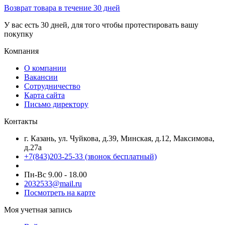
Возврат товара в течение 30 дней
У вас есть 30 дней, для того чтобы протестировать вашу
покупку
Компания
О компании
Вакансии
Сотрудничество
Карта сайта
Письмо директору
Контакты
г. Казань, ул. Чуйкова, д.39, Минская, д.12, Максимова,
д.27а
+7(843)203-25-33
(звонок бесплатный)
Пн-Вс 9.00 - 18.00
2032533@mail.ru
Посмотреть на карте
Моя учетная запись