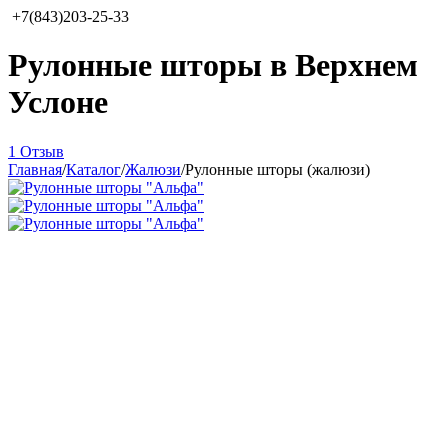
+7(843)203-25-33
Рулонные шторы в Верхнем
Услоне
1 Отзыв
Главная
/
Каталог
/
Жалюзи
/
Рулонные шторы (жалюзи)