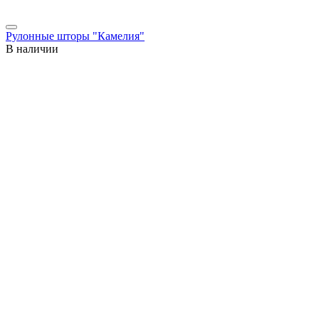
Рулонные шторы "Камелия"
В наличии