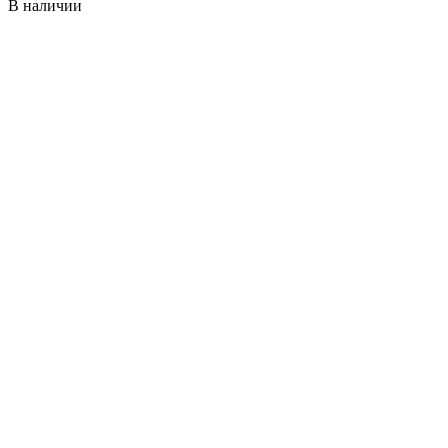
В наличии