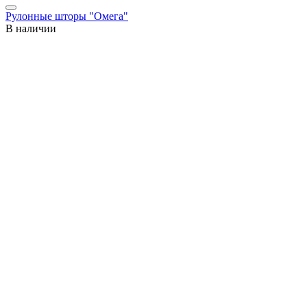
Рулонные шторы "Омега"
В наличии