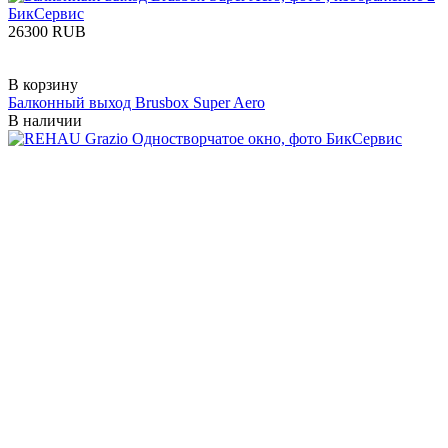
‍26300‍
RUB
В корзину
Балконный выход Brusbox Super Aero
В наличии