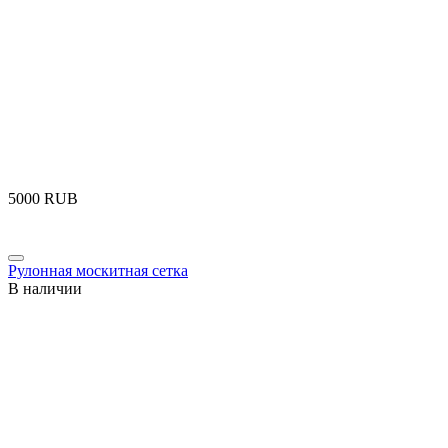
‍5000‍
RUB
Рулонная москитная сетка
В наличии