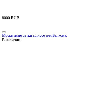
‍8000‍
RUB
Москитные сетки плиссе для Балкона.
В наличии