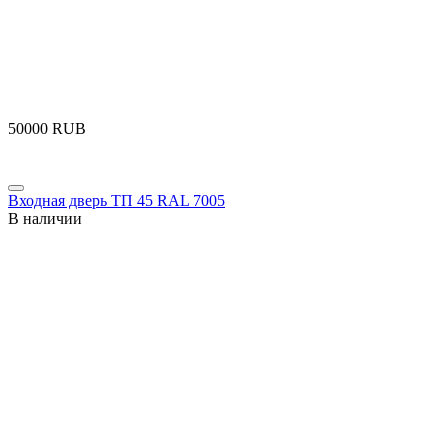
‍50000‍
RUB
Входная дверь ТП 45 RAL 7005
В наличии