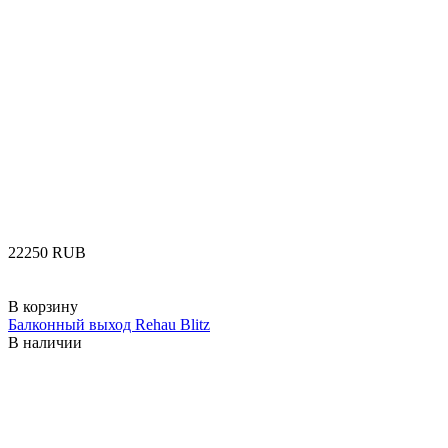
‍22250‍
RUB
В корзину
Балконный выход Rehau Blitz
В наличии