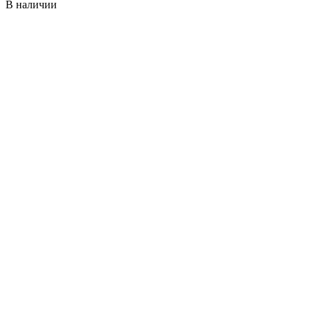
В наличии