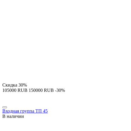
Скидка
30%
‍105000‍
RUB
‍150000‍
RUB
-30%
Входная группа ТП 45
В наличии