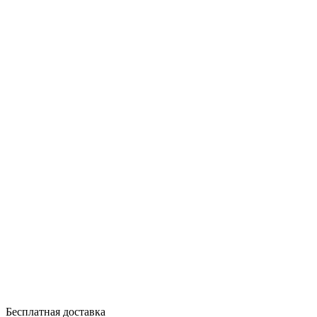
Бесплатная доставка