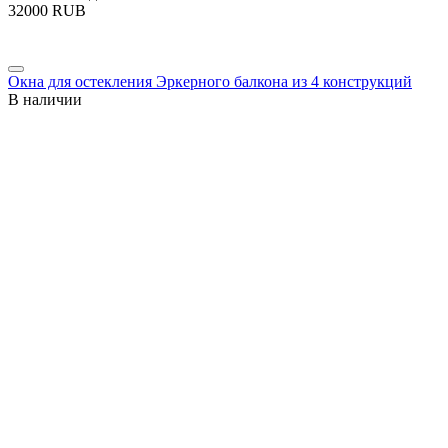
‍32000‍
RUB
Окна для остекления Эркерного балкона из 4 конструкций
В наличии