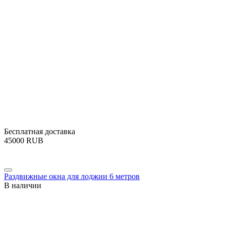
Бесплатная доставка
‍45000‍
RUB
Раздвижные окна для лоджии 6 метров
В наличии