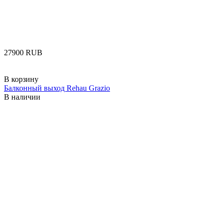
‍27900‍
RUB
В корзину
Балконный выход Rehau Grazio
В наличии