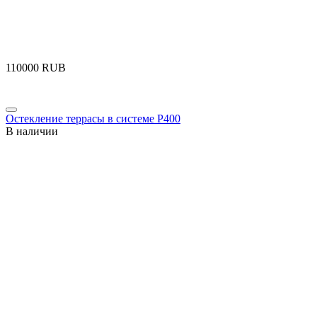
‍110000‍
RUB
Остекление террасы в системе Р400
В наличии