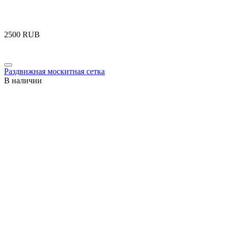
‍2500‍
RUB
Раздвижная москитная сетка
В наличии