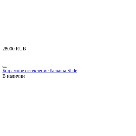
‍28000‍
RUB
Безрамное остекление балкона Slide
В наличии