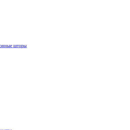
лонные шторы