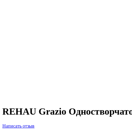
REHAU Grazio Одностворчато
Написать отзыв