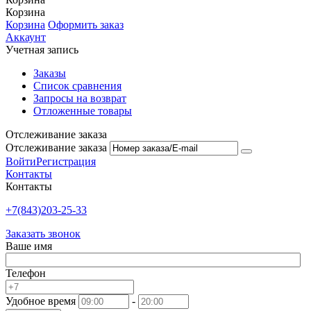
Корзина
Корзина
Оформить заказ
Аккаунт
Учетная запись
Заказы
Список сравнения
Запросы на возврат
Отложенные товары
Отслеживание заказа
Отслеживание заказа
Войти
Регистрация
Контакты
Контакты
+7(843)203-25-33
Заказать звонок
Ваше имя
Телефон
Удобное время
-