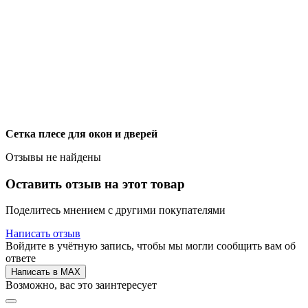
Сетка плесе для окон и дверей
Отзывы не найдены
Оставить отзыв на этот товар
Поделитесь мнением с другими покупателями
Написать отзыв
Войдите в учётную запись, чтобы мы могли сообщить вам об
ответе
Написать в MAX
Возможно, вас это заинтересует