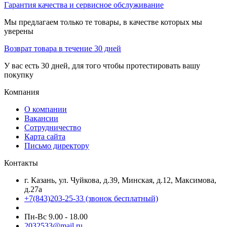
Гарантия качества и сервисное обслуживание
Мы предлагаем только те товары, в качестве которых мы
уверены
Возврат товара в течение 30 дней
У вас есть 30 дней, для того чтобы протестировать вашу
покупку
Компания
О компании
Вакансии
Сотрудничество
Карта сайта
Письмо директору
Контакты
г. Казань, ул. Чуйкова, д.39, Минская, д.12, Максимова,
д.27а
+7(843)203-25-33
(звонок бесплатный)
Пн-Вс 9.00 - 18.00
2032533@mail.ru