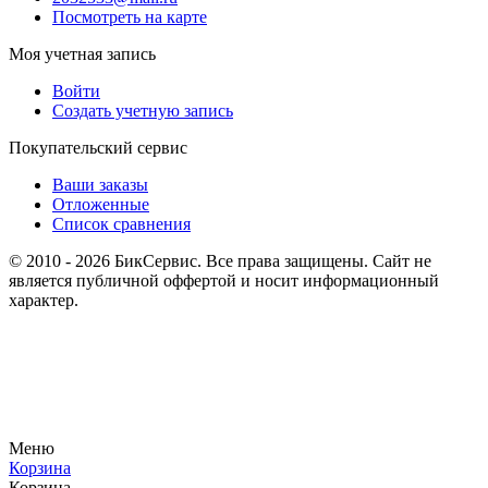
Посмотреть на карте
Моя учетная запись
Войти
Создать учетную запись
Покупательский сервис
Ваши заказы
Отложенные
Список сравнения
© 2010 - 2026 БикСервис. Все права защищены. Сайт не
является публичной оффертой и носит информационный
характер.
Меню
Корзина
Корзина