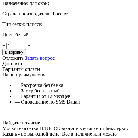
Назначение: для окон;
Страна производитель: Россия;
Тип сетки: плиссе;
Цвет: белый
+
−
В корзину
Отложить
Задать вопрос
Доставка
Варианты оплаты
Наши преимущества
— Рассрочка без банка
— Замер бесплатный
— Гарантия от 12 месяцев
— Оповещение по SMS Вацап
Найдите похожие
Москитная сетка ПЛИССЕ заказать в компании БикСервис
Казань - по выгодной цене. Все в наличие или можно