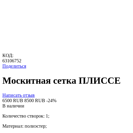
КОД:
63106752
Поделиться
Москитная сетка ПЛИССЕ
Написать отзыв
‍6500‍
RUB
‍8500‍
RUB
-24%
В наличии
Количество створок: 1;
Материал: полиэстер;