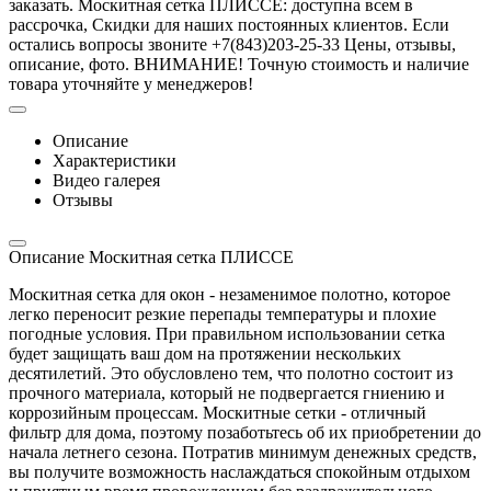
заказать. Москитная сетка ПЛИССЕ: доступна всем в
рассрочка, Скидки для наших постоянных клиентов. Если
остались вопросы звоните +7(843)203-25-33 Цены, отзывы,
описание, фото. ВНИМАНИЕ! Точную стоимость и наличие
товара уточняйте у менеджеров!
Описание
Характеристики
Видео галерея
Отзывы
Описание Москитная сетка ПЛИССЕ
Москитная сетка для окон - незаменимое полотно, которое
легко переносит резкие перепады температуры и плохие
погодные условия. При правильном использовании сетка
будет защищать ваш дом на протяжении нескольких
десятилетий. Это обусловлено тем, что полотно состоит из
прочного материала, который не подвергается гниению и
коррозийным процессам. Москитные сетки - отличный
фильтр для дома, поэтому позаботьтесь об их приобретении до
начала летнего сезона. Потратив минимум денежных средств,
вы получите возможность наслаждаться спокойным отдыхом