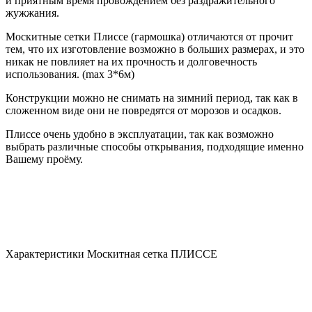
и приятным время провождением без раздражительного
жужжания.
Москитные сетки Плиссе (гармошка) отличаются от прочит
тем, что их изготовление возможно в больших размерах, и это
никак не повлияет на их прочность и долговечность
использования. (max 3*6м)
Конструкции можно не снимать на зимний период, так как в
сложенном виде они не повредятся от морозов и осадков.
Плиссе очень удобно в эксплуатации, так как возможно
выбрать различные способы открывания, подходящие именно
Вашему проёму.
Характеристики Москитная сетка ПЛИССЕ