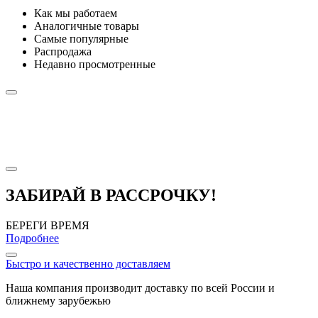
Как мы работаем
Аналогичные товары
Самые популярные
Распродажа
Недавно просмотренные
ЗАБИРАЙ В РАССРОЧКУ!
БЕРЕГИ ВРЕМЯ
Подробнее
Быстро и качественно доставляем
Наша компания производит доставку по всей России и
ближнему зарубежью