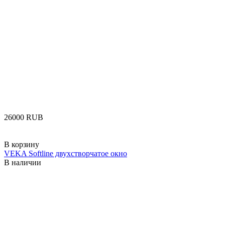
‍26000‍
RUB
В корзину
VEKA Softline двухстворчатое окно
В наличии