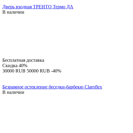
Дверь входная ТРЕНТО Термо ДА
В наличии
Бесплатная доставка
Скидка
40%
‍30000‍
RUB
‍50000‍
RUB
-40%
Безрамное остекление беседки-барбекю Claroflex
В наличии