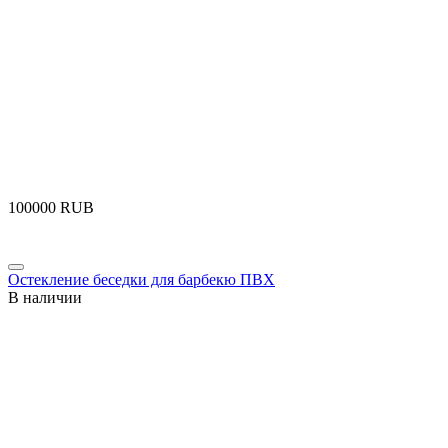
‍100000‍
RUB
Остекление беседки для барбекю ПВХ
В наличии