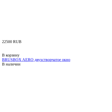
‍22500‍
RUB
В корзину
BRUSBOX AERO двухстворчатое окно
В наличии