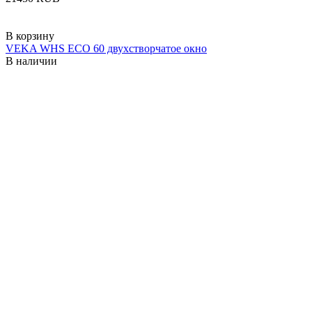
В корзину
VEKA WHS ECO 60 двухстворчатое окно
В наличии