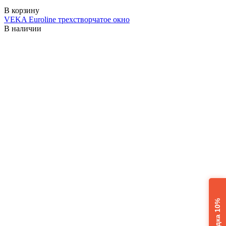
В корзину
VEKA Euroline трехстворчатое окно
В наличии