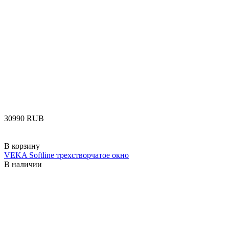
‍30990‍
RUB
В корзину
VEKA Softline трехстворчатое окно
В наличии