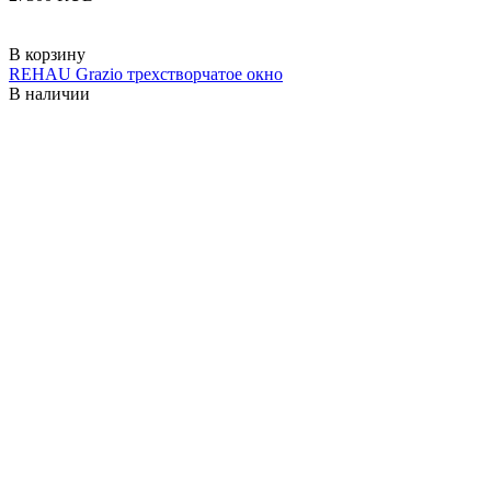
В корзину
REHAU Grazio трехстворчатое окно
В наличии