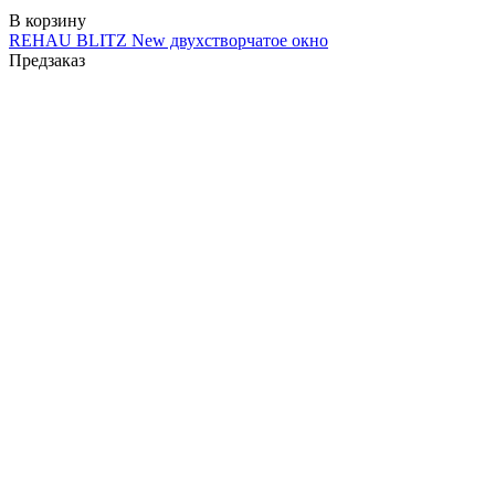
В корзину
REHAU BLITZ New двухстворчатое окно
Предзаказ