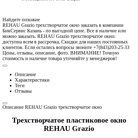
Найдите похожие
REHAU Grazio трехстворчатое окно заказать в компании
БикСервис Казань - по выгодной цене. Все в наличие или
можно заказать. REHAU Grazio трехстворчатое окно:
доступна всем в рассрочка, Скидки для наших постоянных
клиентов. Если остались вопросы звоните +7(843)203-25-33
Цены, отзывы, описание, фото. ВНИМАНИЕ! Точную
стоимость и наличие товара уточняйте у менеджеров!
Описание
Характеристики
Теги
Отзывы
Описание REHAU Grazio трехстворчатое окно
Трехстворчатое пластиковое окно
REHAU Grazio