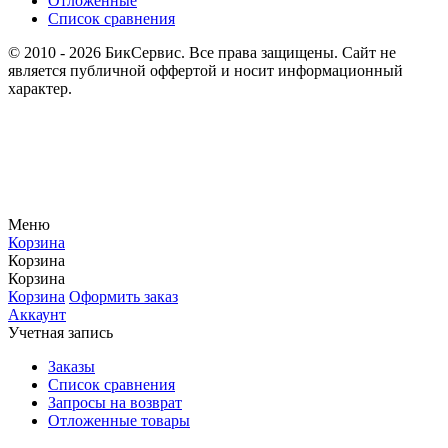
Отложенные
Список сравнения
© 2010 - 2026 БикСервис. Все права защищены. Сайт не
является публичной оффертой и носит информационный
характер.
Меню
Корзина
Корзина
Корзина
Корзина
Оформить заказ
Аккаунт
Учетная запись
Заказы
Список сравнения
Запросы на возврат
Отложенные товары