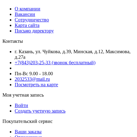
О компании
Вакансии
Сотрудничество
Карта сайта
Письмо директору
Контакты
г. Казань, ул. Чуйкова, д.39, Минская, д.12, Максимова,
д.27а
+7(843)203-25-33
(звонок бесплатный)
Пн-Вс 9.00 - 18.00
2032533@mail.ru
Посмотреть на карте
Моя учетная запись
Войти
Создать учетную запись
Покупательский сервис
Ваши заказы