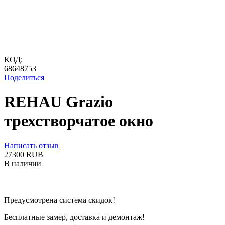
КОД:
68648753
Поделиться
REHAU Grazio
трехстворчатое окно
Написать отзыв
‍27300‍
RUB
В наличии
Предусмотрена система скидок!
Бесплатные замер, доставка и демонтаж!