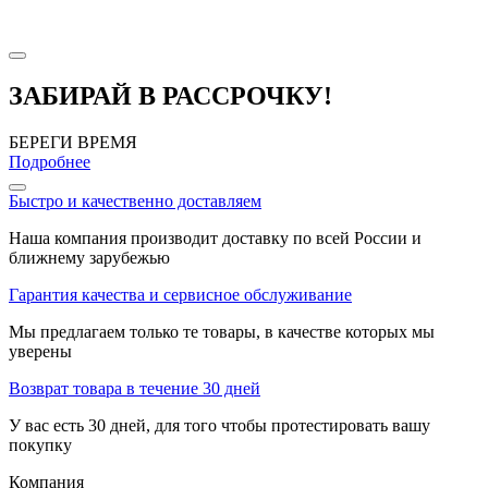
ЗАБИРАЙ В РАССРОЧКУ!
БЕРЕГИ ВРЕМЯ
Подробнее
Быстро и качественно доставляем
Наша компания производит доставку по всей России и
ближнему зарубежью
Гарантия качества и сервисное обслуживание
Мы предлагаем только те товары, в качестве которых мы
уверены
Возврат товара в течение 30 дней
У вас есть 30 дней, для того чтобы протестировать вашу
покупку
Компания