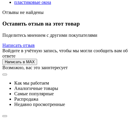
пластиковые окна
Отзывы не найдены
Оставить отзыв на этот товар
Поделитесь мнением с другими покупателями
Написать отзыв
Войдите в учётную запись, чтобы мы могли сообщить вам об
ответе
Написать в MAX
Возможно, вас это заинтересует
Как мы работаем
Аналогичные товары
Самые популярные
Распродажа
Недавно просмотренные