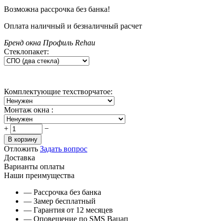
Возможна рассрочка без банка!
Оплата наличный и безналичный расчет
Бренд окна
Профиль Rehau
Стеклопакет:
Комплектующие техстворчатое:
Монтаж окна
:
+
−
В корзину
Отложить
Задать вопрос
Доставка
Варианты оплаты
Наши преимущества
— Рассрочка без банка
— Замер бесплатный
— Гарантия от 12 месяцев
— Оповещение по SMS Вацап