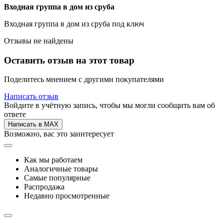
Входная группа в дом из сруба
Входная группа в дом из сруба под ключ
Отзывы не найдены
Оставить отзыв на этот товар
Поделитесь мнением с другими покупателями
Написать отзыв
Войдите в учётную запись, чтобы мы могли сообщить вам об
ответе
Написать в MAX
Возможно, вас это заинтересует
Как мы работаем
Аналогичные товары
Самые популярные
Распродажа
Недавно просмотренные