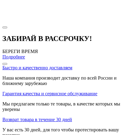
ЗАБИРАЙ В РАССРОЧКУ!
БЕРЕГИ ВРЕМЯ
Подробнее
Быстро и качественно доставляем
Наша компания производит доставку по всей России и
ближнему зарубежью
Гарантия качества и сервисное обслуживание
Мы предлагаем только те товары, в качестве которых мы
уверены
Возврат товара в течение 30 дней
У вас есть 30 дней, для того чтобы протестировать вашу