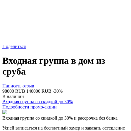
Поделиться
Входная группа в дом из
сруба
Написать отзыв
‍98000‍
RUB
‍140000‍
RUB
-30%
В наличии
Входная группа со скидкой до 30%
Подробности промо-акции
Входная группа со скидкой до 30% и рассрочка без банка
Успей записаться на бесплатный замер и заказать остекление