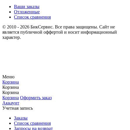
Ваши заказы
Отложенные
Список сравнения
© 2010 - 2026 БикСервис. Все права защищены. Сайт не
является публичной оффертой и носит информационный
характер.
Меню
Корзина
Корзина
Корзина
Корзина
Оформить заказ
Аккаунт
Учетная запись
Заказы
Список сравнения
Запросы на возврат