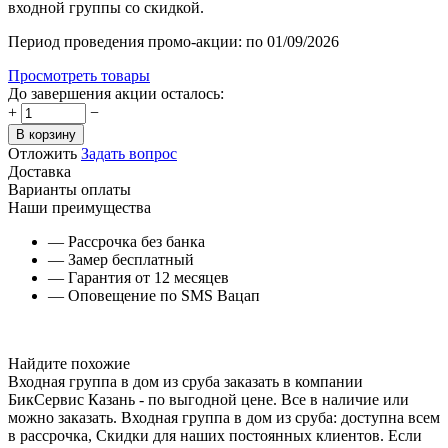
входной группы со скидкой.
Период проведения промо-акции: по 01/09/2026
Просмотреть товары
До завершения акции осталось:
+
−
В корзину
Отложить
Задать вопрос
Доставка
Варианты оплаты
Наши преимущества
— Рассрочка без банка
— Замер бесплатный
— Гарантия от 12 месяцев
— Оповещение по SMS Вацап
Найдите похожие
Входная группа в дом из сруба заказать в компании
БикСервис Казань - по выгодной цене. Все в наличие или
можно заказать. Входная группа в дом из сруба: доступна всем
в рассрочка, Скидки для наших постоянных клиентов. Если