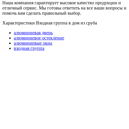
Наша компания гарантирует высокое качество продукции и
отличный сервис. Мы готовы ответить на все ваши вопросы и
помочь вам сделать правильный выбор.
Характеристики Входная группа в дом из сруба
алюминиевая дверь
алюминиевое остекление
алюминиевые окна
входная группа