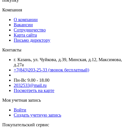
покупку
Компания
О компании
Вакансии
Сотрудничество
Карта сайта
Письмо директору
Контакты
г. Казань, ул. Чуйкова, д.39, Минская, д.12, Максимова,
д.27а
+7(843)203-25-33
(звонок бесплатный)
Пн-Вс 9.00 - 18.00
2032533@mail.ru
Посмотреть на карте
Моя учетная запись
Войти
Создать учетную запись
Покупательский сервис