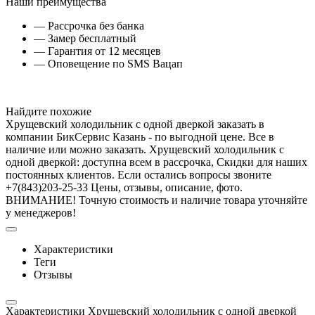
Наши преимущества
— Рассрочка без банка
— Замер бесплатный
— Гарантия от 12 месяцев
— Оповещение по SMS Вацап
Найдите похожие
Хрущевский холодильник с одной дверкой заказать в
компании БикСервис Казань - по выгодной цене. Все в
наличие или можно заказать. Хрущевский холодильник с
одной дверкой: доступна всем в рассрочка, Скидки для наших
постоянных клиентов. Если остались вопросы звоните
+7(843)203-25-33 Цены, отзывы, описание, фото.
ВНИМАНИЕ! Точную стоимость и наличие товара уточняйте
у менеджеров!
Характеристики
Теги
Отзывы
Характеристики Хрущевский холодильник с одной дверкой