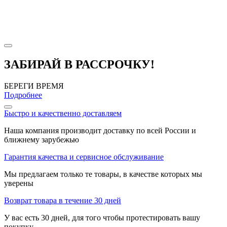
ЗАБИРАЙ В РАССРОЧКУ!
БЕРЕГИ ВРЕМЯ
Подробнее
Быстро и качественно доставляем
Наша компания производит доставку по всей России и
ближнему зарубежью
Гарантия качества и сервисное обслуживание
Мы предлагаем только те товары, в качестве которых мы
уверены
Возврат товара в течение 30 дней
У вас есть 30 дней, для того чтобы протестировать вашу
покупку