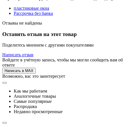
пластиковые окна
Рассрочка без банка
Отзывы не найдены
Оставить отзыв на этот товар
Поделитесь мнением с другими покупателями
Написать отзыв
Войдите в учётную запись, чтобы мы могли сообщить вам об
ответе
Написать в MAX
Возможно, вас это заинтересует
Как мы работаем
Аналогичные товары
Самые популярные
Распродажа
Недавно просмотренные