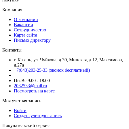
Компания
О компании
Вакансии
Сотрудничество
Карта сайта
Письмо директору
Контакты
г. Казань, ул. Чуйкова, д.39, Минская, д.12, Максимова,
д.27а
+7(843)203-25-33
(звонок бесплатный)
Пн-Вс 9.00 - 18.00
2032533@mail.ru
Посмотреть на карте
Моя учетная запись
Войти
Создать учетную запись
Покупательский сервис