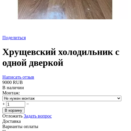
Поделиться
Хрущевский холодильник с
одной дверкой
Написать отзыв
‍9000‍
RUB
В наличии
Монтаж:
+
−
В корзину
Отложить
Задать вопрос
Доставка
Варианты оплаты