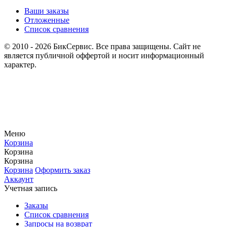
Ваши заказы
Отложенные
Список сравнения
© 2010 - 2026 БикСервис. Все права защищены. Сайт не
является публичной оффертой и носит информационный
характер.
Меню
Корзина
Корзина
Корзина
Корзина
Оформить заказ
Аккаунт
Учетная запись
Заказы
Список сравнения
Запросы на возврат