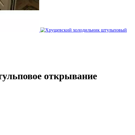
тульповое открывание