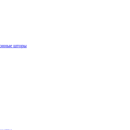
лонные шторы