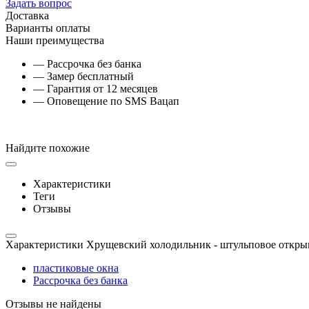
Задать вопрос
Доставка
Варианты оплаты
Наши преимущества
— Рассрочка без банка
— Замер бесплатный
— Гарантия от 12 месяцев
— Оповещение по SMS Вацап
Найдите похожие
Характеристики
Теги
Отзывы
Характеристики Хрущевский холодильник - штульповое откры
пластиковые окна
Рассрочка без банка
Отзывы не найдены