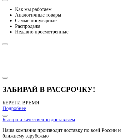
Как мы работаем
Аналогичные товары
Самые популярные
Распродажа
Недавно просмотренные
ЗАБИРАЙ В РАССРОЧКУ!
БЕРЕГИ ВРЕМЯ
Подробнее
Быстро и качественно доставляем
Наша компания производит доставку по всей России и
ближнему зарубежью