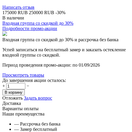
Написать отзыв
‍175000‍
RUB
‍250000‍
RUB
-30%
В наличии
Входная группа со скидкой до 30%
Подробности промо-акции
Входная группа со скидкой до 30% и рассрочка без банка
Успей записаться на бесплатный замер и заказать остекление
входной группы со скидкой.
Период проведения промо-акции: по 01/09/2026
Просмотреть товары
До завершения акции осталось:
+
−
В корзину
Отложить
Задать вопрос
Доставка
Варианты оплаты
Наши преимущества
— Рассрочка без банка
— Замер бесплатный