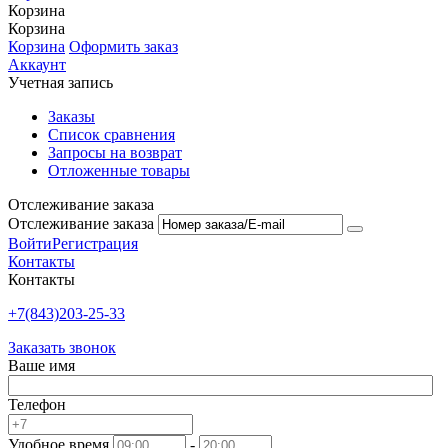
Корзина
Корзина
Корзина
Оформить заказ
Аккаунт
Учетная запись
Заказы
Список сравнения
Запросы на возврат
Отложенные товары
Отслеживание заказа
Отслеживание заказа
Войти
Регистрация
Контакты
Контакты
+7(843)203-25-33
Заказать звонок
Ваше имя
Телефон
Удобное время
-