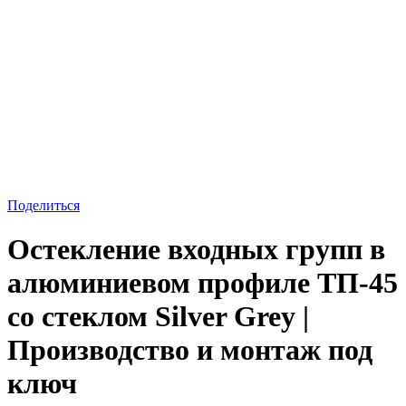
Поделиться
Остекление входных групп в
алюминиевом профиле ТП-45
со стеклом Silver Grey |
Производство и монтаж под
ключ