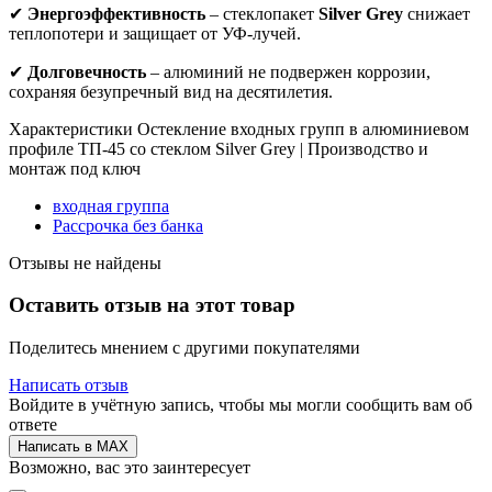
✔
Энергоэффективность
– стеклопакет
Silver Grey
снижает
теплопотери и защищает от УФ-лучей.
✔
Долговечность
– алюминий не подвержен коррозии,
сохраняя безупречный вид на десятилетия.
Характеристики Остекление входных групп в алюминиевом
профиле ТП-45 со стеклом Silver Grey | Производство и
монтаж под ключ
входная группа
Рассрочка без банка
Отзывы не найдены
Оставить отзыв на этот товар
Поделитесь мнением с другими покупателями
Написать отзыв
Войдите в учётную запись, чтобы мы могли сообщить вам об
ответе
Написать в MAX
Возможно, вас это заинтересует