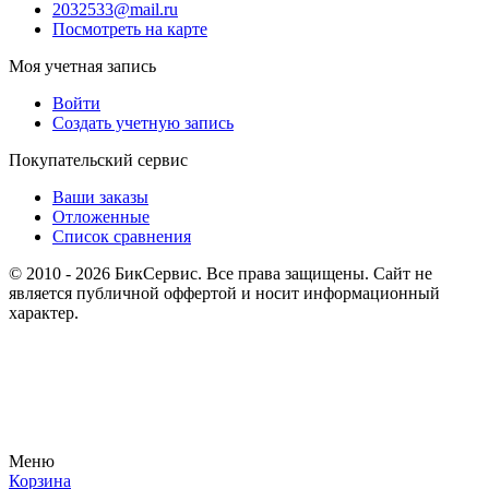
2032533@mail.ru
Посмотреть на карте
Моя учетная запись
Войти
Создать учетную запись
Покупательский сервис
Ваши заказы
Отложенные
Список сравнения
© 2010 - 2026 БикСервис. Все права защищены. Сайт не
является публичной оффертой и носит информационный
характер.
Меню
Корзина