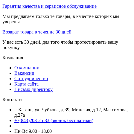
Гарантия качества и сервисное обслуживание
Мы предлагаем только те товары, в качестве которых мы
уверены
Возврат товара в течение 30 дней
У вас есть 30 дней, для того чтобы протестировать вашу
покупку
Компания
О компании
Вакансии
Сотрудничество
Карта сайта
Письмо директору
Контакты
г. Казань, ул. Чуйкова, д.39, Минская, д.12, Максимова,
д.27а
+7(843)203-25-33
(звонок бесплатный)
Пн-Вс 9.00 - 18.00