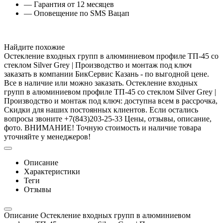
— Гарантия от 12 месяцев
— Оповещение по SMS Вацап
Найдите похожие
Остекление входных групп в алюминиевом профиле ТП-45 со
стеклом Silver Grey | Производство и монтаж под ключ
заказать в компании БикСервис Казань - по выгодной цене.
Все в наличие или можно заказать. Остекление входных
групп в алюминиевом профиле ТП-45 со стеклом Silver Grey |
Производство и монтаж под ключ: доступна всем в рассрочка,
Скидки для наших постоянных клиентов. Если остались
вопросы звоните +7(843)203-25-33 Цены, отзывы, описание,
фото. ВНИМАНИЕ! Точную стоимость и наличие товара
уточняйте у менеджеров!
Описание
Характеристики
Теги
Отзывы
Описание Остекление входных групп в алюминиевом