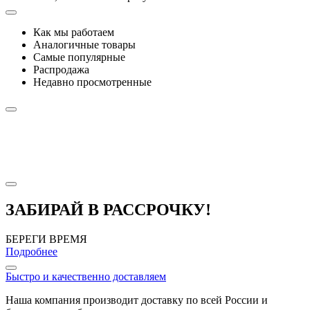
Как мы работаем
Аналогичные товары
Самые популярные
Распродажа
Недавно просмотренные
ЗАБИРАЙ В РАССРОЧКУ!
БЕРЕГИ ВРЕМЯ
Подробнее
Быстро и качественно доставляем
Наша компания производит доставку по всей России и