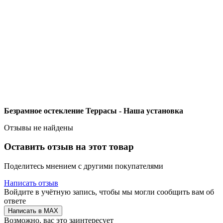
Безрамное остекление Террасы - Наша установка
Отзывы не найдены
Оставить отзыв на этот товар
Поделитесь мнением с другими покупателями
Написать отзыв
Войдите в учётную запись, чтобы мы могли сообщить вам об
ответе
Написать в MAX
Возможно, вас это заинтересует