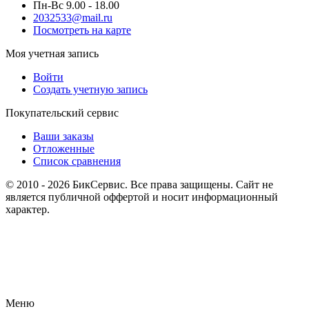
Пн-Вс 9.00 - 18.00
2032533@mail.ru
Посмотреть на карте
Моя учетная запись
Войти
Создать учетную запись
Покупательский сервис
Ваши заказы
Отложенные
Список сравнения
© 2010 - 2026 БикСервис. Все права защищены. Сайт не
является публичной оффертой и носит информационный
характер.
Меню