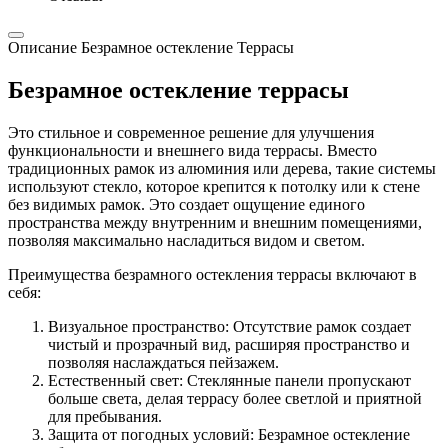
Описание Безрамное остекление Террасы
Безрамное остекление террасы
Это стильное и современное решение для улучшения
функциональности и внешнего вида террасы. Вместо
традиционных рамок из алюминия или дерева, такие системы
используют стекло, которое крепится к потолку или к стене
без видимых рамок. Это создает ощущение единого
пространства между внутренним и внешним помещениями,
позволяя максимально насладиться видом и светом.
Преимущества безрамного остекления террасы включают в
себя:
Визуальное пространство: Отсутствие рамок создает
чистый и прозрачный вид, расширяя пространство и
позволяя наслаждаться пейзажем.
Естественный свет: Стеклянные панели пропускают
больше света, делая террасу более светлой и приятной
для пребывания.
Защита от погодных условий: Безрамное остекление