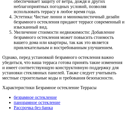
обеспечивает защиту от ветра, дождя и других
неблагоприятных погодных условий, позволяя
использовать террасу в любое время года.
Эстетика: Чистые линии и минималистичный дизайн
безрамного остекления придают террасе современный и
изысканный вид.
Увеличение стоимости недвижимости: Добавление
безрамного остекления может повысить стоимость
вашего дома или квартиры, так как это является
привлекательным и востребованным улучшением.
Однако, перед установкой безрамного остекления важно
убедиться, что ваша терраса готова принять такие изменения
и имеет соответствующую конструктивную поддержку для
установки стеклянных панелей. Также следует учитывать
местные строительные коды и требования безопасности.
Характеристики Безрамное остекление Террасы
безрамное остекление
панорамное остекление
Рассрочка без банка