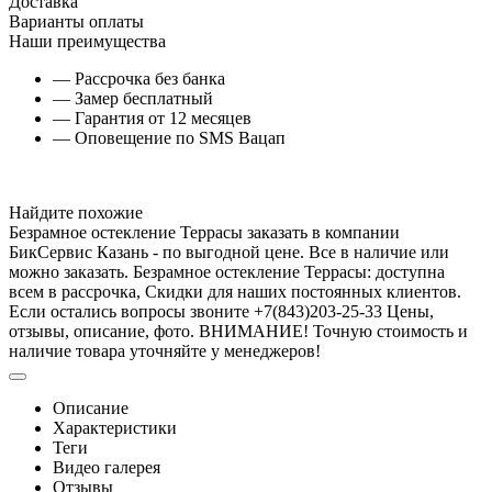
Доставка
Варианты оплаты
Наши преимущества
— Рассрочка без банка
— Замер бесплатный
— Гарантия от 12 месяцев
— Оповещение по SMS Вацап
Найдите похожие
Безрамное остекление Террасы заказать в компании
БикСервис Казань - по выгодной цене. Все в наличие или
можно заказать. Безрамное остекление Террасы: доступна
всем в рассрочка, Скидки для наших постоянных клиентов.
Если остались вопросы звоните +7(843)203-25-33 Цены,
отзывы, описание, фото. ВНИМАНИЕ! Точную стоимость и
наличие товара уточняйте у менеджеров!
Описание
Характеристики
Теги
Видео галерея
Отзывы