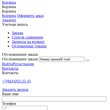
Корзина
Корзина
Корзина
Корзина
Оформить заказ
Аккаунт
Учетная запись
Заказы
Список сравнения
Запросы на возврат
Отложенные товары
Отслеживание заказа
Отслеживание заказа
Войти
Регистрация
Контакты
Контакты
+7(843)203-25-33
Заказать звонок
Ваше имя
Телефон