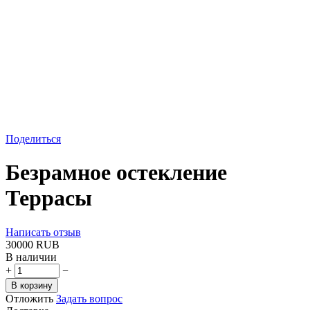
Поделиться
Безрамное остекление
Террасы
Написать отзыв
‍30000‍
RUB
В наличии
+
−
В корзину
Отложить
Задать вопрос