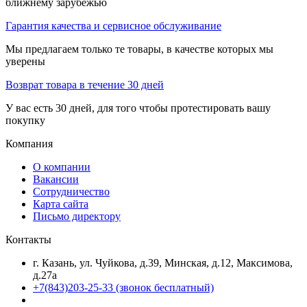
ближнему зарубежью
Гарантия качества и сервисное обслуживание
Мы предлагаем только те товары, в качестве которых мы
уверены
Возврат товара в течение 30 дней
У вас есть 30 дней, для того чтобы протестировать вашу
покупку
Компания
О компании
Вакансии
Сотрудничество
Карта сайта
Письмо директору
Контакты
г. Казань, ул. Чуйкова, д.39, Минская, д.12, Максимова,
д.27а
+7(843)203-25-33
(звонок бесплатный)