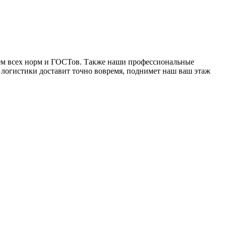
ием всех норм и ГОСТов. Также наши профессиональные
логистики доставит точно вовремя, поднимет наш ваш этаж