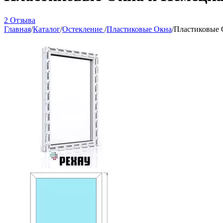
2 Отзыва
Главная
/
Каталог
/
Остекление
/
Пластиковые Окна
/
Пластиковые 