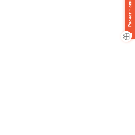
Расчет + скидка 10%