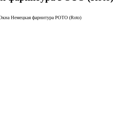
Окна Немецкая фарнитура РОТО (Roto)