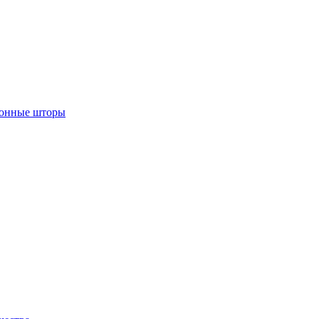
лонные шторы