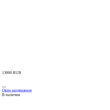
‍13000‍
RUB
Окно раздвижное
В наличии