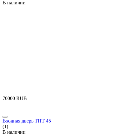
В наличии
‍70000‍
RUB
Входная дверь ТПТ 45
(1)
В наличии