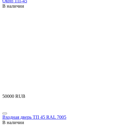
Окно ТП-45
В наличии
‍50000‍
RUB
Входная дверь ТП 45 RAL 7005
В наличии