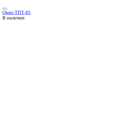
Окно ТПТ-65
В наличии