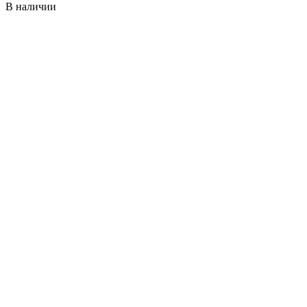
В наличии