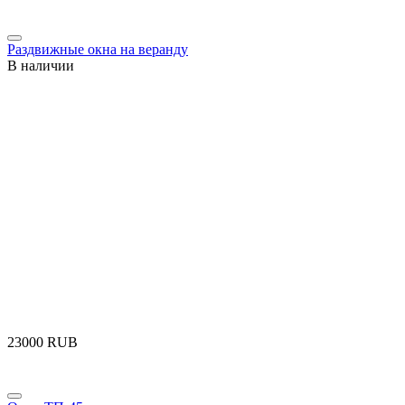
Раздвижные окна на веранду
В наличии
‍23000‍
RUB