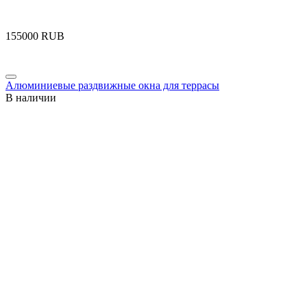
‍155000‍
RUB
Алюминиевые раздвижные окна для террасы
В наличии