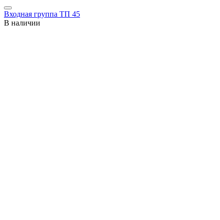
Входная группа ТП 45
В наличии