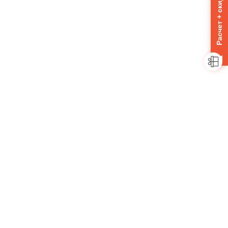
Расчет + скидка 10%