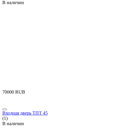
В наличии
‍70000‍
RUB
Входная дверь ТПТ 45
(1)
В наличии