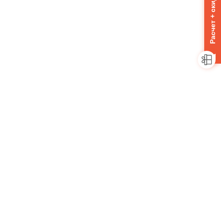
Расчет + скидка 10%