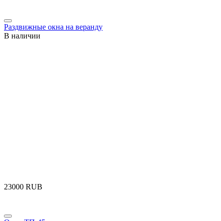
Раздвижные окна на веранду
В наличии
‍23000‍
RUB