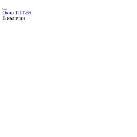
Окно ТПТ-65
В наличии