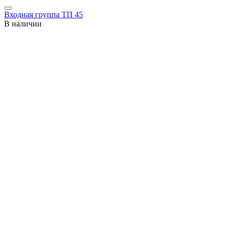
Входная группа ТП 45
В наличии