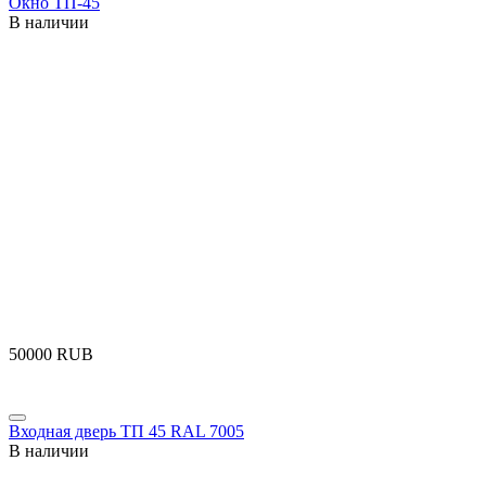
Окно ТП-45
В наличии
‍50000‍
RUB
Входная дверь ТП 45 RAL 7005
В наличии