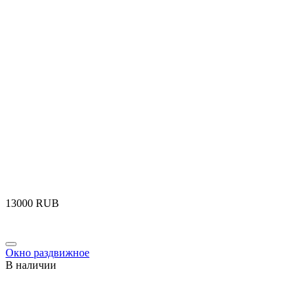
‍13000‍
RUB
Окно раздвижное
В наличии