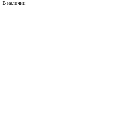
В наличии