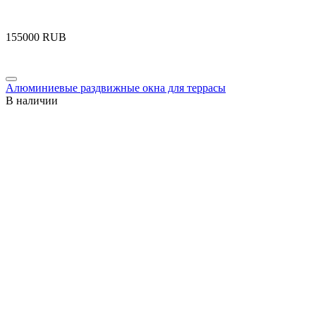
‍155000‍
RUB
Алюминиевые раздвижные окна для террасы
В наличии