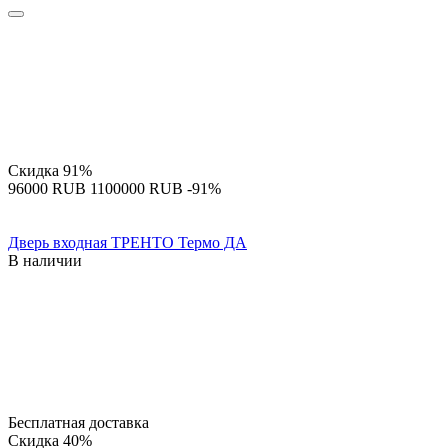
Скидка
91%
‍96000‍
RUB
‍1100000‍
RUB
-91%
Дверь входная ТРЕНТО Термо ДА
В наличии
Бесплатная доставка
Скидка
40%