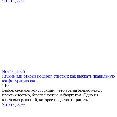
Читать далее
Ноя 10, 2025
Глухие или открывающиеся створки: как выбрать правильную
конфигурацию окна
1460
Выбор оконной конструкции – это всегда баланс между
практичностью, безопасностью и бюджетом. Одно из
ключевых решений, которое предстоит принять –...
Читать далее