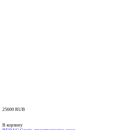
‍25600‍
RUB
В корзину