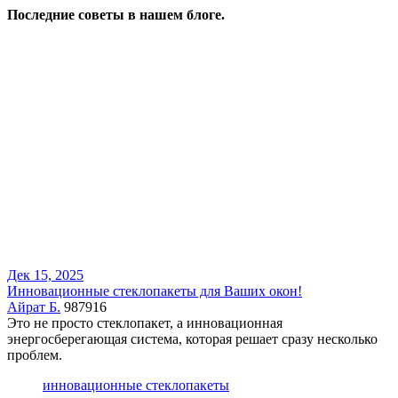
Последние советы в нашем блоге.
Дек 15, 2025
Инновационные стеклопакеты для Ваших окон!
Айрат Б.
987916
Это не просто стеклопакет, а инновационная
энергосберегающая система, которая решает сразу несколько
проблем.
инновационные стеклопакеты