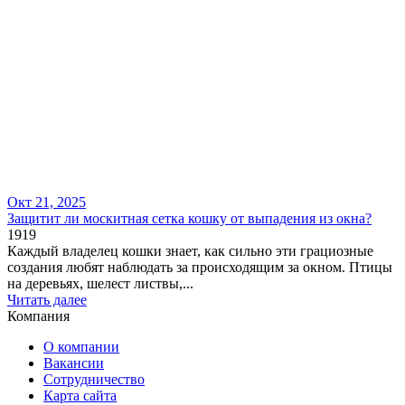
Окт 21, 2025
Защитит ли москитная сетка кошку от выпадения из окна?
1919
Каждый владелец кошки знает, как сильно эти грациозные
создания любят наблюдать за происходящим за окном. Птицы
на деревьях, шелест листвы,...
Читать далее
Компания
О компании
Вакансии
Сотрудничество
Карта сайта