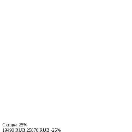
Скидка
25%
‍19490‍
RUB
‍25870‍
RUB
-25%