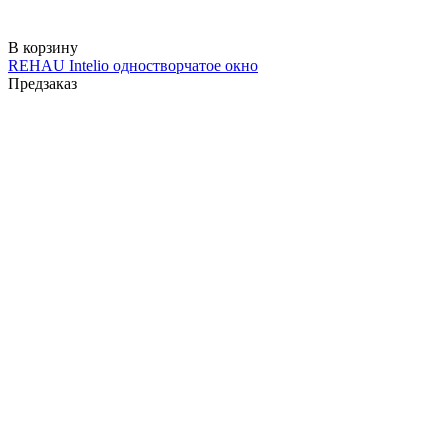
В корзину
REHAU Intelio одностворчатое окно
Предзаказ