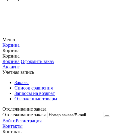
Меню
Корзина
Корзина
Корзина
Корзина
Оформить заказ
Аккаунт
Учетная запись
Заказы
Список сравнения
Запросы на возврат
Отложенные товары
Отслеживание заказа
Отслеживание заказа
Войти
Регистрация
Контакты
Контакты