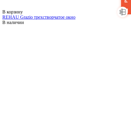
В корзину
REHAU Grazio трехстворчатое окно
В наличии