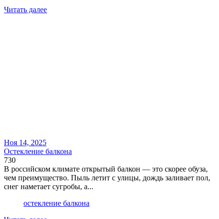
Читать далее
Ноя 14, 2025
Остекление балкона
730
В российском климате открытый балкон — это скорее обуза,
чем преимущество. Пыль летит с улицы, дождь заливает пол,
снег наметает сугробы, а...
остекление балкона