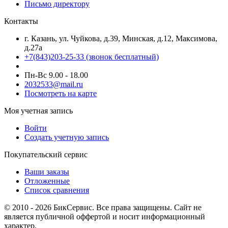
Письмо директору
Контакты
г. Казань, ул. Чуйкова, д.39, Минская, д.12, Максимова,
д.27а
+7(843)203-25-33
(звонок бесплатный)
Пн-Вс 9.00 - 18.00
2032533@mail.ru
Посмотреть на карте
Моя учетная запись
Войти
Создать учетную запись
Покупательский сервис
Ваши заказы
Отложенные
Список сравнения
© 2010 - 2026 БикСервис. Все права защищены. Сайт не
является публичной оффертой и носит информационный
характер.