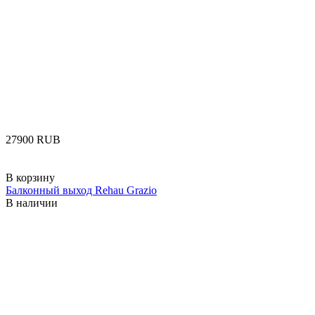
‍27900‍
RUB
В корзину
Балконный выход Rehau Grazio
В наличии