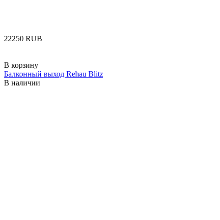
‍22250‍
RUB
В корзину
Балконный выход Rehau Blitz
В наличии