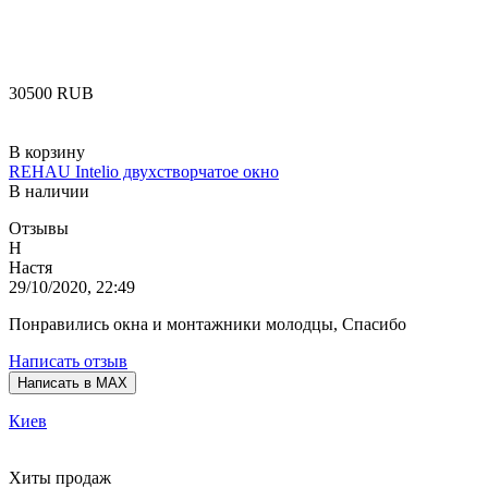
‍30500‍
RUB
В корзину
REHAU Intelio двухстворчатое окно
В наличии
Отзывы
Н
Настя
29/10/2020, 22:49
Понравились окна и монтажники молодцы, Спасибо
Написать отзыв
Написать в MAX
Киев
Хиты продаж