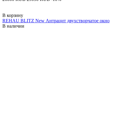
В корзину
REHAU BLITZ New Антрацит двухстворчатое окно
В наличии