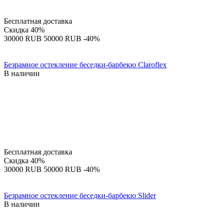
Бесплатная доставка
Скидка
40%
‍30000‍
RUB
‍50000‍
RUB
-40%
Безрамное остекление беседки-барбекю Claroflex
В наличии
Бесплатная доставка
Скидка
40%
‍30000‍
RUB
‍50000‍
RUB
-40%
Безрамное остекление беседки-барбекю Slider
В наличии