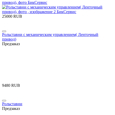
‍25000‍
RUB
Рольставни с механическим управлением( Ленточный
привод)
Предзаказ
‍9480‍
RUB
Рольставни
Предзаказ