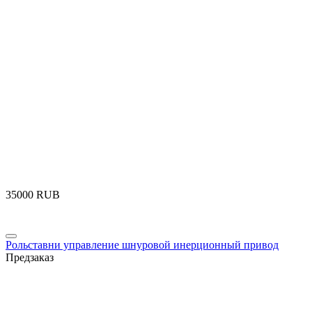
‍35000‍
RUB
Рольставни управление шнуровой инерционный привод
Предзаказ