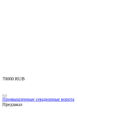
‍70000‍
RUB
Промышленные секционные ворота
Предзаказ