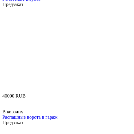
Предзаказ
‍40000‍
RUB
В корзину
Распашные ворота в гараж
Предзаказ