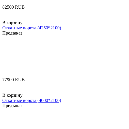
‍82500‍
RUB
В корзину
Откатные ворота (4250*2100)
Предзаказ
‍77900‍
RUB
В корзину
Откатные ворота (4000*2100)
Предзаказ