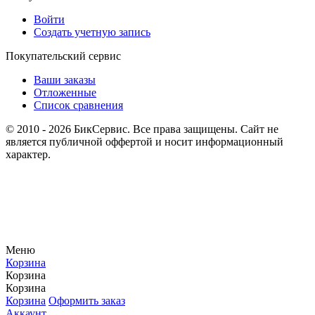
Войти
Создать учетную запись
Покупательский сервис
Ваши заказы
Отложенные
Список сравнения
© 2010 - 2026 БикСервис. Все права защищены. Сайт не
является публичной оффертой и носит информационный
характер.
Меню
Корзина
Корзина
Корзина
Корзина
Оформить заказ
Аккаунт