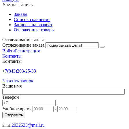
Учетная запись
Заказы
Список сравнения
Запросы на возврат
Отложенные товары
Отслеживание заказа
Отслеживание заказа
Войти
Регистрация
Контакты
Контакты
+7(843)203-25-33
Заказать звонок
Ваше имя
Телефон
Удобное время
-
Отправить
2032533@mail.ru
Email