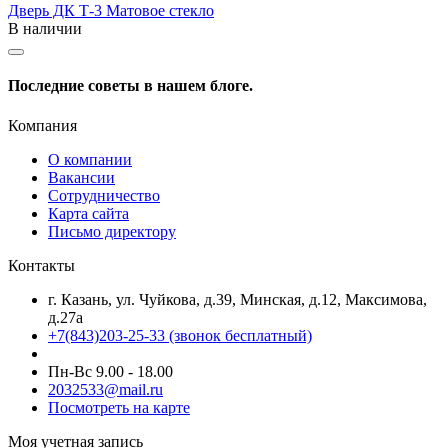
Дверь ДК Т-3 Матовое стекло
В наличии
Последние советы в нашем блоге.
Компания
О компании
Вакансии
Сотрудничество
Карта сайта
Письмо директору
Контакты
г. Казань, ул. Чуйкова, д.39, Минская, д.12, Максимова,
д.27а
+7(843)203-25-33
(звонок бесплатный)
Пн-Вс 9.00 - 18.00
2032533@mail.ru
Посмотреть на карте
Моя учетная запись