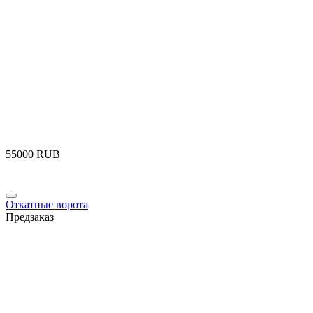
‍55000‍
RUB
Откатные ворота
Предзаказ