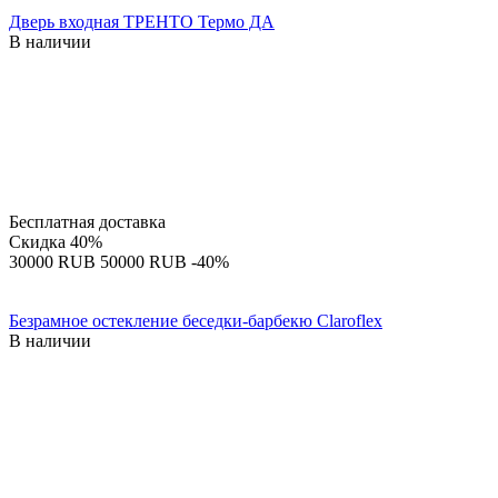
Дверь входная ТРЕНТО Термо ДА
В наличии
Бесплатная доставка
Скидка
40%
‍30000‍
RUB
‍50000‍
RUB
-40%
Безрамное остекление беседки-барбекю Claroflex
В наличии