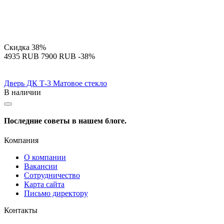
Скидка
38%
‍4935‍
RUB
‍7900‍
RUB
-38%
Дверь ДК Т-3 Матовое стекло
В наличии
Последние советы в нашем блоге.
Компания
О компании
Вакансии
Сотрудничество
Карта сайта
Письмо директору
Контакты