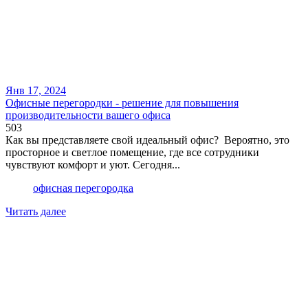
Янв 17, 2024
Офисные перегородки - решение для повышения
производительности вашего офиса
503
Как вы представляете свой идеальный офис? Вероятно, это
просторное и светлое помещение, где все сотрудники
чувствуют комфорт и уют. Сегодня...
офисная перегородка
Читать далее