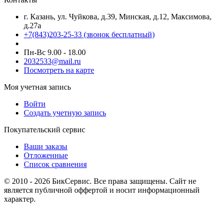
г. Казань, ул. Чуйкова, д.39, Минская, д.12, Максимова,
д.27а
+7(843)203-25-33
(звонок бесплатный)
Пн-Вс 9.00 - 18.00
2032533@mail.ru
Посмотреть на карте
Моя учетная запись
Войти
Создать учетную запись
Покупательский сервис
Ваши заказы
Отложенные
Список сравнения
© 2010 - 2026 БикСервис. Все права защищены. Сайт не
является публичной оффертой и носит информационный
характер.