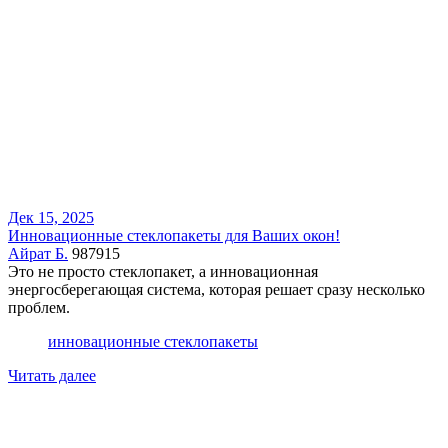
Дек 15, 2025
Инновационные стеклопакеты для Ваших окон!
Айрат Б.
987915
Это не просто стеклопакет, а инновационная
энергосберегающая система, которая решает сразу несколько
проблем.
инновационные стеклопакеты
Читать далее