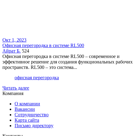
Окт 1, 2023
Офисная перегородка в системе RL500
Айрат Б.
524
Офисная перегородка в системе RL500 – современное и
эффективное решение для создания функциональных рабочих
пространств. RL500 – это система...
офисная перегородка
Читать далее
Компания
О компании
Вакансии
Сотрудничество
Карта сайта
Письмо директору
Контакты