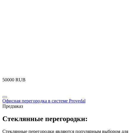
‍50000‍
RUB
Офисная перегородка в системе Provedal
Предзаказ
Стеклянные перегородки:
Стеклянные перегородки являются популярным выбором для