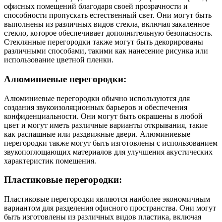
офисных помещений благодаря своей прозрачности и
способности пропускать естественный свет. Они могут быть
выполнены из различных видов стекла, включая закаленное
стекло, которое обеспечивает дополнительную безопасность.
Стеклянные перегородки также могут быть декорированы
различными способами, такими как нанесение рисунка или
использование цветной пленки.
Алюминиевые перегородки:
Алюминиевые перегородки обычно используются для
создания звукоизоляционных барьеров и обеспечения
конфиденциальности. Они могут быть окрашены в любой
цвет и могут иметь различные варианты открывания, такие
как распашные или раздвижные двери. Алюминиевые
перегородки также могут быть изготовлены с использованием
звукопоглощающих материалов для улучшения акустических
характеристик помещения.
Пластиковые перегородки:
Пластиковые перегородки являются наиболее экономичным
вариантом для разделения офисного пространства. Они могут
быть изготовлены из различных видов пластика, включая