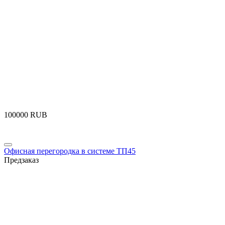
‍100000‍
RUB
Офисная перегородка в системе ТП45
Предзаказ