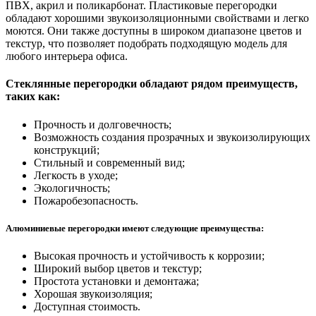
ПВХ, акрил и поликарбонат. Пластиковые перегородки
обладают хорошими звукоизоляционными свойствами и легко
моются. Они также доступны в широком диапазоне цветов и
текстур, что позволяет подобрать подходящую модель для
любого интерьера офиса.
Стеклянные перегородки обладают рядом преимуществ,
таких как:
Прочность и долговечность;
Возможность создания прозрачных и звукоизолирующих
конструкций;
Стильный и современный вид;
Легкость в уходе;
Экологичность;
Пожаробезопасность.
Алюминиевые перегородки имеют следующие преимущества:
Высокая прочность и устойчивость к коррозии;
Широкий выбор цветов и текстур;
Простота установки и демонтажа;
Хорошая звукоизоляция;
Доступная стоимость.