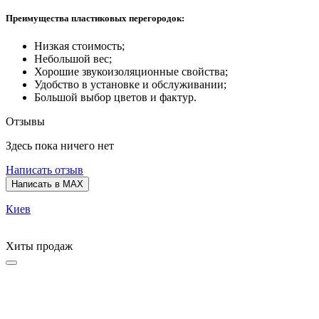
Преимущества пластиковых перегородок:
Низкая стоимость;
Небольшой вес;
Хорошие звукоизоляционные свойства;
Удобство в установке и обслуживании;
Большой выбор цветов и фактур.
Отзывы
Здесь пока ничего нет
Написать отзыв
Написать в MAX
Киев
Хиты продаж