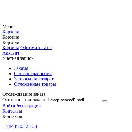
Меню
Корзина
Корзина
Корзина
Корзина
Оформить заказ
Аккаунт
Учетная запись
Заказы
Список сравнения
Запросы на возврат
Отложенные товары
Отслеживание заказа
Отслеживание заказа
Войти
Регистрация
Контакты
Контакты
+7(843)203-25-33