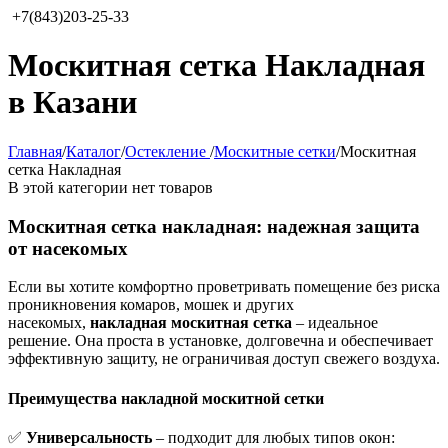
+7(843)203-25-33
Москитная сетка Накладная
в Казани
Главная
/
Каталог
/
Остекление
/
Москитные сетки
/
Москитная
сетка Накладная
В этой категории нет товаров
Москитная сетка накладная: надежная защита
от насекомых
Если вы хотите комфортно проветривать помещение без риска
проникновения комаров, мошек и других
насекомых,
накладная москитная сетка
– идеальное
решение. Она проста в установке, долговечна и обеспечивает
эффективную защиту, не ограничивая доступ свежего воздуха.
Преимущества накладной москитной сетки
✅
Универсальность
– подходит для любых типов окон: