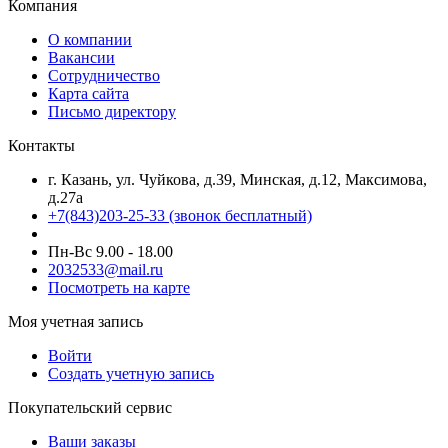
Компания
О компании
Вакансии
Сотрудничество
Карта сайта
Письмо директору
Контакты
г. Казань, ул. Чуйкова, д.39, Минская, д.12, Максимова,
д.27а
+7(843)203-25-33
(звонок бесплатный)
Пн-Вс 9.00 - 18.00
2032533@mail.ru
Посмотреть на карте
Моя учетная запись
Войти
Создать учетную запись
Покупательский сервис
Ваши заказы