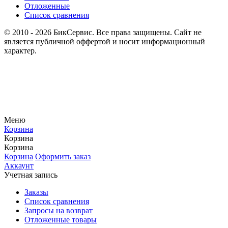
Отложенные
Список сравнения
© 2010 - 2026 БикСервис. Все права защищены. Сайт не
является публичной оффертой и носит информационный
характер.
Меню
Корзина
Корзина
Корзина
Корзина
Оформить заказ
Аккаунт
Учетная запись
Заказы
Список сравнения
Запросы на возврат
Отложенные товары