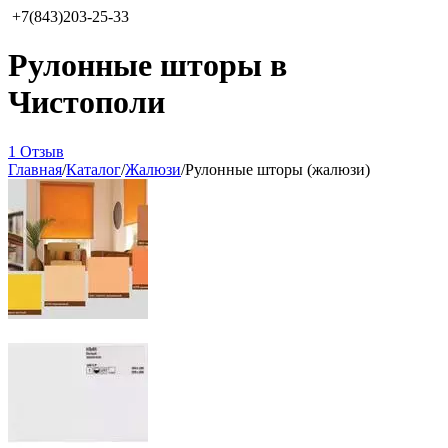
+7(843)203-25-33
Рулонные шторы в
Чистополи
1 Отзыв
Главная
/
Каталог
/
Жалюзи
/
Рулонные шторы (жалюзи)