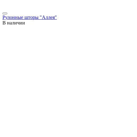
Рулонные шторы "Аллея"
В наличии