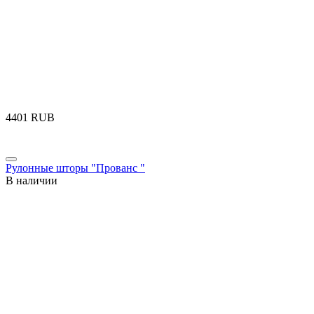
‍4401‍
RUB
Рулонные шторы "Прованс "
В наличии