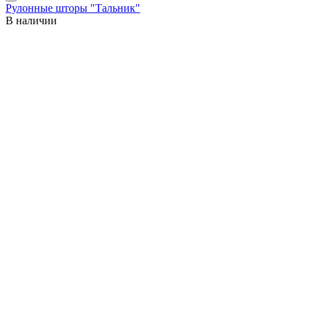
Рулонные шторы "Тальник"
В наличии