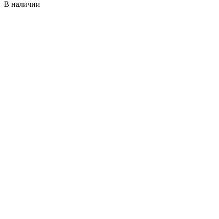
В наличии