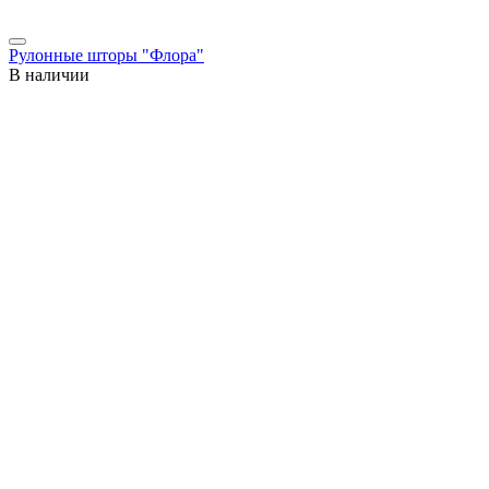
Рулонные шторы "Флора"
В наличии