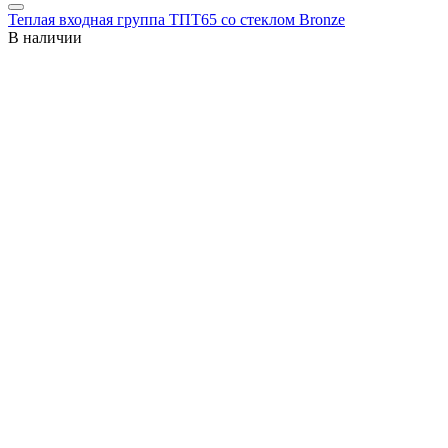
Теплая входная группа ТПТ65 со стеклом Bronze
В наличии