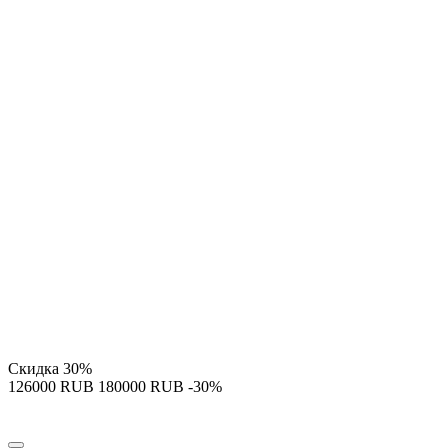
Скидка
30%
‍126000‍
RUB
‍180000‍
RUB
-30%