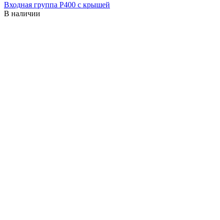
Входная группа P400 с крышей
В наличии