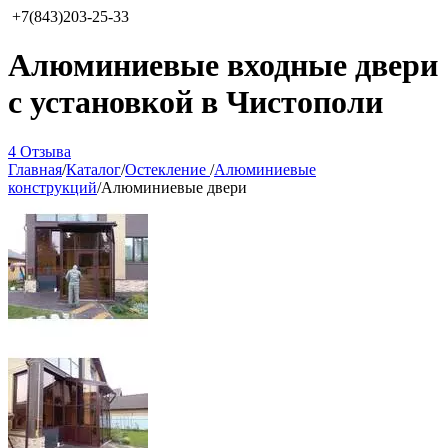
+7(843)203-25-33
Алюминиевые входные двери
с установкой в Чистополи
4 Отзыва
Главная
/
Каталог
/
Остекление
/
Алюминиевые
конструкций
/
Алюминиевые двери