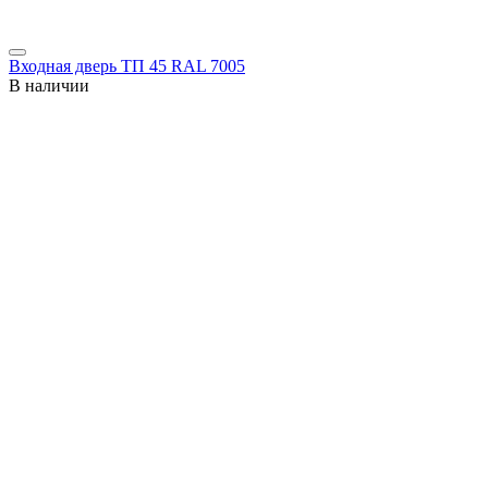
Входная дверь ТП 45 RAL 7005
В наличии