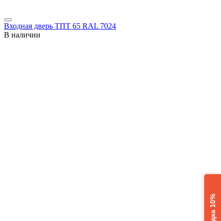
Входная дверь ТПТ 65 RAL 7024
В наличии