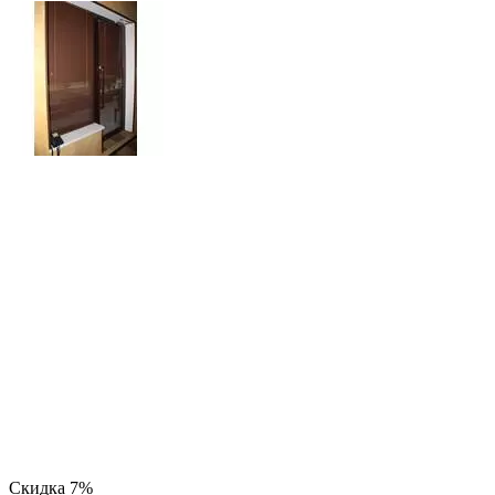
Скидка
7%