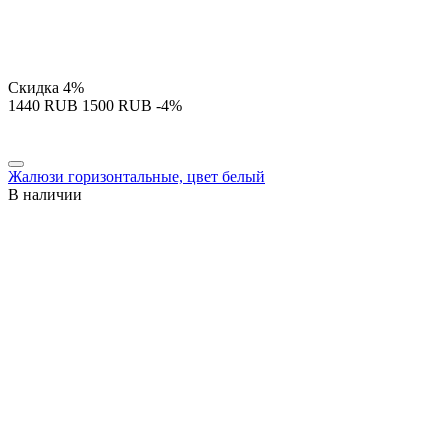
Скидка
4%
‍1440‍
RUB
‍1500‍
RUB
-4%
Жалюзи горизонтальные, цвет белый
В наличии