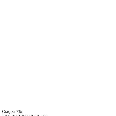
Скидка
7%