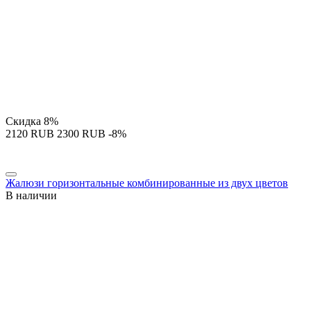
Скидка
8%
‍2120‍
RUB
‍2300‍
RUB
-8%
Жалюзи горизонтальные комбинированные из двух цветов
В наличии