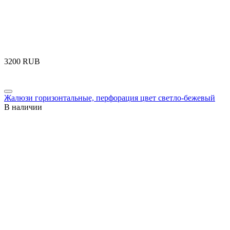
‍3200‍
RUB
Жалюзи горизонтальные, перфорация цвет светло-бежевый
В наличии