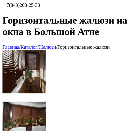
+7(843)203-25-33
Горизонтальные жалюзи на
окна в Большой Атне
Главная
/
Каталог
/
Жалюзи
/
Горизонтальные жалюзи