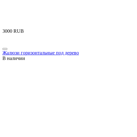
‍3000‍
RUB
Жалюзи горизонтальные под дерево
В наличии