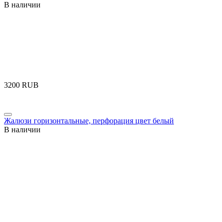
В наличии
‍3200‍
RUB
Жалюзи горизонтальные, перфорация цвет белый
В наличии