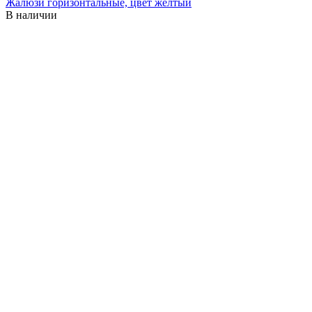
Жалюзи горизонтальные, цвет желтый
В наличии