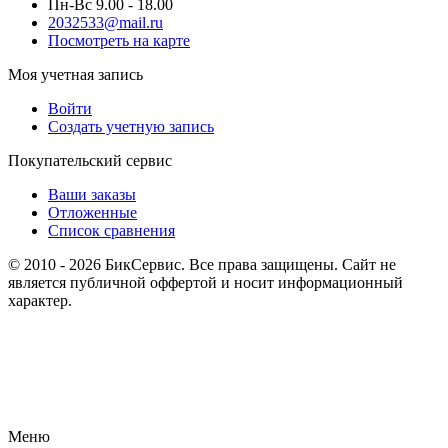
Пн-Вс 9.00 - 18.00
2032533@mail.ru
Посмотреть на карте
Моя учетная запись
Войти
Создать учетную запись
Покупательский сервис
Ваши заказы
Отложенные
Список сравнения
© 2010 - 2026 БикСервис. Все права защищены. Сайт не
является публичной оффертой и носит информационный
характер.
Меню