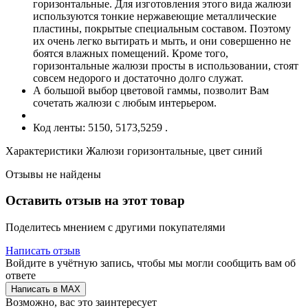
горизонтальные. Для изготовления этого вида жалюзи
используются тонкие нержавеющие металлические
пластины, покрытые специальным составом. Поэтому
их очень легко вытирать и мыть, и они совершенно не
боятся влажных помещений. Кроме того,
горизонтальные жалюзи просты в использовании, стоят
совсем недорого и достаточно долго служат.
А большой выбор цветовой гаммы, позволит Вам
сочетать жалюзи с любым интерьером.
Код ленты: 5150, 5173,5259 .
Характеристики Жалюзи горизонтальные, цвет синий
Отзывы не найдены
Оставить отзыв на этот товар
Поделитесь мнением с другими покупателями
Написать отзыв
Войдите в учётную запись, чтобы мы могли сообщить вам об
ответе
Написать в MAX
Возможно, вас это заинтересует