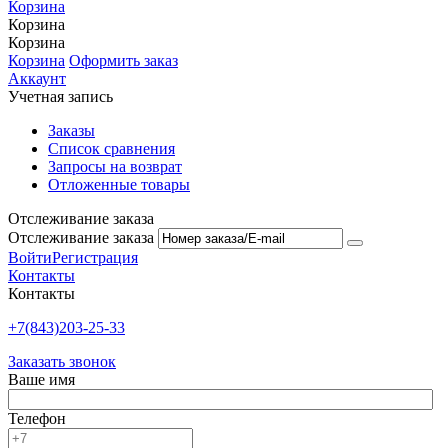
Корзина
Корзина
Корзина
Корзина
Оформить заказ
Аккаунт
Учетная запись
Заказы
Список сравнения
Запросы на возврат
Отложенные товары
Отслеживание заказа
Отслеживание заказа
Войти
Регистрация
Контакты
Контакты
+7(843)203-25-33
Заказать звонок
Ваше имя
Телефон