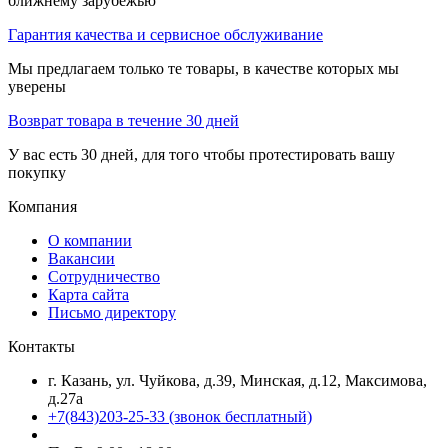
ближнему зарубежью
Гарантия качества и сервисное обслуживание
Мы предлагаем только те товары, в качестве которых мы
уверены
Возврат товара в течение 30 дней
У вас есть 30 дней, для того чтобы протестировать вашу
покупку
Компания
О компании
Вакансии
Сотрудничество
Карта сайта
Письмо директору
Контакты
г. Казань, ул. Чуйкова, д.39, Минская, д.12, Максимова,
д.27а
+7(843)203-25-33
(звонок бесплатный)