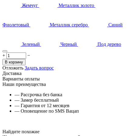
Жемчуг
Металлик золото
Фиолетовый
Металлик серебро
Синий
Зеленый
Черный
Под дерево
+
−
В корзину
Отложить
Задать вопрос
Доставка
Варианты оплаты
Наши преимущества
— Рассрочка без банка
— Замер бесплатный
— Гарантия от 12 месяцев
— Оповещение по SMS Вацап
Найдите похожие