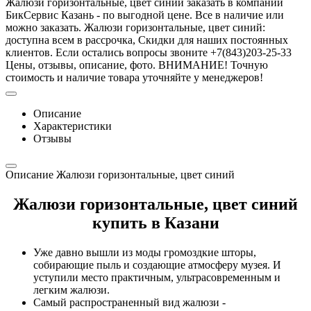
Жалюзи горизонтальные, цвет синий заказать в компании
БикСервис Казань - по выгодной цене. Все в наличие или
можно заказать. Жалюзи горизонтальные, цвет синий:
доступна всем в рассрочка, Скидки для наших постоянных
клиентов. Если остались вопросы звоните +7(843)203-25-33
Цены, отзывы, описание, фото. ВНИМАНИЕ! Точную
стоимость и наличие товара уточняйте у менеджеров!
Описание
Характеристики
Отзывы
Описание Жалюзи горизонтальные, цвет синий
Жалюзи горизонтальные, цвет синий
купить в Казани
Уже давно вышли из моды громоздкие шторы,
собирающие пыль и создающие атмосферу музея. И
уступили место практичным, ультрасовременным и
легким жалюзи.
Самый распространенный вид жалюзи -