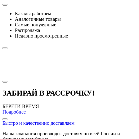
Как мы работаем
Аналогичные товары
Самые популярные
Распродажа
Недавно просмотренные
ЗАБИРАЙ В РАССРОЧКУ!
БЕРЕГИ ВРЕМЯ
Подробнее
Быстро и качественно доставляем
Наша компания производит доставку по всей России и