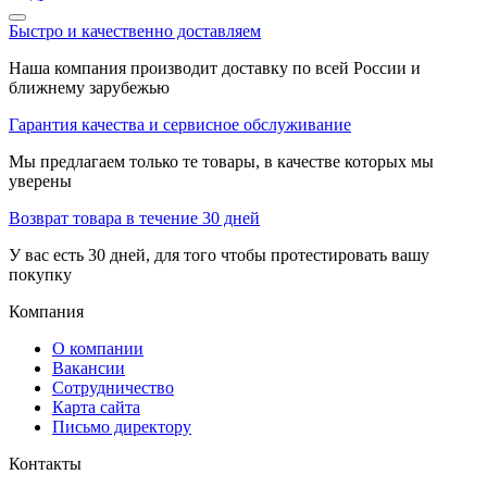
Быстро и качественно доставляем
Наша компания производит доставку по всей России и
ближнему зарубежью
Гарантия качества и сервисное обслуживание
Мы предлагаем только те товары, в качестве которых мы
уверены
Возврат товара в течение 30 дней
У вас есть 30 дней, для того чтобы протестировать вашу
покупку
Компания
О компании
Вакансии
Сотрудничество
Карта сайта
Письмо директору
Контакты