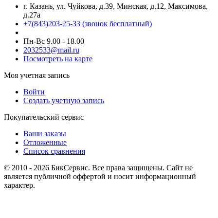
г. Казань, ул. Чуйкова, д.39, Минская, д.12, Максимова,
д.27а
+7(843)203-25-33
(звонок бесплатный)
Пн-Вс 9.00 - 18.00
2032533@mail.ru
Посмотреть на карте
Моя учетная запись
Войти
Создать учетную запись
Покупательский сервис
Ваши заказы
Отложенные
Список сравнения
© 2010 - 2026 БикСервис. Все права защищены. Сайт не
является публичной оффертой и носит информационный
характер.