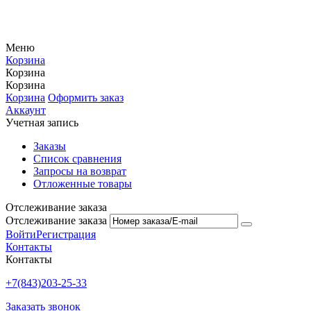
Меню
Корзина
Корзина
Корзина
Корзина
Оформить заказ
Аккаунт
Учетная запись
Заказы
Список сравнения
Запросы на возврат
Отложенные товары
Отслеживание заказа
Отслеживание заказа
Войти
Регистрация
Контакты
Контакты
+7(843)203-25-33
Заказать звонок