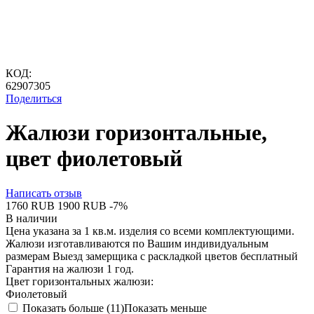
КОД:
62907305
Поделиться
Жалюзи горизонтальные,
цвет фиолетовый
Написать отзыв
‍1760‍
RUB
‍1900‍
RUB
-7%
В наличии
Цена указана за 1 кв.м. изделия со всеми комплектующими.
Жалюзи изготавливаются по Вашим индивидуальным
размерам Выезд замерщика с раскладкой цветов бесплатный
Гарантия на жалюзи 1 год.
Цвет горизонтальных жалюзи:
Фиолетовый
Показать больше (11)
Показать меньше