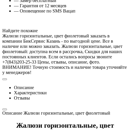
— Замер бесплатный
— Гарантия от 12 месяцев
— Оповещение по SMS Вацап
Найдите похожие
Жалюзи горизонтальные, цвет фиолетовый заказать в
компании БикСервис Казань - по выгодной цене. Все в
наличие или можно заказать. Жалюзи горизонтальные, цвет
фиолетовый: доступна всем в рассрочка, Скидки для наших
постоянных клиентов. Если остались вопросы звоните
+7(843)203-25-33 Цены, отзывы, описание, фото.
ВНИМАНИЕ! Точную стоимость и наличие товара уточняйте
у менеджеров!
Описание
Характеристики
Отзывы
Описание Жалюзи горизонтальные, цвет фиолетовый
Жалюзи горизонтальные, цвет