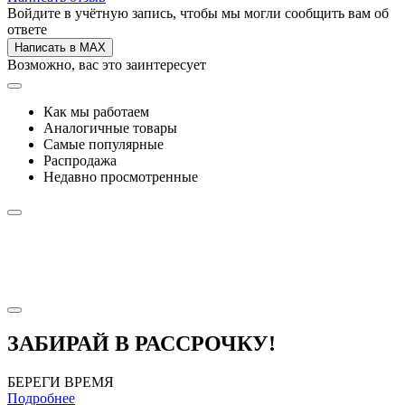
Войдите в учётную запись, чтобы мы могли сообщить вам об
ответе
Написать в MAX
Возможно, вас это заинтересует
Как мы работаем
Аналогичные товары
Самые популярные
Распродажа
Недавно просмотренные
ЗАБИРАЙ В РАССРОЧКУ!
БЕРЕГИ ВРЕМЯ
Подробнее