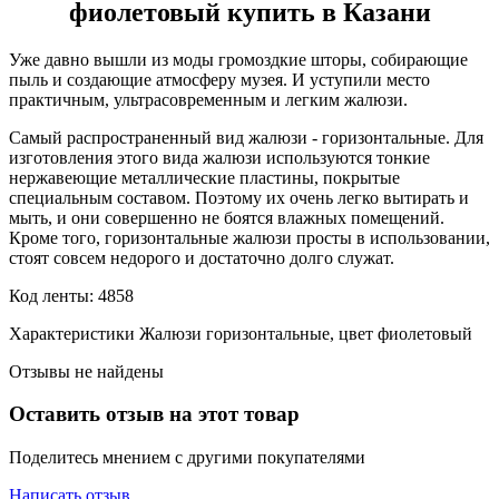
фиолетовый купить в Казани
Уже давно вышли из моды громоздкие шторы, собирающие
пыль и создающие атмосферу музея. И уступили место
практичным, ультрасовременным и легким жалюзи.
Самый распространенный вид жалюзи - горизонтальные. Для
изготовления этого вида жалюзи используются тонкие
нержавеющие металлические пластины, покрытые
специальным составом. Поэтому их очень легко вытирать и
мыть, и они совершенно не боятся влажных помещений.
Кроме того, горизонтальные жалюзи просты в использовании,
стоят совсем недорого и достаточно долго служат.
Код ленты: 4858
Характеристики Жалюзи горизонтальные, цвет фиолетовый
Отзывы не найдены
Оставить отзыв на этот товар
Поделитесь мнением с другими покупателями
Написать отзыв