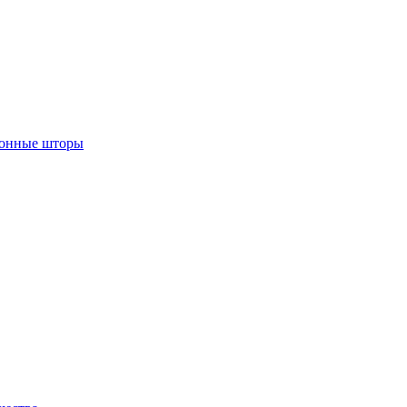
лонные шторы