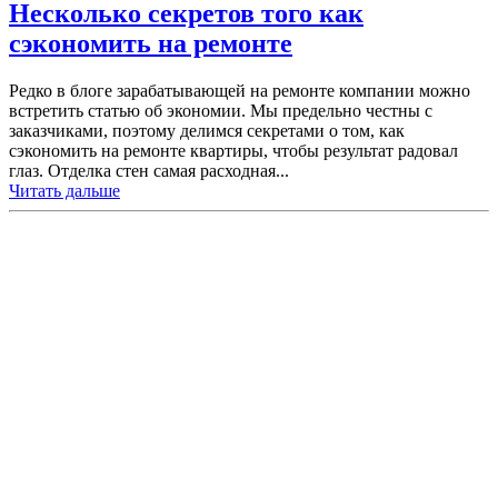
Несколько секретов того как
сэкономить на ремонте
Редко в блоге зарабатывающей на ремонте компании можно
встретить статью об экономии. Мы предельно честны с
заказчиками, поэтому делимся секретами о том, как
сэкономить на ремонте квартиры, чтобы результат радовал
глаз. Отделка стен самая расходная...
Читать дальше