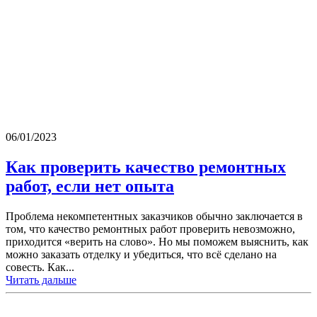
06/01/2023
Как проверить качество ремонтных
работ, если нет опыта
Проблема некомпетентных заказчиков обычно заключается в
том, что качество ремонтных работ проверить невозможно,
приходится «верить на слово». Но мы поможем выяснить, как
можно заказать отделку и убедиться, что всё сделано на
совесть. Как...
Читать дальше