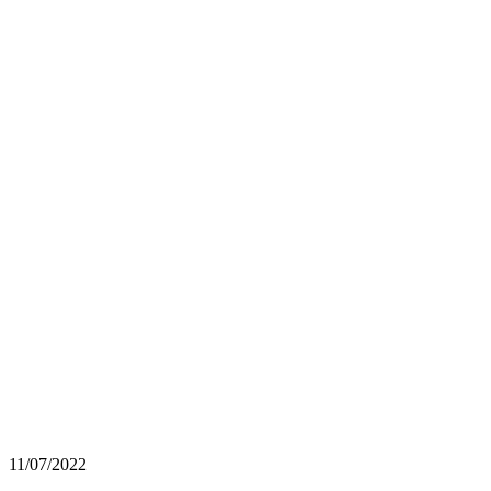
11/07/2022