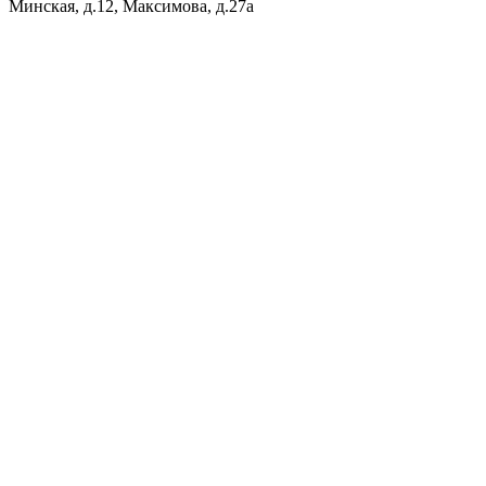
Минская, д.12, Максимова, д.27а