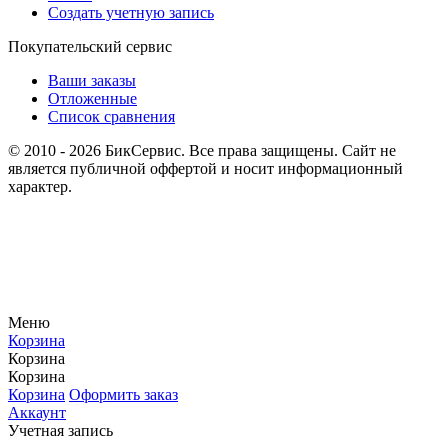
Создать учетную запись
Покупательский сервис
Ваши заказы
Отложенные
Список сравнения
© 2010 - 2026 БикСервис. Все права защищены. Сайт не
является публичной оффертой и носит информационный
характер.
Меню
Корзина
Корзина
Корзина
Корзина
Оформить заказ
Аккаунт
Учетная запись