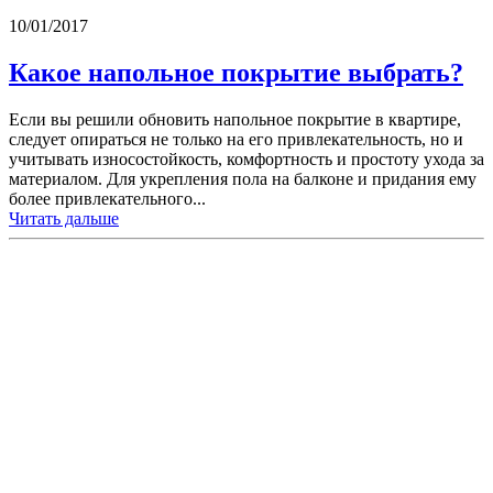
10/01/2017
Какое напольное покрытие выбрать?
Если вы решили обновить напольное покрытие в квартире,
следует опираться не только на его привлекательность, но и
учитывать износостойкость, комфортность и простоту ухода за
материалом. Для укрепления пола на балконе и придания ему
более привлекательного...
Читать дальше