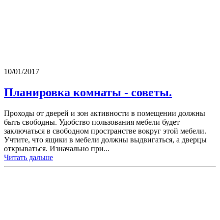
10/01/2017
Планировка комнаты - советы.
Проходы от дверей и зон активности в помещении должны
быть свободны. Удобство пользования мебели будет
заключаться в свободном пространстве вокруг этой мебели.
Учтите, что ящики в мебели должны выдвигаться, а дверцы
открываться. Изначально при...
Читать дальше