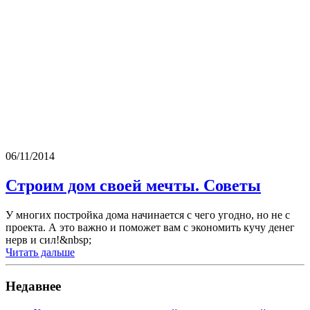
06/11/2014
Строим дом своей мечты. Советы
У многих постройка дома начинается с чего угодно, но не с
проекта. А это важно и поможет вам с экономить кучу денег
нерв и сил!&nbsp;
Читать дальше
Недавнее