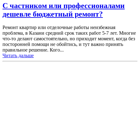
С частником или профессионалами
дешевле бюджетный ремонт?
Ремонт квартир или отделочные работы неизбежная
проблема, в Казани средний срок таких работ 5-7 лет. Многие
что-то делают самостоятельно, но приходит момент, когда без
посторонней помощи не обойтись, и тут важно принять
правильное решение. Кого...
Читать дальше