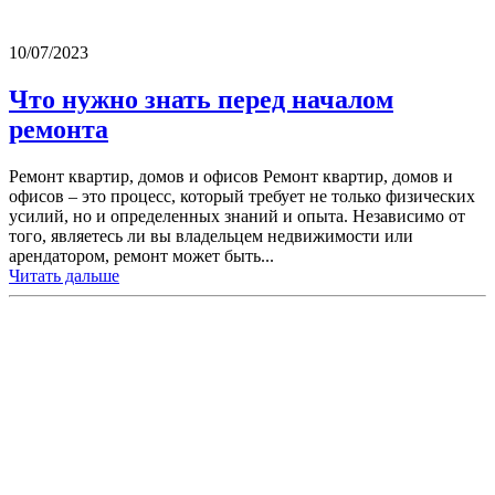
10/07/2023
Что нужно знать перед началом
ремонта
Ремонт квартир, домов и офисов Ремонт квартир, домов и
офисов – это процесс, который требует не только физических
усилий, но и определенных знаний и опыта. Независимо от
того, являетесь ли вы владельцем недвижимости или
арендатором, ремонт может быть...
Читать дальше