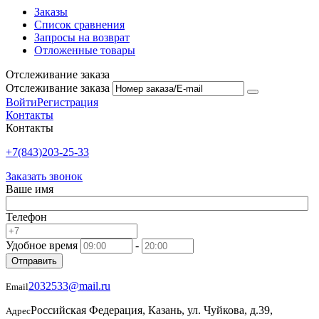
Заказы
Список сравнения
Запросы на возврат
Отложенные товары
Отслеживание заказа
Отслеживание заказа
Войти
Регистрация
Контакты
Контакты
+7(843)203-25-33
Заказать звонок
Ваше имя
Телефон
Удобное время
-
Отправить
2032533@mail.ru
Email
Российская Федерация, Казань, ул. Чуйкова, д.39,
Адрес