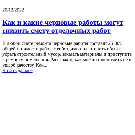
20/12/2022
Как и какие черновые работы могут
снизить смету отделочных работ
В любой смете ремонта черновые работы составят 25-30%
общей стоимости работ. Необходимо подготовить объект,
убрать строительный мусор, заказать материалы и приступить
к ремонту помещения. Расскажем, как можно сэкономить не в
ущерб качеству. Как...
Читать дальше