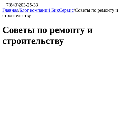
+7(843)203-25-33
Главная
/
Блог компаний БикСервис
/
Советы по ремонту и
строительству
Советы по ремонту и
строительству