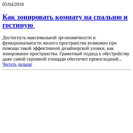
05/04/2018
​Как зонировать комнату на спальню и
гостиную
Достигнуть максимальной эргономичности и
функциональности жилого пространства возможно при
помощи такой эффективной дизайнерской уловки, как
зонирование пространства. Грамотный подход к обустройству
даже самой скромной площади обеспечит превосходный...
Читать дальше