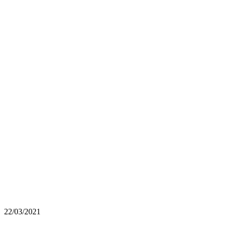
22/03/2021