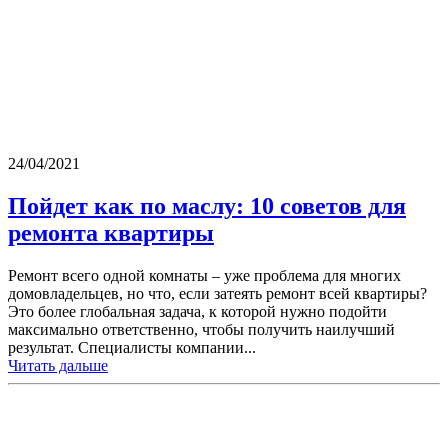
24/04/2021
Пойдет как по маслу: 10 советов для
ремонта квартиры
Ремонт всего одной комнаты – уже проблема для многих
домовладельцев, но что, если затеять ремонт всей квартиры?
Это более глобальная задача, к которой нужно подойти
максимально ответственно, чтобы получить наилучший
результат. Специалисты компании...
Читать дальше