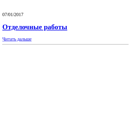
07/01/2017
Отделочные работы
Читать дальше