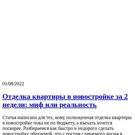
01/08/2022
Отделка квартиры в новостройке за 2
недели: миф или реальность
Статья написана для тех, кому полноценная отделка квартиры
в новостройке пока не по бюджету, а въехать хочется
поскорее. Разбираемся как быстро и недорого сделать
новостройку обитаемой, что с ростом сдаваемого жилья в