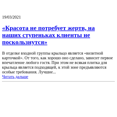
19/03/2021
«Красота не потребует жертв, на
наших ступеньках клиенты не
поскользнутся»
В отделке входной группы крыльцо является «визитной
карточкой». От того, как хорошо оно сделано, зависит первое
впечатление любого гостя. При этом не всякая плитка для
крыльца является подходящей, к этой зоне предъявляются
особые требования. Лучшие...
Читать дальше