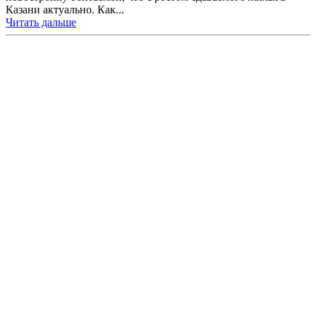
Казани актуально. Как...
Читать дальше