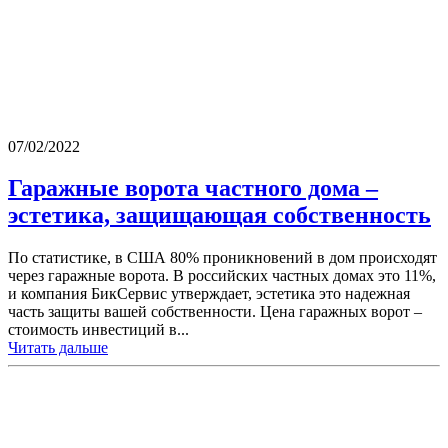
07/02/2022
Гаражные ворота частного дома –
эстетика, защищающая собственность
По статистике, в США 80% проникновений в дом происходят
через гаражные ворота. В российских частных домах это 11%,
и компания БикСервис утверждает, эстетика это надежная
часть защиты вашей собственности. Цена гаражных ворот –
стоимость инвестиций в...
Читать дальше