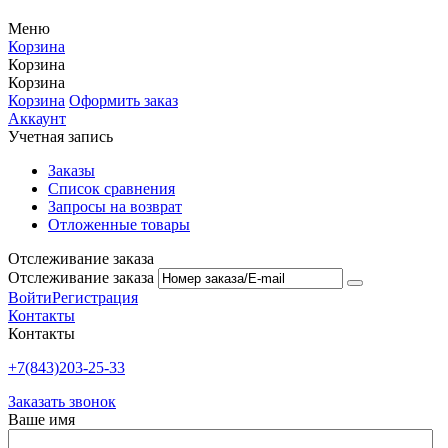
Меню
Корзина
Корзина
Корзина
Корзина
Оформить заказ
Аккаунт
Учетная запись
Заказы
Список сравнения
Запросы на возврат
Отложенные товары
Отслеживание заказа
Отслеживание заказа
Войти
Регистрация
Контакты
Контакты
+7(843)203-25-33
Заказать звонок
Ваше имя