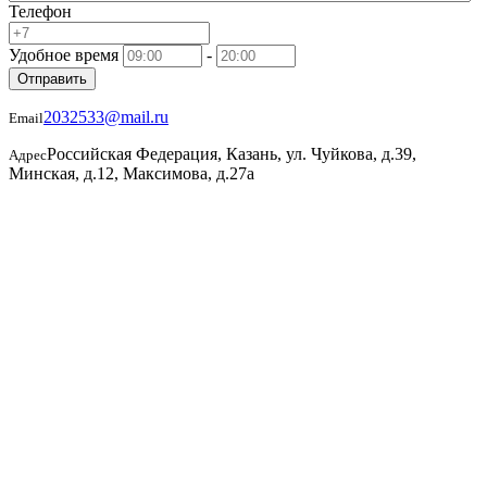
Телефон
Удобное время
-
Отправить
2032533@mail.ru
Email
Российская Федерация, Казань, ул. Чуйкова, д.39,
Адрес
Минская, д.12, Максимова, д.27а