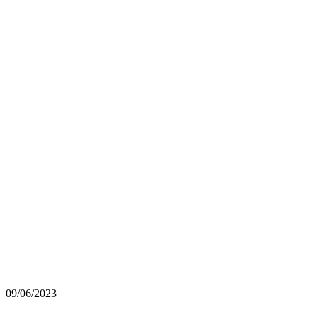
09/06/2023