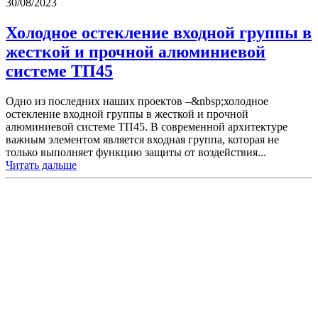
30/08/2023
Холодное остекление входной группы в
жесткой и прочной алюминиевой
системе ТП45
Одно из последних наших проектов –&nbsp;холодное
остекление входной группы в жесткой и прочной
алюминиевой системе ТП45. В современной архитектуре
важным элементом является входная группа, которая не
только выполняет функцию защиты от воздействия...
Читать дальше