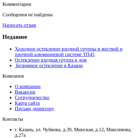
Комментарии
Сообщения не найдены
Написать отзыв
Недавнее
Холодное остекление входной группы в жесткой и
прочной алюминиевой системе ТП45
Остекление входная группа в дом
​ Безрамное остекление в Казани
Компания
О компании
Вакансии
Сотрудничество
Карта сайта
Письмо директору
Контакты
г. Казань, ул. Чуйкова, д.39, Минская, д.12, Максимова,
д.27а