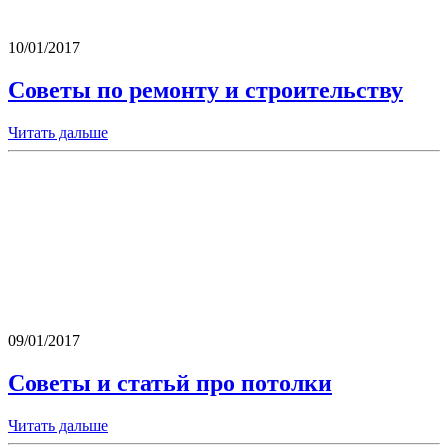
10/01/2017
Советы по ремонту и строительству
Читать дальше
09/01/2017
Советы и статьй про потолки
Читать дальше