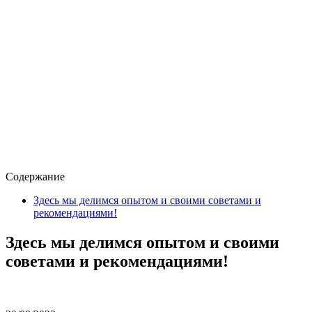
Содержание
Здесь мы делимся опытом и своими советами и
рекомендациями!
Здесь мы делимся опытом и своими
советами и рекомендациями!