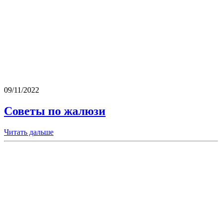
09/11/2022
Советы по жалюзи
Читать дальше