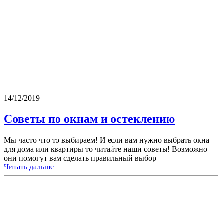
14/12/2019
Советы по окнам и остеклению
Мы часто что то выбираем! И если вам нужно выбрать окна
для дома или квартиры то читайте наши советы! Возможно
они помогут вам сделать правильный выбор
Читать дальше