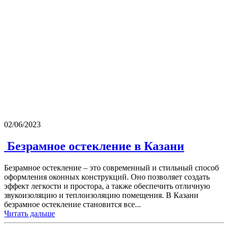
02/06/2023
​ Безрамное остекление в Казани
Безрамное остекление – это современный и стильный способ
оформления оконных конструкций. Оно позволяет создать
эффект легкости и простора, а также обеспечить отличную
звукоизоляцию и теплоизоляцию помещения. В Казани
безрамное остекление становится все...
Читать дальше