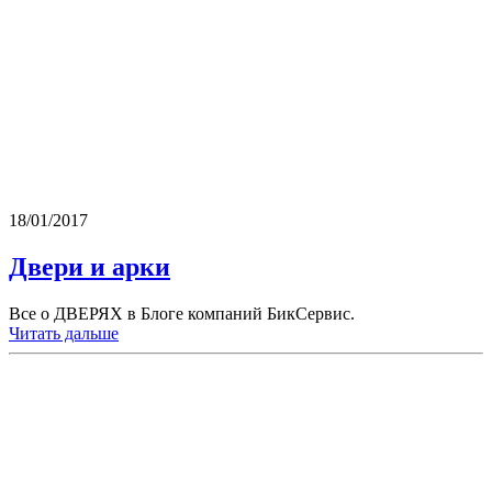
18/01/2017
Двери и арки
Все о ДВЕРЯХ в Блоге компаний БикСервис.
Читать дальше