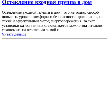
Остекление входная группа в дом
Остекление входной группы в дом – это не только способ
повысить уровень комфорта и безопасности проживания, но
также и эффективный метод энергосбережения. За счет
установки качественных стеклопакетов можно значительно
сэкономить на отоплении зимой и...
Читать дальше