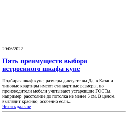
29/06/2022
Пять преимуществ выбора
встроенного шкафа купе
Подбирая шкаф купе, размеры диктуете вы Да, в Казани
типовые квартиры имеют стандартные размеры, но
производители мебели учитывают устаревшие ГОСТы,
например, расстояние до потолка не менее 5 см. В целом,
выглядит красиво, особенно если...
Читать дальше