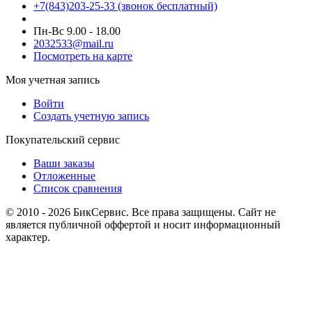
+7(843)203-25-33
(звонок бесплатный)
Пн-Вс 9.00 - 18.00
2032533@mail.ru
Посмотреть на карте
Моя учетная запись
Войти
Создать учетную запись
Покупательский сервис
Ваши заказы
Отложенные
Список сравнения
© 2010 - 2026 БикСервис. Все права защищены. Сайт не
является публичной оффертой и носит информационный
характер.