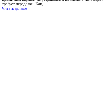
требует переделки. Как,...
Читать дальше