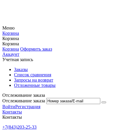
Меню
Корзина
Корзина
Корзина
Корзина
Оформить заказ
Аккаунт
Учетная запись
Заказы
Список сравнения
Запросы на возврат
Отложенные товары
Отслеживание заказа
Отслеживание заказа
Войти
Регистрация
Контакты
Контакты
+7(843)203-25-33