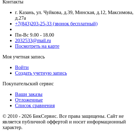
Контакты
г. Казань, ул. Чуйкова, д.39, Минская, д.12, Максимова,
д.27а
+7(843)203-25-33
(звонок бесплатный)
Пн-Вс 9.00 - 18.00
2032533@mail.ru
Посмотреть на карте
Моя учетная запись
Войти
Создать учетную запись
Покупательский сервис
Ваши заказы
Отложенные
Список сравнения
© 2010 - 2026 БикСервис. Все права защищены. Сайт не
является публичной оффертой и носит информационный
характер.