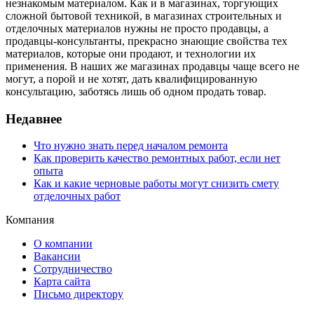
незнакомым материалом. Как и в магазинах, торгующих
сложной бытовой техникой, в магазинах строительных и
отделочных материалов нужны не просто продавцы, а
продавцы-консультанты, прекрасно знающие свойства тех
материалов, которые они продают, и технологии их
применения. В наших же магазинах продавцы чаще всего не
могут, а порой и не хотят, дать квалифицированную
консультацию, заботясь лишь об одном продать товар.
Недавнее
Что нужно знать перед началом ремонта
Как проверить качество ремонтных работ, если нет
опыта
Как и какие черновые работы могут снизить смету
отделочных работ
Компания
О компании
Вакансии
Сотрудничество
Карта сайта
Письмо директору