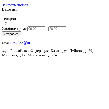
Заказать звонок
Ваше имя
Телефон
Удобное время
-
Отправить
2032533@mail.ru
Email
Российская Федерация, Казань, ул. Чуйкова, д.39,
Адрес
Минская, д.12, Максимова, д.27а