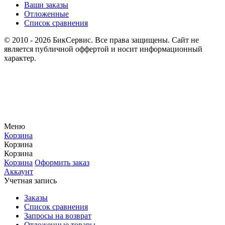
Ваши заказы
Отложенные
Список сравнения
© 2010 - 2026 БикСервис. Все права защищены. Сайт не
является публичной оффертой и носит информационный
характер.
Меню
Корзина
Корзина
Корзина
Корзина
Оформить заказ
Аккаунт
Учетная запись
Заказы
Список сравнения
Запросы на возврат
Отложенные товары