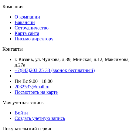
Компания
О компании
Вакансии
Сотрудничество
Карта сайта
Письмо директору
Контакты
г. Казань, ул. Чуйкова, д.39, Минская, д.12, Максимова,
д.27а
+7(843)203-25-33
(звонок бесплатный)
Пн-Вс 9.00 - 18.00
2032533@mail.ru
Посмотреть на карте
Моя учетная запись
Войти
Создать учетную запись
Покупательский сервис