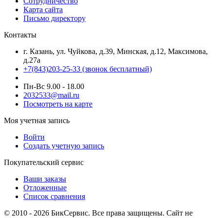
Сотрудничество
Карта сайта
Письмо директору
Контакты
г. Казань, ул. Чуйкова, д.39, Минская, д.12, Максимова,
д.27а
+7(843)203-25-33
(звонок бесплатный)
Пн-Вс 9.00 - 18.00
2032533@mail.ru
Посмотреть на карте
Моя учетная запись
Войти
Создать учетную запись
Покупательский сервис
Ваши заказы
Отложенные
Список сравнения
© 2010 - 2026 БикСервис. Все права защищены. Сайт не