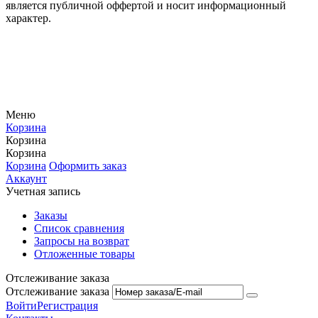
является публичной оффертой и носит информационный
характер.
Меню
Корзина
Корзина
Корзина
Корзина
Оформить заказ
Аккаунт
Учетная запись
Заказы
Список сравнения
Запросы на возврат
Отложенные товары
Отслеживание заказа
Отслеживание заказа
Войти
Регистрация