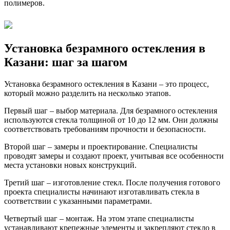
полимеров.
Установка безрамного остекления в
Казани: шаг за шагом
Установка безрамного остекления в Казани – это процесс,
который можно разделить на несколько этапов.
Первый шаг – выбор материала. Для безрамного остекления
используются стекла толщиной от 10 до 12 мм. Они должны
соответствовать требованиям прочности и безопасности.
Второй шаг – замеры и проектирование. Специалисты
проводят замеры и создают проект, учитывая все особенности
места установки новых конструкций.
Третий шаг – изготовление стекл. После получения готового
проекта специалисты начинают изготавливать стекла в
соответствии с указанными параметрами.
Четвертый шаг – монтаж. На этом этапе специалисты
устанавливают крепежные элементы и закрепляют стекло в