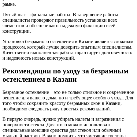
рамке.
Пятый шаг – финальные работы. В завершение работы
специалисты проверяют правильность установки всех
элементов и обеспечивают надежную фиксацию всей
конструкции.
Установка безрамного остекления в Казани является сложным
процессом, который лучше доверить опытным специалистам.
Качественно выполненная работа гарантирует долговечность
и надежность новых конструкций.
Рекомендации по уходу за безрамным
остеклением в Казани
Безрамное остекление – это не только стильное и современное
решение для вашего дома, но и требующее особого ухода. Для
того чтобы сохранить красоту безрамных окон в Казани,
необходимо следовать ряду простых рекомендаций.
В первую очередь, нужно убирать налеты и загрязнения с
поверхности стекла. Для этого можно использовать
специальные моющие средства для стекол или обычный
мыльный раствор. Важно помнить, что чистящие средства