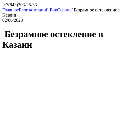
+7(843)203-25-33
Главная
/
Блог компаний БикСервис
/
​ Безрамное остекление в
Казани
02/06/2023
​ Безрамное остекление в
Казани