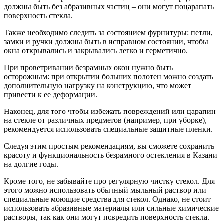
должны быть без абразивных частиц – они могут поцарапать
поверхность стекла.
Также необходимо следить за состоянием фурнитуры: петли,
замки и ручки должны быть в исправном состоянии, чтобы
окна открывались и закрывались легко и герметично.
При проветривании безрамных окон нужно быть
осторожным: при открытии больших полотен можно создать
дополнительную нагрузку на конструкцию, что может
привести к ее деформации.
Наконец, для того чтобы избежать повреждений или царапин
на стекле от различных предметов (например, при уборке),
рекомендуется использовать специальные защитные пленки.
Следуя этим простым рекомендациям, вы сможете сохранить
красоту и функциональность безрамного остекления в Казани
на долгие годы.
Кроме того, не забывайте про регулярную чистку стекол. Для
этого можно использовать обычный мыльный раствор или
специальные моющие средства для стекол. Однако, не стоит
использовать абразивные материалы или сильные химические
растворы, так как они могут повредить поверхность стекла.