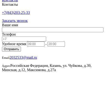
Контакты
Контакты
+7(843)203-25-33
Заказать звонок
Ваше имя
Телефон
Удобное время
-
Отправить
2032533@mail.ru
Email
Российская Федерация, Казань, ул. Чуйкова, д.39,
Адрес
Минская, д.12, Максимова, д.27а