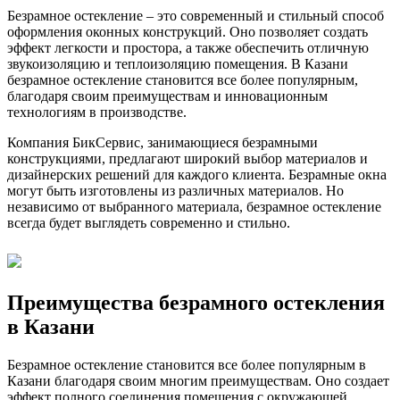
Безрамное остекление – это современный и стильный способ
оформления оконных конструкций. Оно позволяет создать
эффект легкости и простора, а также обеспечить отличную
звукоизоляцию и теплоизоляцию помещения. В Казани
безрамное остекление становится все более популярным,
благодаря своим преимуществам и инновационным
технологиям в производстве.
Компания БикСервис, занимающиеся безрамными
конструкциями, предлагают широкий выбор материалов и
дизайнерских решений для каждого клиента. Безрамные окна
могут быть изготовлены из различных материалов. Но
независимо от выбранного материала, безрамное остекление
всегда будет выглядеть современно и стильно.
Преимущества безрамного остекления
в Казани
Безрамное остекление становится все более популярным в
Казани благодаря своим многим преимуществам. Оно создает
эффект полного соединения помещения с окружающей