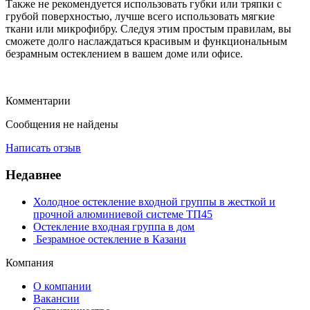
Также не рекомендуется использовать губки или тряпки с
грубой поверхностью, лучше всего использовать мягкие
ткани или микрофибру. Следуя этим простым правилам, вы
сможете долго наслаждаться красивым и функциональным
безрамным остеклением в вашем доме или офисе.
Комментарии
Сообщения не найдены
Написать отзыв
Недавнее
Холодное остекление входной группы в жесткой и
прочной алюминиевой системе ТП45
Остекление входная группа в дом
​ Безрамное остекление в Казани
Компания
О компании
Вакансии