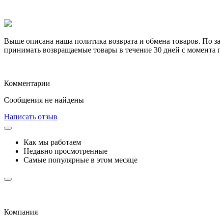
Выше описана наша политика возврата и обмена товаров. По з
принимать возвращаемые товары в течение 30 дней с момента 
Комментарии
Сообщения не найдены
Написать отзыв
Как мы работаем
Недавно просмотренные
Самые популярные в этом месяце
Компания