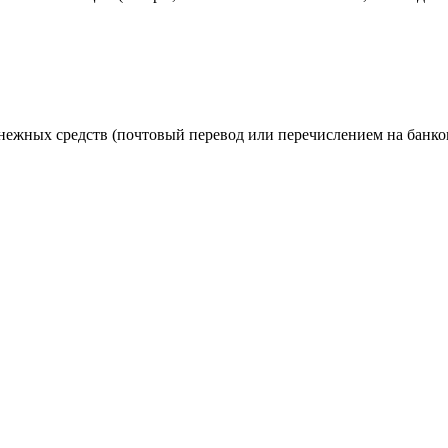
енежных средств (почтовый перевод или перечислением на банков