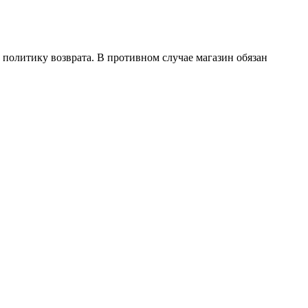
политику возврата. В противном случае магазин обязан