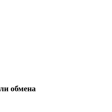
или обмена