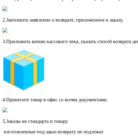
2.
Заполнить заявление о возврате, приложенное к заказу.
3.
Приложить копию кассового чека, указать способ возврата д
4.
Принесите товар в офис со всеми документами.
5.
Заказы не стандарта и товару
изготовленные под заказ возврату не подлежат