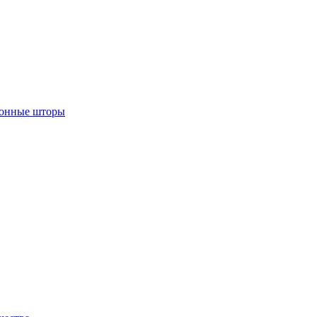
лонные шторы