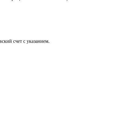
ский счет с указанием.