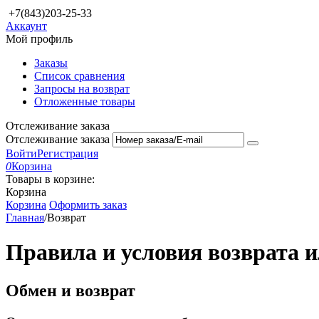
+7(843)203-25-33
Аккаунт
Мой профиль
Заказы
Список сравнения
Запросы на возврат
Отложенные товары
Отслеживание заказа
Отслеживание заказа
Войти
Регистрация
0
Корзина
Товары в корзине:
Корзина
Корзина
Оформить заказ
Главная
/
Возврат
Правила и условия возврата 
Обмен и возврат