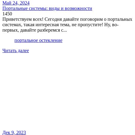
Май 24, 2024
Портальные системы: виды и возможности
1450
Приветствуем всех! Сегодня давайте поговорим о портальных
системах, такая интересная тема, не пропустите! Ну, во-
первых, давайте разберемся с...
портальное остекление
Читать далее
Дек 9, 2023