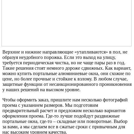
Верхние и нижние направляющие «утапливаются» в пол, не
образуя неудобного порожка. Если это выход на улицу,
требуется периодическая чистка, но не чаще пары раз в год.
Такие решения стоят немного дороже сдвижных. Как вариант,
можно купить портальные алюминиевые окна, они схожие по
цене, но более прочные и стойкие к взлому. В любом случае,
защитные функции от несанкционированного проникновения
у наших решений на высоком уровне.
Чтобы оформить заказ, пришлите нам несколько фотографий
проема с указанием размеров. Мы подготовим
предварительный расчет и предложим несколько вариантов
оформления проема. Где-то лучше подойдут раздвижные
портальные окна, где-то – складные или поворотные. Выбор
за вами, а мы сделаем все в сжатые сроки с привычным для
нас высоким уровнем качества.