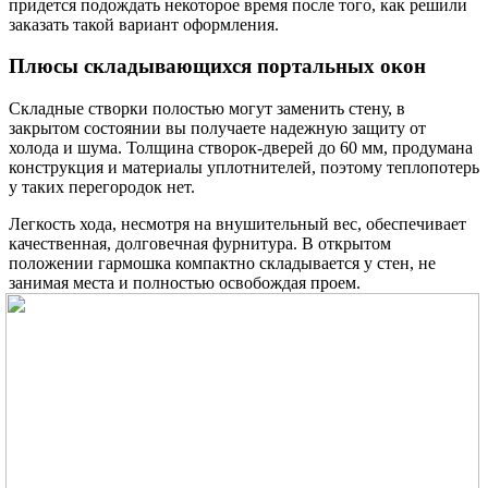
придется подождать некоторое время после того, как решили
заказать такой вариант оформления.
Плюсы складывающихся портальных окон
Складные створки полостью могут заменить стену, в
закрытом состоянии вы получаете надежную защиту от
холода и шума. Толщина створок-дверей до 60 мм, продумана
конструкция и материалы уплотнителей, поэтому теплопотерь
у таких перегородок нет.
Легкость хода, несмотря на внушительный вес, обеспечивает
качественная, долговечная фурнитура. В открытом
положении гармошка компактно складывается у стен, не
занимая места и полностью освобождая проем.