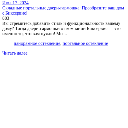
Июл 17, 2024
Складные портальные двери-гармошка: Преобразите ваш дом
с Биксервис!
883
Вы стремитесь добавить стиль и функциональность вашему
дому? Тогда двери-гармошки от компании Биксервис — это
именно то, что вам нужно! Мы...
панорамное остекление
,
портальное остекление
Читать далее