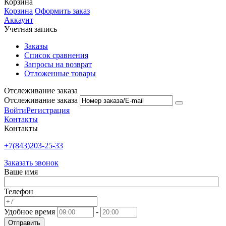
Корзина
Корзина
Оформить заказ
Аккаунт
Учетная запись
Заказы
Список сравнения
Запросы на возврат
Отложенные товары
Отслеживание заказа
Отслеживание заказа
Войти
Регистрация
Контакты
Контакты
+7(843)203-25-33
Заказать звонок
Ваше имя
Телефон
Удобное время
-
Отправить