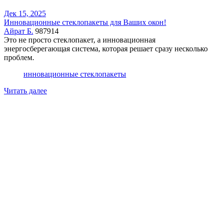
Дек 15, 2025
Инновационные стеклопакеты для Ваших окон!
Айрат Б.
987914
Это не просто стеклопакет, а инновационная
энергосберегающая система, которая решает сразу несколько
проблем.
инновационные стеклопакеты
Читать далее