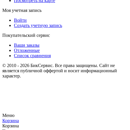
Посмотреть на карте
Моя учетная запись
Войти
Создать учетную запись
Покупательский сервис
Ваши заказы
Отложенные
Список сравнения
© 2010 - 2026 БикСервис. Все права защищены. Сайт не
является публичной оффертой и носит информационный
характер.
Меню
Корзина
Корзина