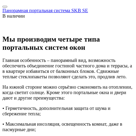
Панорамная портальная система SKB SE
В наличии
Мы производим четыре типа
портальных систем окон
Главная особенность – панорамный вид, возможность
обеспечить объединение гостиной частного дома и террасы, а
в квартире избавиться от балконных блоков. Сдвижные
теплые стеклопакеты позволяют сделать это, продлив лето.
На южной стороне можно серьёзно сэкономить на отоплении,
когда светит солнце. Кроме этого портальные окна и двери
дают и другие преимущества:
• Герметичность, дополнительная защита от шума и
сбережение тепла;
• Максимальная инсоляция, освещенность комнат, даже в
пасмурные дни;