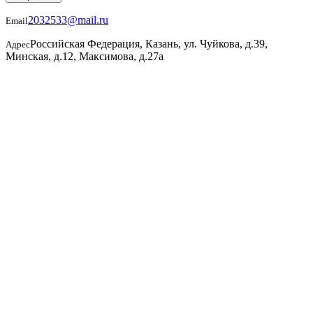
2032533@mail.ru
Email
Российская Федерация, Казань, ул. Чуйкова, д.39,
Адрес
Минская, д.12, Максимова, д.27а