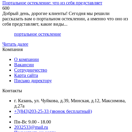
Портальное остекление: что из себя представляет
600
Добрый день, дорогие клиенты! Сегодня мы решили
рассказать вам о портальном остеклении, а именно что оно из
себя представляет, какие виды...
портальное остекление
Читать далее
Компания
О компании
Вакансии
Сотрудничество
Карта сайта
Письмо директору
Контакты
г. Казань, ул. Чуйкова, д.39, Минская, д.12, Максимова,
д.27а
+7(843)203-25-33
(звонок бесплатный)
Пн-Вс 9.00 - 18.00
2032533@mail.ru