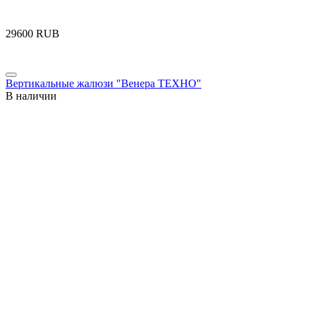
‍29600‍
RUB
Вертикальные жалюзи "Венера ТЕХНО"
В наличии