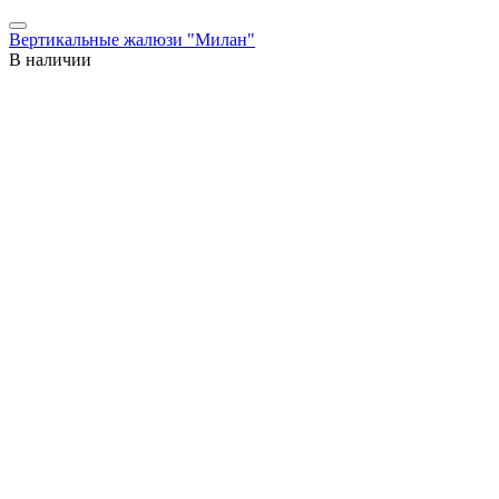
Вертикальные жалюзи "Милан"
В наличии