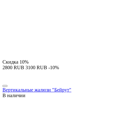
Скидка
10%
‍2800‍
RUB
‍3100‍
RUB
-10%
Вертикальные жалюзи "Бейрут"
В наличии