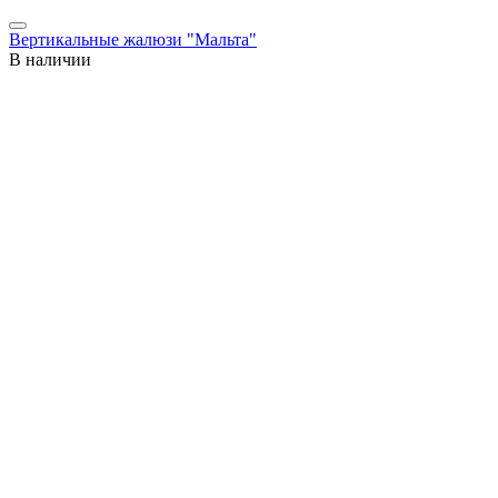
Вертикальные жалюзи "Мальта"
В наличии