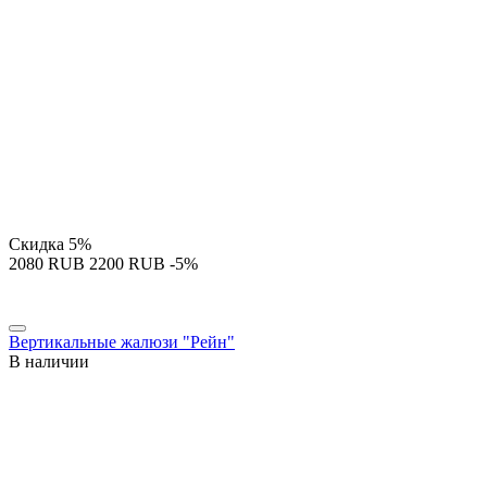
Скидка
5%
‍2080‍
RUB
‍2200‍
RUB
-5%
Вертикальные жалюзи "Рейн"
В наличии