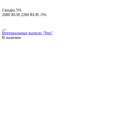
Скидка
5%
‍2080‍
RUB
‍2200‍
RUB
-5%
Вертикальные жалюзи "Рио"
В наличии