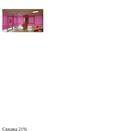
Скидка
21%