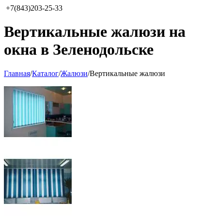
+7(843)203-25-33
Вертикальные жалюзи на
окна в Зеленодольске
Главная
/
Каталог
/
Жалюзи
/
Вертикальные жалюзи