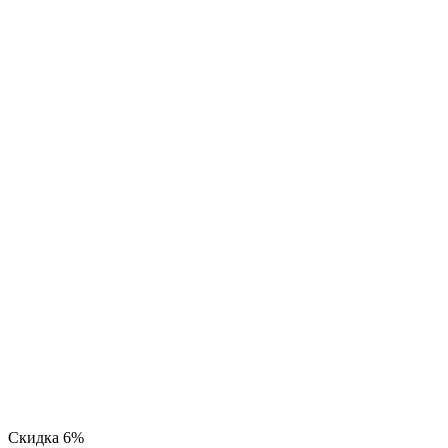
Скидка
6%