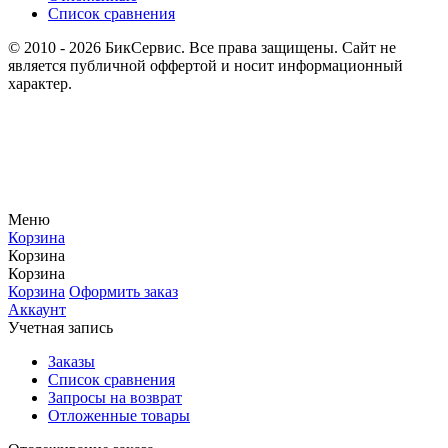
Список сравнения
© 2010 - 2026 БикСервис. Все права защищены. Сайт не
является публичной оффертой и носит информационный
характер.
Меню
Корзина
Корзина
Корзина
Корзина
Оформить заказ
Аккаунт
Учетная запись
Заказы
Список сравнения
Запросы на возврат
Отложенные товары