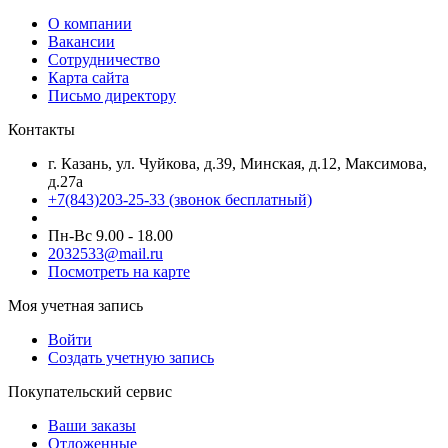
О компании
Вакансии
Сотрудничество
Карта сайта
Письмо директору
Контакты
г. Казань, ул. Чуйкова, д.39, Минская, д.12, Максимова,
д.27а
+7(843)203-25-33
(звонок бесплатный)
Пн-Вс 9.00 - 18.00
2032533@mail.ru
Посмотреть на карте
Моя учетная запись
Войти
Создать учетную запись
Покупательский сервис
Ваши заказы
Отложенные