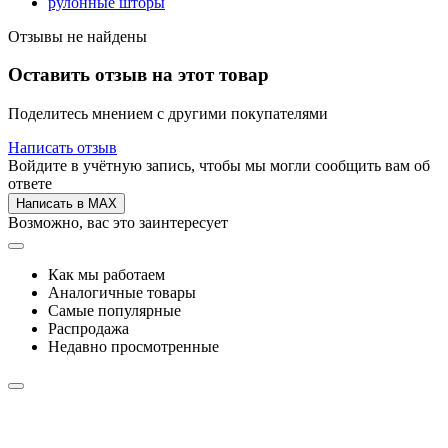
рулонные шторы
Отзывы не найдены
Оставить отзыв на этот товар
Поделитесь мнением с другими покупателями
Написать отзыв
Войдите в учётную запись, чтобы мы могли сообщить вам об
ответе
Написать в MAX
Возможно, вас это заинтересует
Как мы работаем
Аналогичные товары
Самые популярные
Распродажа
Недавно просмотренные