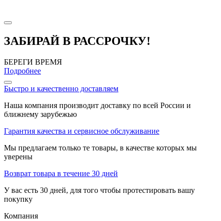
ЗАБИРАЙ В РАССРОЧКУ!
БЕРЕГИ ВРЕМЯ
Подробнее
Быстро и качественно доставляем
Наша компания производит доставку по всей России и
ближнему зарубежью
Гарантия качества и сервисное обслуживание
Мы предлагаем только те товары, в качестве которых мы
уверены
Возврат товара в течение 30 дней
У вас есть 30 дней, для того чтобы протестировать вашу
покупку
Компания