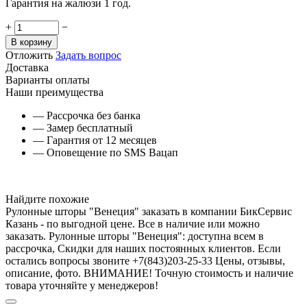
Гарантия на жалюзи 1 год.
+
−
В корзину
Отложить
Задать вопрос
Доставка
Варианты оплаты
Наши преимущества
— Рассрочка без банка
— Замер бесплатный
— Гарантия от 12 месяцев
— Оповещение по SMS Вацап
Найдите похожие
Рулонные шторы "Венеция" заказать в компании БикСервис
Казань - по выгодной цене. Все в наличие или можно
заказать. Рулонные шторы "Венеция": доступна всем в
рассрочка, Скидки для наших постоянных клиентов. Если
остались вопросы звоните +7(843)203-25-33 Цены, отзывы,
описание, фото. ВНИМАНИЕ! Точную стоимость и наличие
товара уточняйте у менеджеров!