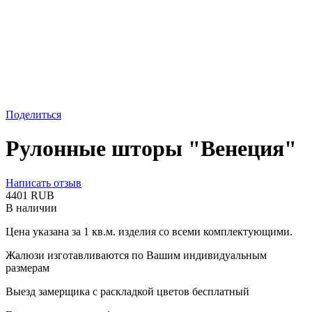
Поделиться
Рулонные шторы "Венеция"
Написать отзыв
‍4401‍
RUB
В наличии
Цена указана за 1 кв.м. изделия со всеми комплектующими.
Жалюзи изготавливаются по Вашим индивидуальным
размерам
Выезд замерщика с раскладкой цветов бесплатный