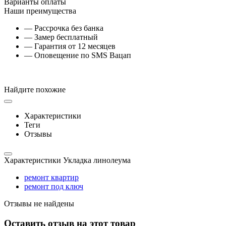
Варианты оплаты
Наши преимущества
— Рассрочка без банка
— Замер бесплатный
— Гарантия от 12 месяцев
— Оповещение по SMS Вацап
Найдите похожие
Характеристики
Теги
Отзывы
Характеристики Укладка линолеума
ремонт квартир
ремонт под ключ
Отзывы не найдены
Оставить отзыв на этот товар