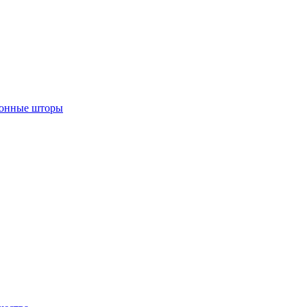
лонные шторы