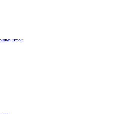
лонные шторы