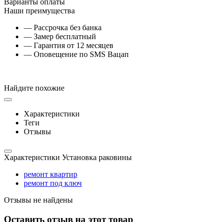
Варианты оплаты
Наши преимущества
— Рассрочка без банка
— Замер бесплатный
— Гарантия от 12 месяцев
— Оповещение по SMS Вацап
Найдите похожие
Характеристики
Теги
Отзывы
Характеристики Установка раковины
ремонт квартир
ремонт под ключ
Отзывы не найдены
Оставить отзыв на этот товар