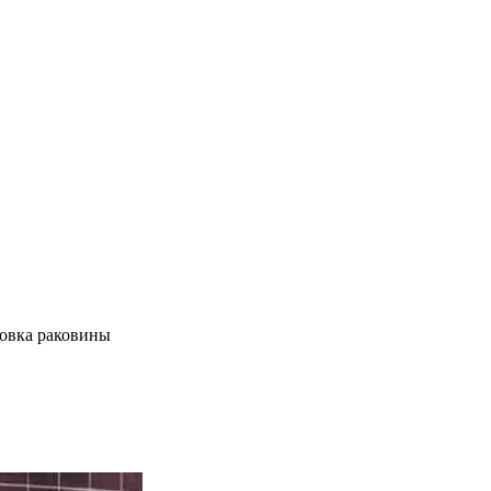
овка раковины