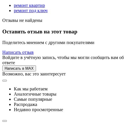
ремонт квартир
ремонт под ключ
Отзывы не найдены
Оставить отзыв на этот товар
Поделитесь мнением с другими покупателями
Написать отзыв
Войдите в учётную запись, чтобы мы могли сообщить вам об
ответе
Написать в MAX
Возможно, вас это заинтересует
Как мы работаем
Аналогичные товары
Самые популярные
Распродажа
Недавно просмотренные