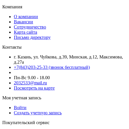
Компания
О компании
Вакансии
Сотрудничество
Карта сайта
Письмо директору
Контакты
г. Казань, ул. Чуйкова, д.39, Минская, д.12, Максимова,
д.27а
+7(843)203-25-33
(звонок бесплатный)
Пн-Вс 9.00 - 18.00
2032533@mail.ru
Посмотреть на карте
Моя учетная запись
Войти
Создать учетную запись
Покупательский сервис