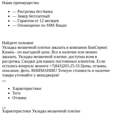
Наши преимущества
— Рассрочка без банка
— Замер бесплатный
— Гарантия от 12 месяцев
— Оповещение по SMS Вацап
Найдите похожие
Укладка мозаичной плитки заказать в компании БикСервис
Казань - по выгодной цене. Все в наличие или можно
заказать. Укладка мозаичной плитки: доступна всем в
рассрочка, Скидки для наших постоянных клиентов. Если
остались вопросы звоните +7(843)203-25-33 Цены, отзывы,
описание, фото. ВНИМАНИЕ! Точную стоимость и наличие
товара уточняйте у менеджеров!
Характеристики
Теги
Отзывы
Характеристики Укладка мозаичной плитки