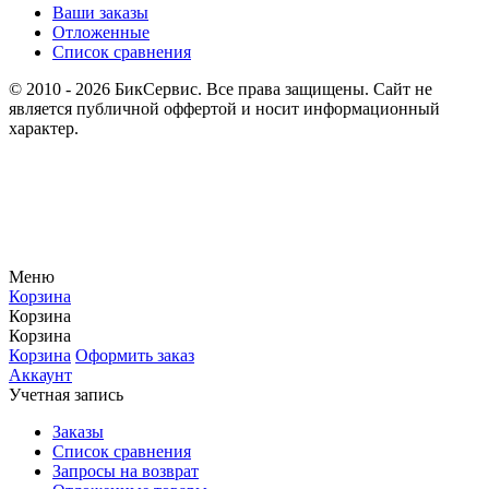
Ваши заказы
Отложенные
Список сравнения
© 2010 - 2026 БикСервис. Все права защищены. Сайт не
является публичной оффертой и носит информационный
характер.
Меню
Корзина
Корзина
Корзина
Корзина
Оформить заказ
Аккаунт
Учетная запись
Заказы
Список сравнения
Запросы на возврат