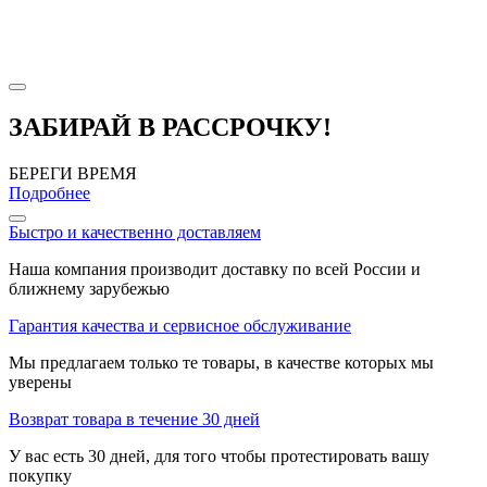
ЗАБИРАЙ В РАССРОЧКУ!
БЕРЕГИ ВРЕМЯ
Подробнее
Быстро и качественно доставляем
Наша компания производит доставку по всей России и
ближнему зарубежью
Гарантия качества и сервисное обслуживание
Мы предлагаем только те товары, в качестве которых мы
уверены
Возврат товара в течение 30 дней
У вас есть 30 дней, для того чтобы протестировать вашу
покупку