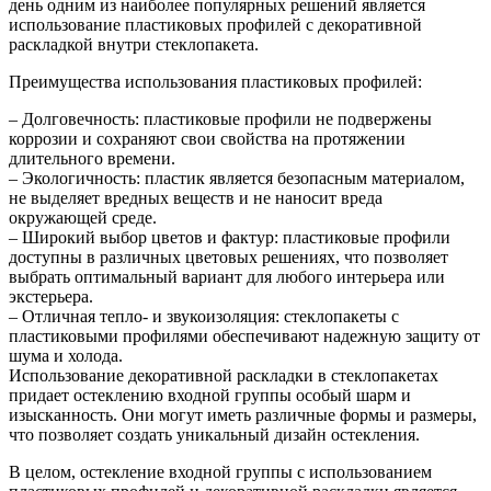
день одним из наиболее популярных решений является
использование пластиковых профилей с декоративной
раскладкой внутри стеклопакета.
Преимущества использования пластиковых профилей:
– Долговечность: пластиковые профили не подвержены
коррозии и сохраняют свои свойства на протяжении
длительного времени.
– Экологичность: пластик является безопасным материалом,
не выделяет вредных веществ и не наносит вреда
окружающей среде.
– Широкий выбор цветов и фактур: пластиковые профили
доступны в различных цветовых решениях, что позволяет
выбрать оптимальный вариант для любого интерьера или
экстерьера.
– Отличная тепло- и звукоизоляция: стеклопакеты с
пластиковыми профилями обеспечивают надежную защиту от
шума и холода.
Использование декоративной раскладки в стеклопакетах
придает остеклению входной группы особый шарм и
изысканность. Они могут иметь различные формы и размеры,
что позволяет создать уникальный дизайн остекления.
В целом, остекление входной группы с использованием