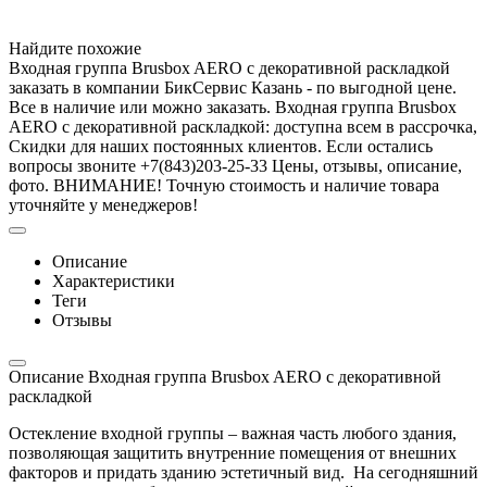
Найдите похожие
Входная группа Brusbox AERO с декоративной раскладкой
заказать в компании БикСервис Казань - по выгодной цене.
Все в наличие или можно заказать. Входная группа Brusbox
AERO с декоративной раскладкой: доступна всем в рассрочка,
Скидки для наших постоянных клиентов. Если остались
вопросы звоните +7(843)203-25-33 Цены, отзывы, описание,
фото. ВНИМАНИЕ! Точную стоимость и наличие товара
уточняйте у менеджеров!
Описание
Характеристики
Теги
Отзывы
Описание Входная группа Brusbox AERO с декоративной
раскладкой
Остекление входной группы – важная часть любого здания,
позволяющая защитить внутренние помещения от внешних
факторов и придать зданию эстетичный вид. На сегодняшний