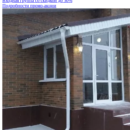
Входная группа со скидкой до 30%
Подробности промо-акции