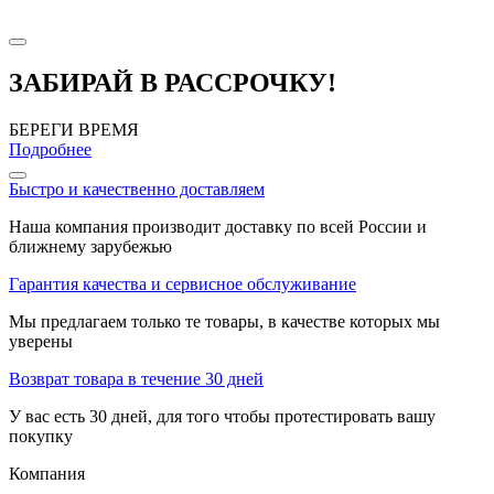
ЗАБИРАЙ В РАССРОЧКУ!
БЕРЕГИ ВРЕМЯ
Подробнее
Быстро и качественно доставляем
Наша компания производит доставку по всей России и
ближнему зарубежью
Гарантия качества и сервисное обслуживание
Мы предлагаем только те товары, в качестве которых мы
уверены
Возврат товара в течение 30 дней
У вас есть 30 дней, для того чтобы протестировать вашу
покупку
Компания