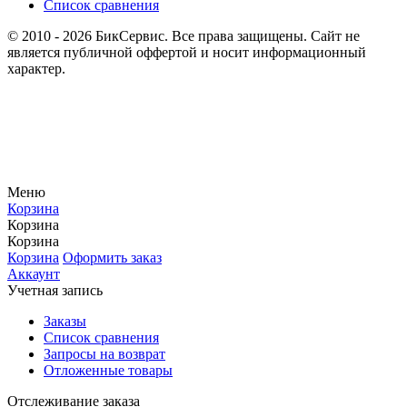
Список сравнения
© 2010 - 2026 БикСервис. Все права защищены. Сайт не
является публичной оффертой и носит информационный
характер.
Меню
Корзина
Корзина
Корзина
Корзина
Оформить заказ
Аккаунт
Учетная запись
Заказы
Список сравнения
Запросы на возврат
Отложенные товары
Отслеживание заказа