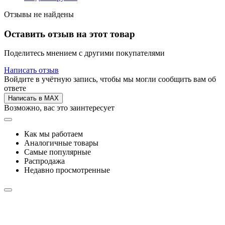
Отзывы не найдены
Оставить отзыв на этот товар
Поделитесь мнением с другими покупателями
Написать отзыв
Войдите в учётную запись, чтобы мы могли сообщить вам об
ответе
Написать в MAX
Возможно, вас это заинтересует
Как мы работаем
Аналогичные товары
Самые популярные
Распродажа
Недавно просмотренные