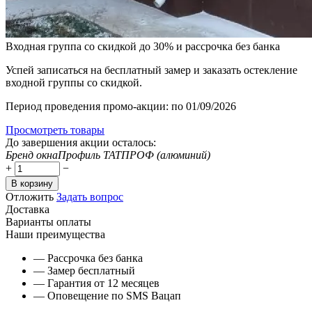
Входная группа со скидкой до 30% и рассрочка без банка
Успей записаться на бесплатный замер и заказать остекление
входной группы со скидкой.
Период проведения промо-акции: по 01/09/2026
Просмотреть товары
До завершения акции осталось:
Бренд окна
Профиль ТАТПРОФ (алюминий)
+
−
В корзину
Отложить
Задать вопрос
Доставка
Варианты оплаты
Наши преимущества
— Рассрочка без банка
— Замер бесплатный
— Гарантия от 12 месяцев
— Оповещение по SMS Вацап