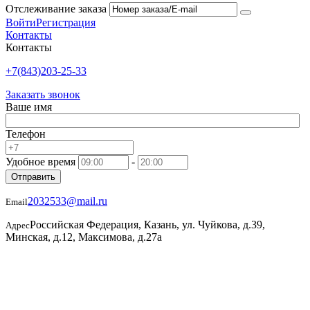
Отслеживание заказа
Войти
Регистрация
Контакты
Контакты
+7(843)203-25-33
Заказать звонок
Ваше имя
Телефон
Удобное время
-
Отправить
2032533@mail.ru
Email
Российская Федерация, Казань, ул. Чуйкова, д.39,
Адрес
Минская, д.12, Максимова, д.27а