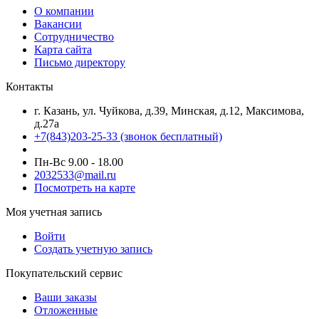
О компании
Вакансии
Сотрудничество
Карта сайта
Письмо директору
Контакты
г. Казань, ул. Чуйкова, д.39, Минская, д.12, Максимова,
д.27а
+7(843)203-25-33
(звонок бесплатный)
Пн-Вс 9.00 - 18.00
2032533@mail.ru
Посмотреть на карте
Моя учетная запись
Войти
Создать учетную запись
Покупательский сервис
Ваши заказы
Отложенные