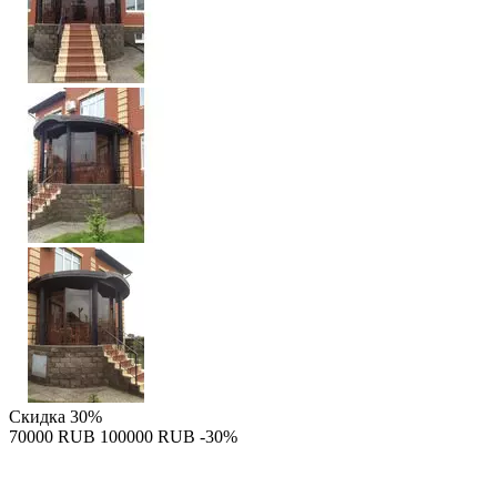
Скидка
30%
‍70000‍
RUB
‍100000‍
RUB
-30%