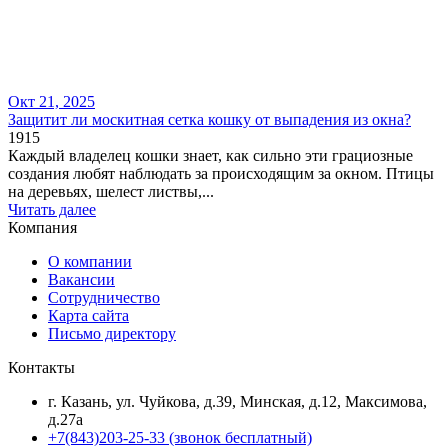
Окт 21, 2025
Защитит ли москитная сетка кошку от выпадения из окна?
1915
Каждый владелец кошки знает, как сильно эти грациозные
создания любят наблюдать за происходящим за окном. Птицы
на деревьях, шелест листвы,...
Читать далее
Компания
О компании
Вакансии
Сотрудничество
Карта сайта
Письмо директору
Контакты
г. Казань, ул. Чуйкова, д.39, Минская, д.12, Максимова,
д.27а
+7(843)203-25-33
(звонок бесплатный)