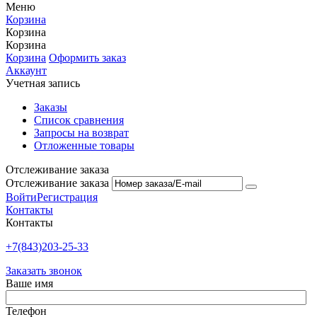
Меню
Корзина
Корзина
Корзина
Корзина
Оформить заказ
Аккаунт
Учетная запись
Заказы
Список сравнения
Запросы на возврат
Отложенные товары
Отслеживание заказа
Отслеживание заказа
Войти
Регистрация
Контакты
Контакты
+7(843)203-25-33
Заказать звонок
Ваше имя
Телефон