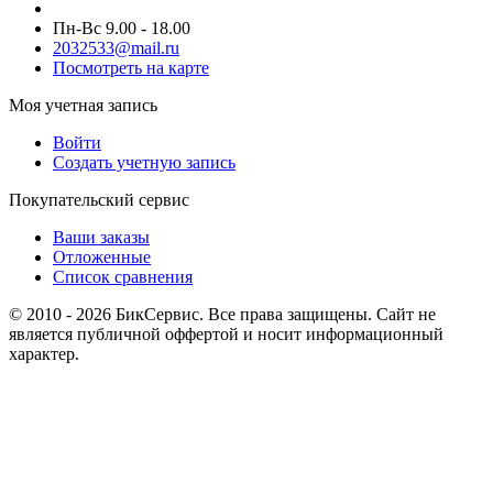
Пн-Вс 9.00 - 18.00
2032533@mail.ru
Посмотреть на карте
Моя учетная запись
Войти
Создать учетную запись
Покупательский сервис
Ваши заказы
Отложенные
Список сравнения
© 2010 - 2026 БикСервис. Все права защищены. Сайт не
является публичной оффертой и носит информационный
характер.