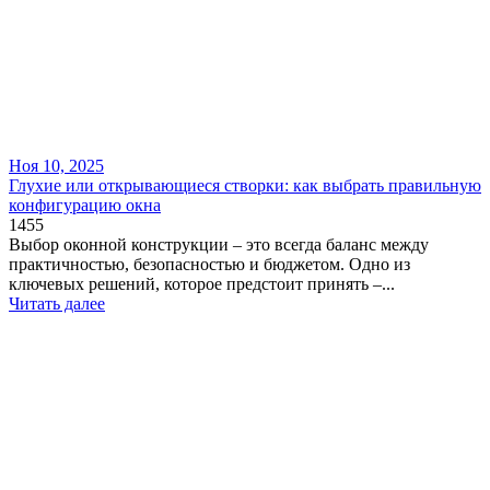
Ноя 10, 2025
Глухие или открывающиеся створки: как выбрать правильную
конфигурацию окна
1455
Выбор оконной конструкции – это всегда баланс между
практичностью, безопасностью и бюджетом. Одно из
ключевых решений, которое предстоит принять –...
Читать далее