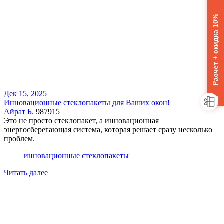
Расчет + скидка 10%
Дек 15, 2025
Инновационные стеклопакеты для Ваших окон!
Айрат Б.
987915
Это не просто стеклопакет, а инновационная
энергосберегающая система, которая решает сразу несколько
проблем.
инновационные стеклопакеты
Читать далее