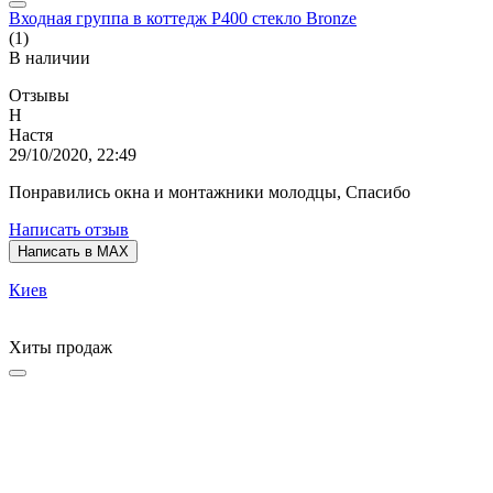
Входная группа в коттедж P400 стекло Bronze
(1)
В наличии
Отзывы
Н
Настя
29/10/2020, 22:49
Понравились окна и монтажники молодцы, Спасибо
Написать отзыв
Написать в MAX
Киев
Хиты продаж