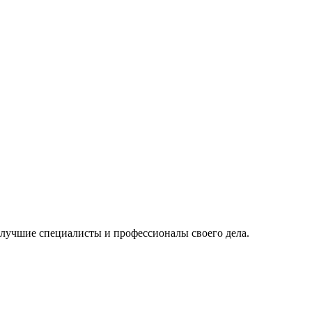
 лучшие специалисты и профессионалы своего дела.