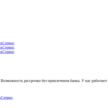
Возможность рассрочки без привлечения банка. У нас работают