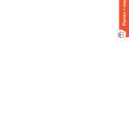
Расчет + скидка 10%