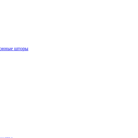
лонные шторы