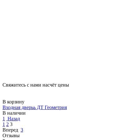
Свяжитесь с нами насчёт цены
В корзину
Входная дверьь ДТ Геометрия
В наличии
1
Назад
1
2
3
Вперед
3
Отзывы