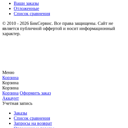
Ваши заказы
Отложенные
Список сравнения
© 2010 - 2026 БикСервис. Все права защищены. Сайт не
является публичной оффертой и носит информационный
характер.
Меню
Корзина
Корзина
Корзина
Корзина
Оформить заказ
Аккаунт
Учетная запись
Заказы
Список сравнения
Запросы на возврат