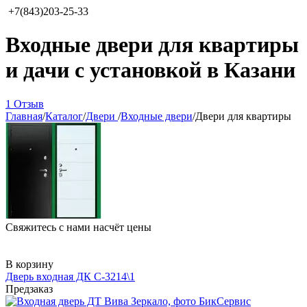
+7(843)203-25-33
Входные двери для квартиры
и дачи с установкой в Казани
1 Отзыв
Главная
/
Каталог
/
Двери
/
Входные двери
/
Двери для квартиры
Свяжитесь с нами насчёт цены
В корзину
Дверь входная ДК С-3214\1
Предзаказ