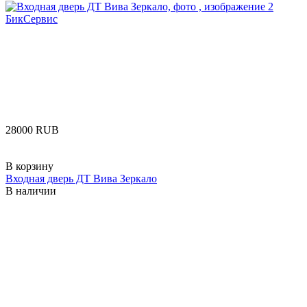
‍28000‍
RUB
В корзину
Входная дверь ДТ Вива Зеркало
В наличии