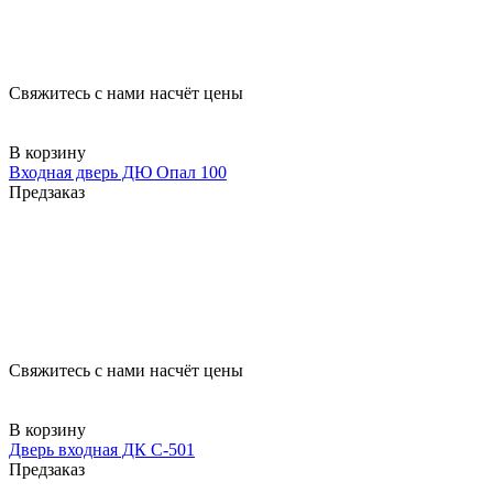
Свяжитесь с нами насчёт цены
В корзину
Входная дверь ДЮ Опал 100
Предзаказ
Свяжитесь с нами насчёт цены
В корзину
Дверь входная ДК С-501
Предзаказ