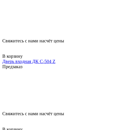
Свяжитесь с нами насчёт цены
В корзину
Дверь входная ДК С-504 Z
Предзаказ
Свяжитесь с нами насчёт цены
В корзину