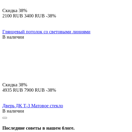
Скидка
38%
‍2100‍
RUB
‍3400‍
RUB
-38%
Глянцевый потолок со световыми линиями
В наличии
Скидка
38%
‍4935‍
RUB
‍7900‍
RUB
-38%
Дверь ДК Т-3 Матовое стекло
В наличии
Последние советы в нашем блоге.