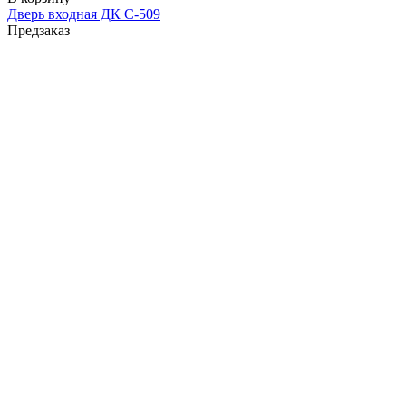
Дверь входная ДК С-509
Предзаказ