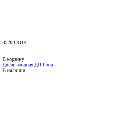
‍35200‍
RUB
В корзину
Дверь входная ДП Рона
В наличии