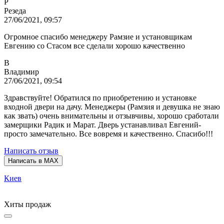
Р
Резеда
27/06/2021, 09:57
Огромное спасибо менеджеру Рамзие и установщикам
Евгению со Стасом все сделали хорошо качественно
В
Владимир
27/06/2021, 09:54
Здравствуйте! Обратился по приобретению и установке
входной двери на дачу. Менеджеры (Рамзия и девушка не знаю
как звать) очень внимательны и отзывчивы, хорошо сработали
замерщики Радик и Марат. Дверь устанавливал Евгений-
просто замечательно. Все вовремя и качественно. Спасибо!!!
Написать отзыв
Написать в MAX
Киев
Хиты продаж