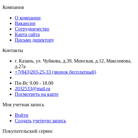
Компания
О компании
Вакансии
Сотрудничество
Карта сайта
Письмо директору
Контакты
г. Казань, ул. Чуйкова, д.39, Минская, д.12, Максимова,
д.27а
+7(843)203-25-33
(звонок бесплатный)
Пн-Вс 9.00 - 18.00
2032533@mail.ru
Посмотреть на карте
Моя учетная запись
Войти
Создать учетную запись
Покупательский сервис