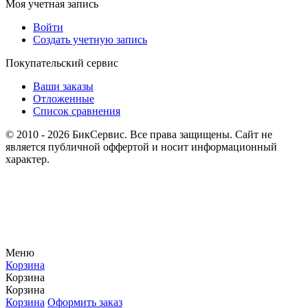
Моя учетная запись
Войти
Создать учетную запись
Покупательский сервис
Ваши заказы
Отложенные
Список сравнения
© 2010 - 2026 БикСервис. Все права защищены. Сайт не
является публичной оффертой и носит информационный
характер.
Меню
Корзина
Корзина
Корзина
Корзина
Оформить заказ