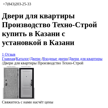
+7(843)203-25-33
Двери для квартиры
Производство Техно-Строй
купить в Казани с
установкой в Казани
1 Отзыв
Главная
/
Каталог
/
Двери
/
Входные двери
/
Двери для квартиры
/
Двери для квартиры Производство Техно-Строй
Свяжитесь с нами насчёт цены