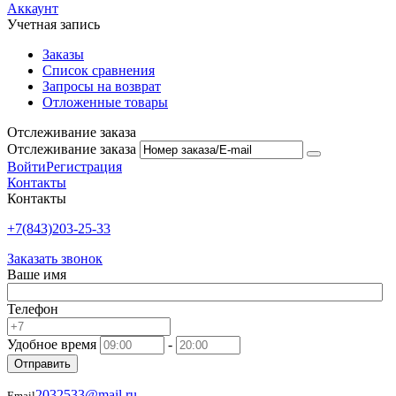
Аккаунт
Учетная запись
Заказы
Список сравнения
Запросы на возврат
Отложенные товары
Отслеживание заказа
Отслеживание заказа
Войти
Регистрация
Контакты
Контакты
+7(843)203-25-33
Заказать звонок
Ваше имя
Телефон
Удобное время
-
Отправить
2032533@mail.ru
Email