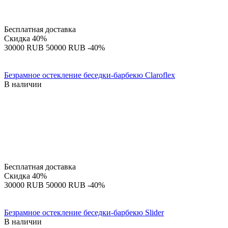
Бесплатная доставка
Скидка
40%
‍30000‍
RUB
‍50000‍
RUB
-40%
Безрамное остекление беседки-барбекю Claroflex
В наличии
Бесплатная доставка
Скидка
40%
‍30000‍
RUB
‍50000‍
RUB
-40%
Безрамное остекление беседки-барбекю Slider
В наличии